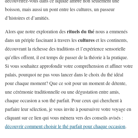
découvrirez-vous dans ce liquide ambré non seulement une
boisson, mais aussi un pont entre les cultures, un passeur
d’histoires et d’amitiés.
rituels du thé
Alors que notre exploration des
nous a emmenés
cultures
dans un périple fascinant à travers les
et les continents,
découvrant la richesse des traditions et l’expérience sensorielle
qu’elles offrent, il est temps de passer de la théorie à la pratique.
Si vous souhaitez approfondir votre compréhension et affiner votre
palais, pourquoi ne pas vous lancer dans le choix du thé idéal
pour chaque moment? Que ce soit pour un moment de détente,
une cérémonie traditionnelle ou une dégustation entre amis,
chaque occasion a son thé parfait. Pour ceux qui cherchent à
parfaire leur sélection, je vous invite à poursuivre votre voyage en
cliquant sur ce lien qui vous mènera vers des conseils avisés :
découvrir comment choisir le thé parfait pour chaque occasion
.