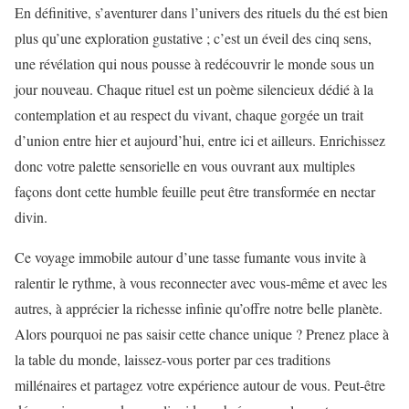
En définitive, s’aventurer dans l’univers des rituels du thé est bien
plus qu’une exploration gustative ; c’est un éveil des cinq sens,
une révélation qui nous pousse à redécouvrir le monde sous un
jour nouveau. Chaque rituel est un poème silencieux dédié à la
contemplation et au respect du vivant, chaque gorgée un trait
d’union entre hier et aujourd’hui, entre ici et ailleurs. Enrichissez
donc votre palette sensorielle en vous ouvrant aux multiples
façons dont cette humble feuille peut être transformée en nectar
divin.
Ce voyage immobile autour d’une tasse fumante vous invite à
ralentir le rythme, à vous reconnecter avec vous-même et avec les
autres, à apprécier la richesse infinie qu’offre notre belle planète.
Alors pourquoi ne pas saisir cette chance unique ? Prenez place à
la table du monde, laissez-vous porter par ces traditions
millénaires et partagez votre expérience autour de vous. Peut-être