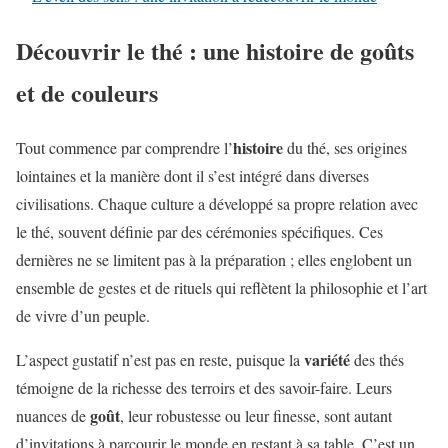
Découvrir le thé : une histoire de goûts
et de couleurs
histoire
Tout commence par comprendre l’
du thé, ses origines
lointaines et la manière dont il s’est intégré dans diverses
civilisations. Chaque culture a développé sa propre relation avec
le thé, souvent définie par des cérémonies spécifiques. Ces
dernières ne se limitent pas à la préparation ; elles englobent un
ensemble de gestes et de rituels qui reflètent la philosophie et l’art
de vivre d’un peuple.
variété
L’aspect gustatif n’est pas en reste, puisque la
des thés
témoigne de la richesse des terroirs et des savoir-faire. Leurs
goût
nuances de
, leur robustesse ou leur finesse, sont autant
d’invitations à parcourir le monde en restant à sa table. C’est un