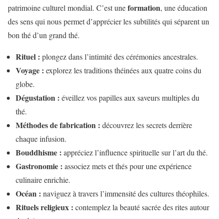
formation
patrimoine culturel mondial. C’est une
, une éducation
des sens qui nous permet d’apprécier les subtilités qui séparent un
bon thé d’un grand thé.
Rituel :
plongez dans l’intimité des cérémonies ancestrales.
Voyage :
explorez les traditions théinées aux quatre coins du
globe.
Dégustation :
éveillez vos papilles aux saveurs multiples du
thé.
Méthodes de fabrication :
découvrez les secrets derrière
chaque infusion.
Bouddhisme :
appréciez l’influence spirituelle sur l’art du thé.
Gastronomie :
associez mets et thés pour une expérience
culinaire enrichie.
Océan :
naviguez à travers l’immensité des cultures théophiles.
Rituels religieux :
contemplez la beauté sacrée des rites autour