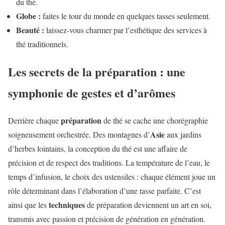
du thé.
Globe :
faites le tour du monde en quelques tasses seulement.
Beauté :
laissez-vous charmer par l’esthétique des services à
thé traditionnels.
Les secrets de la préparation : une
symphonie de gestes et d’arômes
préparation
Derrière chaque
de thé se cache une chorégraphie
Asie
soigneusement orchestrée. Des montagnes d’
aux jardins
d’herbes lointains, la conception du thé est une affaire de
précision et de respect des traditions. La température de l’eau, le
temps d’infusion, le choix des ustensiles : chaque élément joue un
rôle déterminant dans l’élaboration d’une tasse parfaite. C’est
techniques
ainsi que les
de préparation deviennent un art en soi,
transmis avec passion et précision de génération en génération.