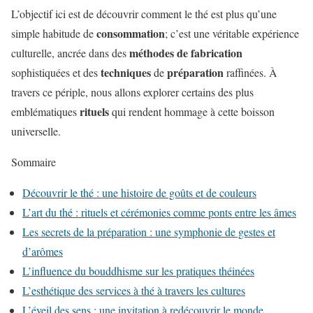
L’objectif ici est de découvrir comment le thé est plus qu’une
consommation
simple habitude de
; c’est une véritable expérience
méthodes de fabrication
culturelle, ancrée dans des
techniques
préparation
sophistiquées et des
de
raffinées. À
travers ce périple, nous allons explorer certains des plus
rituels
emblématiques
qui rendent hommage à cette boisson
universelle.
Sommaire
Découvrir le thé : une histoire de goûts et de couleurs
L’art du thé : rituels et cérémonies comme ponts entre les âmes
Les secrets de la préparation : une symphonie de gestes et
d’arômes
L’influence du bouddhisme sur les pratiques théinées
L’esthétique des services à thé à travers les cultures
L’éveil des sens : une invitation à redécouvrir le monde