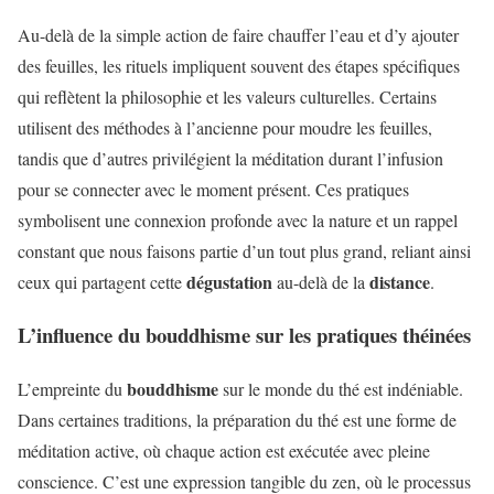
Au-delà de la simple action de faire chauffer l’eau et d’y ajouter
des feuilles, les rituels impliquent souvent des étapes spécifiques
qui reflètent la philosophie et les valeurs culturelles. Certains
utilisent des méthodes à l’ancienne pour moudre les feuilles,
tandis que d’autres privilégient la méditation durant l’infusion
pour se connecter avec le moment présent. Ces pratiques
symbolisent une connexion profonde avec la nature et un rappel
constant que nous faisons partie d’un tout plus grand, reliant ainsi
dégustation
distance
ceux qui partagent cette
au-delà de la
.
L’influence du bouddhisme sur les pratiques théinées
bouddhisme
L’empreinte du
sur le monde du thé est indéniable.
Dans certaines traditions, la préparation du thé est une forme de
méditation active, où chaque action est exécutée avec pleine
conscience. C’est une expression tangible du zen, où le processus