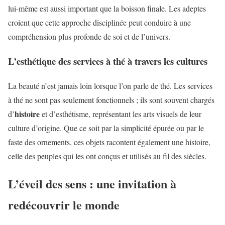
lui-même est aussi important que la boisson finale. Les adeptes
croient que cette approche disciplinée peut conduire à une
compréhension plus profonde de soi et de l’univers.
L’esthétique des services à thé à travers les cultures
La beauté n’est jamais loin lorsque l’on parle de thé. Les services
à thé ne sont pas seulement fonctionnels ; ils sont souvent chargés
histoire
d’
et d’esthétisme, représentant les arts visuels de leur
culture d’origine. Que ce soit par la simplicité épurée ou par le
faste des ornements, ces objets racontent également une histoire,
celle des peuples qui les ont conçus et utilisés au fil des siècles.
L’éveil des sens : une invitation à
redécouvrir le monde