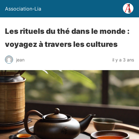
Association-Lia
Les rituels du thé dans le monde :
voyagez à travers les cultures
jean
il y a 3 ans