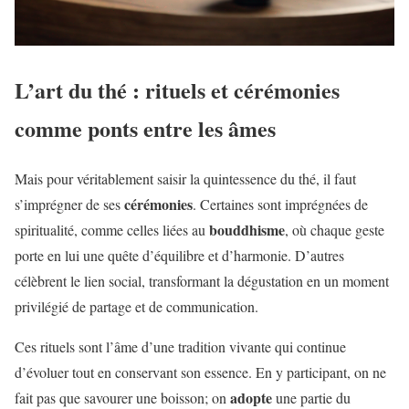
L’art du thé : rituels et cérémonies
comme ponts entre les âmes
Mais pour véritablement saisir la quintessence du thé, il faut
cérémonies
s’imprégner de ses
. Certaines sont imprégnées de
bouddhisme
spiritualité, comme celles liées au
, où chaque geste
porte en lui une quête d’équilibre et d’harmonie. D’autres
célèbrent le lien social, transformant la dégustation en un moment
privilégié de partage et de communication.
Ces rituels sont l’âme d’une tradition vivante qui continue
d’évoluer tout en conservant son essence. En y participant, on ne
adopte
fait pas que savourer une boisson; on
une partie du