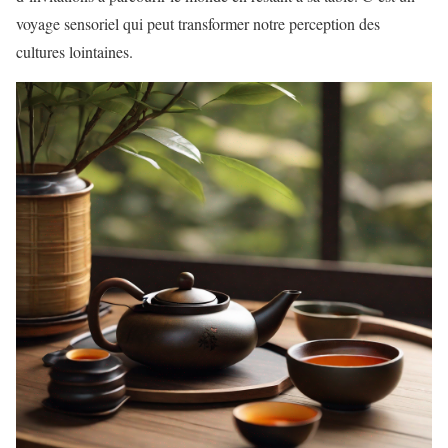
voyage sensoriel qui peut transformer notre perception des
cultures lointaines.