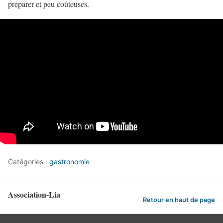
préparer et peu coûteuses.
Catégories :
gastronomie
Association-Lia
Retour en haut de page