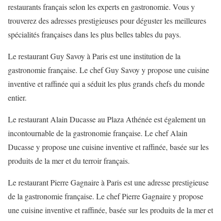
restaurants français selon les experts en gastronomie. Vous y
trouverez des adresses prestigieuses pour déguster les meilleures
spécialités françaises dans les plus belles tables du pays.
Le restaurant Guy Savoy à Paris est une institution de la
gastronomie française. Le chef Guy Savoy y propose une cuisine
inventive et raffinée qui a séduit les plus grands chefs du monde
entier.
Le restaurant Alain Ducasse au Plaza Athénée est également un
incontournable de la gastronomie française. Le chef Alain
Ducasse y propose une cuisine inventive et raffinée, basée sur les
produits de la mer et du terroir français.
Le restaurant Pierre Gagnaire à Paris est une adresse prestigieuse
de la gastronomie française. Le chef Pierre Gagnaire y propose
une cuisine inventive et raffinée, basée sur les produits de la mer et