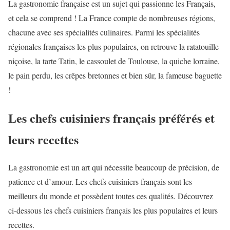
La gastronomie française est un sujet qui passionne les Français,
et cela se comprend ! La France compte de nombreuses régions,
chacune avec ses spécialités culinaires. Parmi les spécialités
régionales françaises les plus populaires, on retrouve la ratatouille
niçoise, la tarte Tatin, le cassoulet de Toulouse, la quiche lorraine,
le pain perdu, les crêpes bretonnes et bien sûr, la fameuse baguette
!
Les chefs cuisiniers français préférés et
leurs recettes
La gastronomie est un art qui nécessite beaucoup de précision, de
patience et d’amour. Les chefs cuisiniers français sont les
meilleurs du monde et possèdent toutes ces qualités. Découvrez
ci-dessous les chefs cuisiniers français les plus populaires et leurs
recettes.