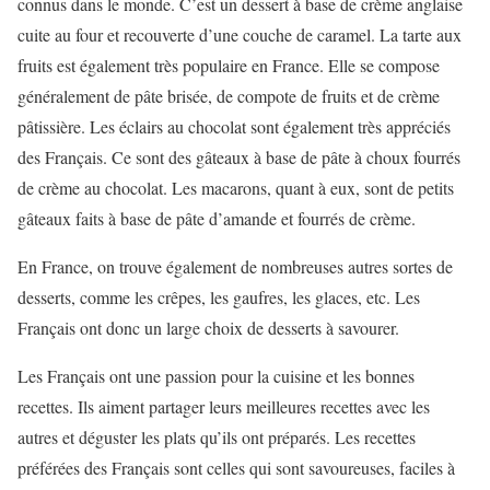
connus dans le monde. C’est un dessert à base de crème anglaise
cuite au four et recouverte d’une couche de caramel. La tarte aux
fruits est également très populaire en France. Elle se compose
généralement de pâte brisée, de compote de fruits et de crème
pâtissière. Les éclairs au chocolat sont également très appréciés
des Français. Ce sont des gâteaux à base de pâte à choux fourrés
de crème au chocolat. Les macarons, quant à eux, sont de petits
gâteaux faits à base de pâte d’amande et fourrés de crème.
En France, on trouve également de nombreuses autres sortes de
desserts, comme les crêpes, les gaufres, les glaces, etc. Les
Français ont donc un large choix de desserts à savourer.
Les Français ont une passion pour la cuisine et les bonnes
recettes. Ils aiment partager leurs meilleures recettes avec les
autres et déguster les plats qu’ils ont préparés. Les recettes
préférées des Français sont celles qui sont savoureuses, faciles à