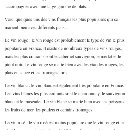
accompagner avec une large gamme de plats.
Voici quelques-uns des vins français les plus populaires qui se
marient bien avec différents plats :
Le vin rouge : le vin rouge est probablement le type de vin le plus
populaire en France. Il existe de nombreux types de vins rouges,
mais les plus courants sont le cabernet sauvignon, le merlot et le
pinot noir. Le vin rouge se marie bien avec les viandes rouges, les
plats en sauce et les fromages forts.
Le vin blanc : le vin blanc est également très populaire en France.
Les vins blancs les plus courants sont le chardonnay, le sauvignon
blanc et le muscadet. Le vin blanc se marie bien avec les poissons,
les fruits de mer, les poulets et certains fromages.
Le vin rosé : le vin rosé est moins populaire que le vin rouge et le