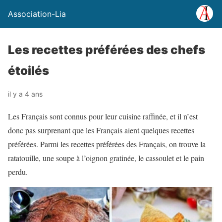
Association-Lia
Les recettes préférées des chefs
étoilés
il y a 4 ans
Les Français sont connus pour leur cuisine raffinée, et il n’est
donc pas surprenant que les Français aient quelques recettes
préférées. Parmi les recettes préférées des Français, on trouve la
ratatouille, une soupe à l’oignon gratinée, le cassoulet et le pain
perdu.