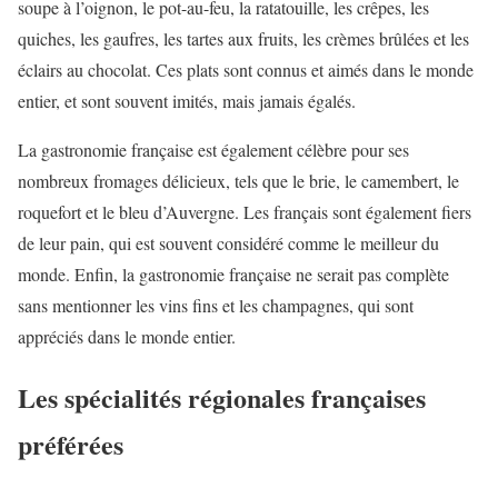
soupe à l’oignon, le pot-au-feu, la ratatouille, les crêpes, les
quiches, les gaufres, les tartes aux fruits, les crèmes brûlées et les
éclairs au chocolat. Ces plats sont connus et aimés dans le monde
entier, et sont souvent imités, mais jamais égalés.
La gastronomie française est également célèbre pour ses
nombreux fromages délicieux, tels que le brie, le camembert, le
roquefort et le bleu d’Auvergne. Les français sont également fiers
de leur pain, qui est souvent considéré comme le meilleur du
monde. Enfin, la gastronomie française ne serait pas complète
sans mentionner les vins fins et les champagnes, qui sont
appréciés dans le monde entier.
Les spécialités régionales françaises
préférées