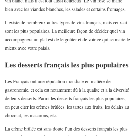
vin blanc, mais il est tout aussi délicieux. Le vin rosé se marie
bien avec les viandes blanches, les salades et certains fromages.
Il existe de nombreux autres types de vins français, mais ceux-ci
sont les plus populaires. La meilleure façon de décider quel vin
accompagnera un plat est de le goûter et de voir ce qui se marie le
mieux avec votre palais.
Les desserts français les plus populaires
Les Français ont une réputation mondiale en matière de
gastronomie, et cela est notamment dû à la qualité et à la diversité
de leurs desserts. Parmi les desserts français les plus populaires,
on peut citer les crèmes brûlées, les tartes aux fruits, les éclairs au
chocolat, les macarons, etc.
La crème brûlée est sans doute l’un des desserts français les plus