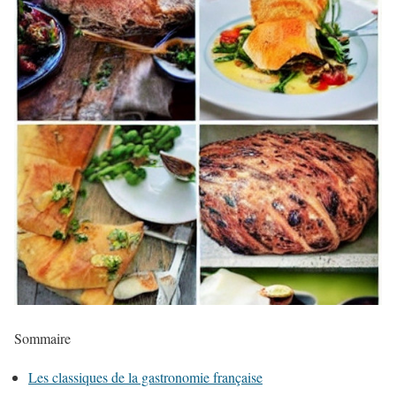
Sommaire
Les classiques de la gastronomie française