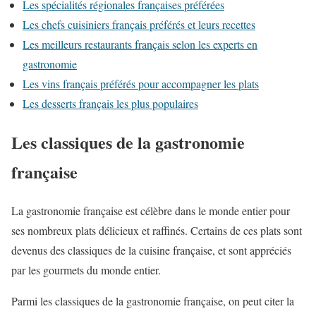
Les spécialités régionales françaises préférées
Les chefs cuisiniers français préférés et leurs recettes
Les meilleurs restaurants français selon les experts en
gastronomie
Les vins français préférés pour accompagner les plats
Les desserts français les plus populaires
Les classiques de la gastronomie
française
La gastronomie française est célèbre dans le monde entier pour
ses nombreux plats délicieux et raffinés. Certains de ces plats sont
devenus des classiques de la cuisine française, et sont appréciés
par les gourmets du monde entier.
Parmi les classiques de la gastronomie française, on peut citer la