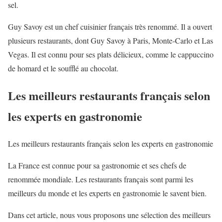
sel.
Guy Savoy est un chef cuisinier français très renommé. Il a ouvert
plusieurs restaurants, dont Guy Savoy à Paris, Monte-Carlo et Las
Vegas. Il est connu pour ses plats délicieux, comme le cappuccino
de homard et le soufflé au chocolat.
Les meilleurs restaurants français selon
les experts en gastronomie
Les meilleurs restaurants français selon les experts en gastronomie
La France est connue pour sa gastronomie et ses chefs de
renommée mondiale. Les restaurants français sont parmi les
meilleurs du monde et les experts en gastronomie le savent bien.
Dans cet article, nous vous proposons une sélection des meilleurs