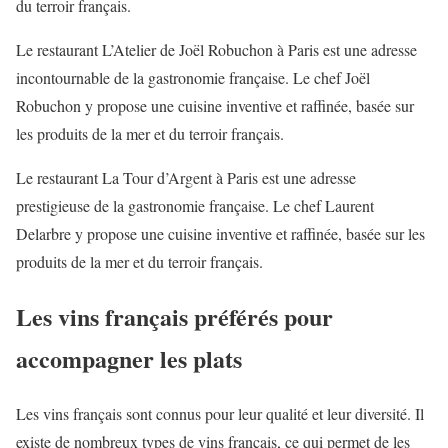
du terroir français.
Le restaurant L’Atelier de Joël Robuchon à Paris est une adresse
incontournable de la gastronomie française. Le chef Joël
Robuchon y propose une cuisine inventive et raffinée, basée sur
les produits de la mer et du terroir français.
Le restaurant La Tour d’Argent à Paris est une adresse
prestigieuse de la gastronomie française. Le chef Laurent
Delarbre y propose une cuisine inventive et raffinée, basée sur les
produits de la mer et du terroir français.
Les vins français préférés pour
accompagner les plats
Les vins français sont connus pour leur qualité et leur diversité. Il
existe de nombreux types de vins français, ce qui permet de les