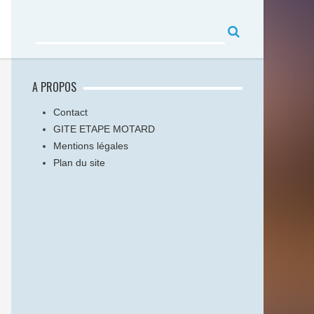
A PROPOS
Contact
GITE ETAPE MOTARD
Mentions légales
Plan du site