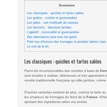
Sommaire
Les classiques : quiches et tartes salées
Les gratins : confort et gourmandise
Les pâtes : une multitude de saveurs
Les desserts : douceurs lactées
L’apéritif : convivialité et gourmandise
Des alternatives pour tous les goûts
Petit tour d’horizon des fromages et produits laitiers stars
Le mot de la fin
Les classiques : quiches et tartes salées
Parmi les incontournables des recettes à base de
fro
sont simples à réaliser, délicieuses et très appréciées
recette traditionnelle française qui allie jambon, crème
D’autres variantes existent de plus, comme la tarte au
les amateurs de fromages du Nord de la
France
. N’hé
ajoutant des ingrédients selon vos envies.