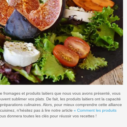
de fromages et produits laitiers que nous vous avons présenté, vous
 sublimer vos plats. De fait, les produits laitiers ont la capacité
réparations culinaires. Alors, pour mieux comprendre cette alliance
cuisinez, n’hésitez pas à lire notre article
« Comment les produits
ous donnera toutes les clés pour réussir vos recettes !