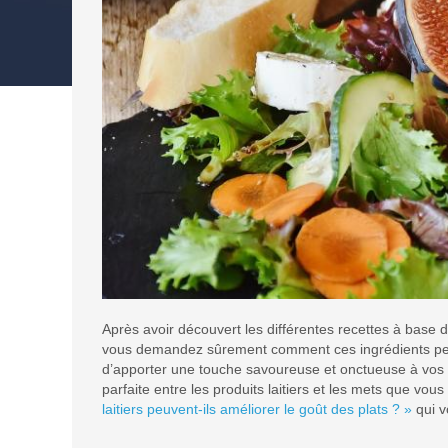
Après avoir découvert les différentes recettes à base 
vous demandez sûrement comment ces ingrédients peuvent
d’apporter une touche savoureuse et onctueuse à vos p
parfaite entre les produits laitiers et les mets que vous 
laitiers peuvent-ils améliorer le goût des plats ? »
qui v