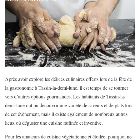
Après avoir exploré les délices culinaires offerts lors de la fête de
la gastronomie à Tassin-la-demi-lune, il est temps de se tourner
vers d’autres options gourmandes. Les habitants de Tassin-la-
demi-lune ont pu découvrir une variété de saveurs et de plats lors
de cet événement, mais il existe également de nombreux autres
lieux où déguster une cuisine raffinée et inventive.
Pour les amateurs de cuisine végétarienne et étoilée, pourquoi ne