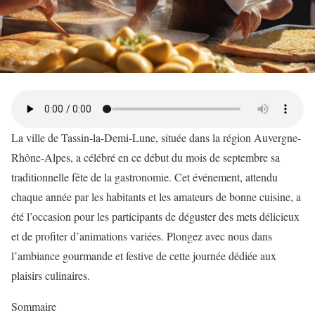
La ville de Tassin-la-Demi-Lune, située dans la région Auvergne-
Rhône-Alpes, a célébré en ce début du mois de septembre sa
traditionnelle fête de la gastronomie. Cet événement, attendu
chaque année par les habitants et les amateurs de bonne cuisine, a
été l’occasion pour les participants de déguster des mets délicieux
et de profiter d’animations variées. Plongez avec nous dans
l’ambiance gourmande et festive de cette journée dédiée aux
plaisirs culinaires.
Sommaire