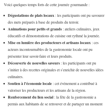
Voici quelques temps forts de cette journée gourmande :
Dégustations de plats locaux
: les participants ont pu savourer
des mets préparés à base de produits du terroir.
Animations pour petits et grands
: ateliers culinaires, jeux
éducatifs et démonstrations de cuisine ont rythmé la journée.
Mise en lumière des producteurs et artisans locaux
: ces
acteurs incontournables de la gastronomie locale ont pu
présenter leur savoir-faire et leurs produits.
Découverte de nouvelles saveurs
: les participants ont pu
s’initier à des recettes originales et s’enrichir de nouvelles idées
culinaires.
Soutien à l’économie locale
: cet événement a contribué à
valoriser les producteurs et les artisans de la région.
Renforcement du lien social
: la fête de la gastronomie a
permis aux habitants de se retrouver et de partager un moment