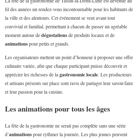
La fête de la gastronomie de Tassin-la-Demi-Lune est devenue au
fil des années un rendez-vous incontournable pour les habitants de
la ville et des alentours. Cet événement se veut avant tout
convivial et familial, permettant à chacun de passer un agréable
dégustations
moment autour de
de produits locaux et de
animations
pour petits et grands.
Les organisateurs mettent un point d’honneur à proposer une offre
culinaire variée, afin que chaque participant puisse découvrir et
gastronomie locale
apprécier les richesses de la
. Les producteurs
et artisans présents sur place sont ravis de partager leur savoir-faire
et leur passion pour la cuisine.
Les animations pour tous les âges
La fête de la gastronomie ne serait pas complète sans une série
animations
d’
pour rythmer la journée. Les plus jeunes peuvent