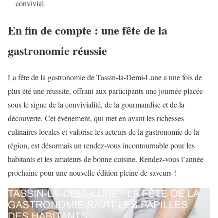
convivial.
En fin de compte : une fête de la
gastronomie réussie
La fête de la gastronomie de Tassin-la-Demi-Lune a une fois de
plus été une réussite, offrant aux participants une journée placée
sous le signe de la convivialité, de la gourmandise et de la
découverte. Cet événement, qui met en avant les richesses
culinaires locales et valorise les acteurs de la gastronomie de la
région, est désormais un rendez-vous incontournable pour les
habitants et les amateurs de bonne cuisine. Rendez-vous l’année
prochaine pour une nouvelle édition pleine de saveurs !