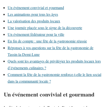
Un événement convivial et gourmand
Les animations pour tous les âges
La valorisation des produits locaux
Une journée placée sous le signe de la découverte
Un événement fédérateur pour la ville
En fin de compte : une fête de la gastronomie réussie
Réponses à vos questions sur la fête de la gastronomie de
Tassin-la-Demi-Lune
Quels sont les avantages de privilégier les produits locaux lors
d’événements culinaires ?
Comment la fête de la gastronomie renforce-t-elle le lien social
dans la communauté locale ?
Un événement convivial et gourmand