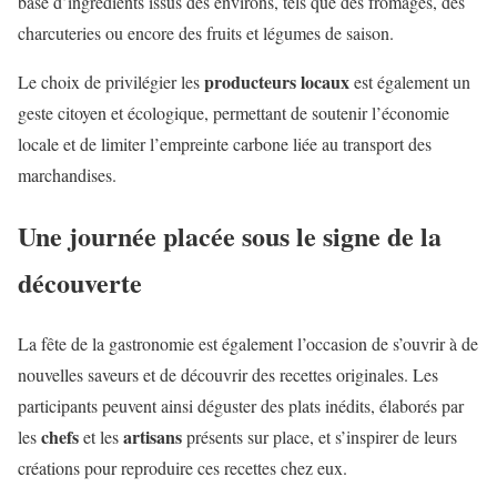
base d’ingrédients issus des environs, tels que des fromages, des
charcuteries ou encore des fruits et légumes de saison.
producteurs locaux
Le choix de privilégier les
est également un
geste citoyen et écologique, permettant de soutenir l’économie
locale et de limiter l’empreinte carbone liée au transport des
marchandises.
Une journée placée sous le signe de la
découverte
La fête de la gastronomie est également l’occasion de s’ouvrir à de
nouvelles saveurs et de découvrir des recettes originales. Les
participants peuvent ainsi déguster des plats inédits, élaborés par
chefs
artisans
les
et les
présents sur place, et s’inspirer de leurs
créations pour reproduire ces recettes chez eux.