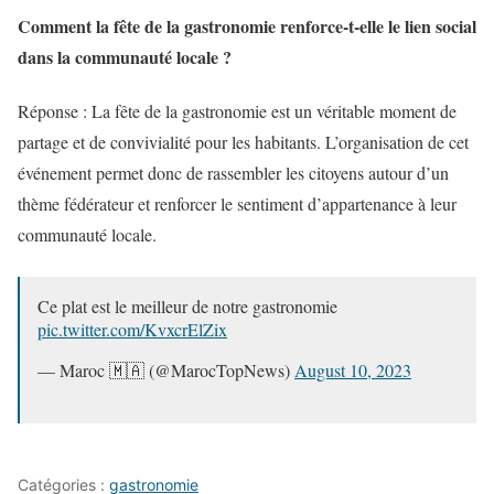
Comment la fête de la gastronomie renforce-t-elle le lien social
dans la communauté locale ?
Réponse : La fête de la gastronomie est un véritable moment de
partage et de convivialité pour les habitants. L’organisation de cet
événement permet donc de rassembler les citoyens autour d’un
thème fédérateur et renforcer le sentiment d’appartenance à leur
communauté locale.
Ce plat est le meilleur de notre gastronomie
pic.twitter.com/KvxcrElZix
— Maroc 🇲🇦 (@MarocTopNews)
August 10, 2023
Catégories :
gastronomie