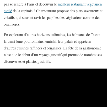
pas se rendre à Paris et découvrir le
meilleur restaurant végétarien
étoilé
de la capitale ? Ce restaurant propose des plats savoureux et
créatifs, qui sauront ravir les papilles des végétariens comme des
omnivores.
En explorant d’autres horizons culinaires, les habitants de Tassin-
la-demi-lune pourront ainsi enrichir leur palais et apprécier
d’autres cuisines raffinées et originales. La fête de la gastronomie
n’est que le début d’un voyage gustatif qui promet de nombreuses
découvertes et plaisirs gustatifs.