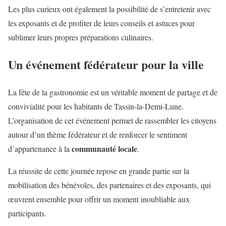
Les plus curieux ont également la possibilité de s’entretenir avec
les exposants et de profiter de leurs conseils et astuces pour
sublimer leurs propres préparations culinaires.
Un événement fédérateur pour la ville
La fête de la gastronomie est un véritable moment de partage et de
convivialité pour les habitants de Tassin-la-Demi-Lune.
L’organisation de cet événement permet de rassembler les citoyens
autour d’un thème fédérateur et de renforcer le sentiment
communauté locale
d’appartenance à la
.
La réussite de cette journée repose en grande partie sur la
mobilisation des bénévoles, des partenaires et des exposants, qui
œuvrent ensemble pour offrir un moment inoubliable aux
participants.