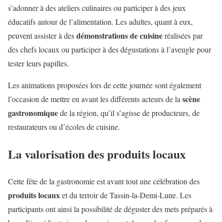
s’adonner à des ateliers culinaires ou participer à des jeux
éducatifs autour de l’alimentation. Les adultes, quant à eux,
démonstrations de cuisine
peuvent assister à des
réalisées par
des chefs locaux ou participer à des dégustations à l’aveugle pour
tester leurs papilles.
Les animations proposées lors de cette journée sont également
scène
l’occasion de mettre en avant les différents acteurs de la
gastronomique
de la région, qu’il s’agisse de producteurs, de
restaurateurs ou d’écoles de cuisine.
La valorisation des produits locaux
Cette fête de la gastronomie est avant tout une célébration des
produits locaux
et du terroir de Tassin-la-Demi-Lune. Les
participants ont ainsi la possibilité de déguster des mets préparés à