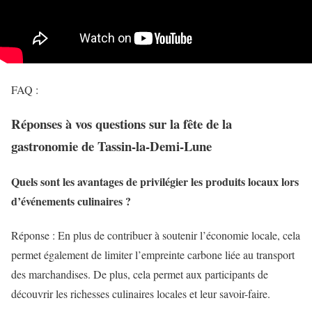
FAQ :
Réponses à vos questions sur la fête de la
gastronomie de Tassin-la-Demi-Lune
Quels sont les avantages de privilégier les produits locaux lors
d’événements culinaires ?
Réponse : En plus de contribuer à soutenir l’économie locale, cela
permet également de limiter l’empreinte carbone liée au transport
des marchandises. De plus, cela permet aux participants de
découvrir les richesses culinaires locales et leur savoir-faire.