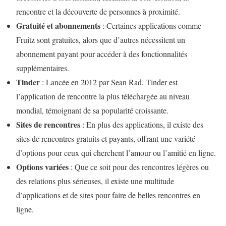
rencontre et la découverte de personnes à proximité.
Gratuité et abonnements
: Certaines applications comme
Fruitz sont gratuites, alors que d’autres nécessitent un
abonnement payant pour accéder à des fonctionnalités
supplémentaires.
Tinder
: Lancée en 2012 par Sean Rad, Tinder est
l’application de rencontre la plus téléchargée au niveau
mondial, témoignant de sa popularité croissante.
Sites de rencontres
: En plus des applications, il existe des
sites de rencontres gratuits et payants, offrant une variété
d’options pour ceux qui cherchent l’amour ou l’amitié en ligne.
Options variées
: Que ce soit pour des rencontres légères ou
des relations plus sérieuses, il existe une multitude
d’applications et de sites pour faire de belles rencontres en
ligne.