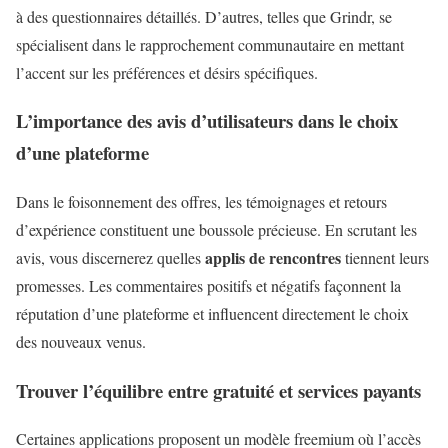
à des questionnaires détaillés. D’autres, telles que Grindr, se
spécialisent dans le rapprochement communautaire en mettant
l’accent sur les préférences et désirs spécifiques.
L’importance des avis d’utilisateurs dans le choix
d’une plateforme
Dans le foisonnement des offres, les témoignages et retours
d’expérience constituent une boussole précieuse. En scrutant les
applis de rencontres
avis, vous discernerez quelles
tiennent leurs
promesses. Les commentaires positifs et négatifs façonnent la
réputation d’une plateforme et influencent directement le choix
des nouveaux venus.
Trouver l’équilibre entre gratuité et services payants
Certaines applications proposent un modèle freemium où l’accès