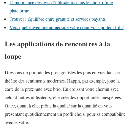
L’importance des avis d’utilisateurs dans le choix d’une
plateforme
Trouver l’équilibre entre gratuité et services payants
Vers quelle aventure numérique votre cœur vous portera-t-il ?
Les applications de rencontres à la
loupe
Dressons un portrait des protagonistes les plus en vue dans ce
théâtre des sentiments modernes. Happn, par exemple, joue la
carte de la proximité avec brio. En croisant votre chemin avec
celui d’autres utilisateurs, elle crée des opportunités inespérées.
Once, quant à elle, prône la qualité sur la quantité en vous
présentant quotidiennement un profil choisi pour sa compatibilité
avec le vôtre.