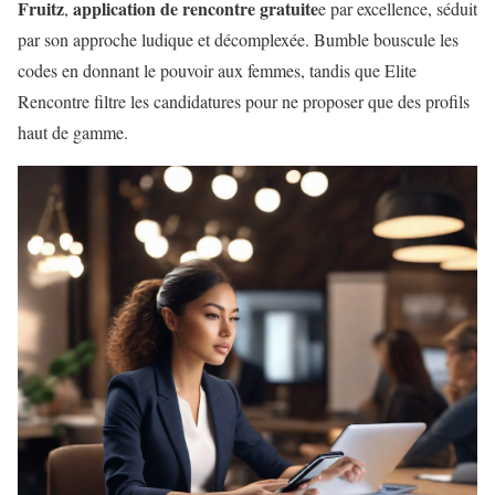
Fruitz
application de rencontre gratuite
,
e par excellence, séduit
par son approche ludique et décomplexée. Bumble bouscule les
codes en donnant le pouvoir aux femmes, tandis que Elite
Rencontre filtre les candidatures pour ne proposer que des profils
haut de gamme.