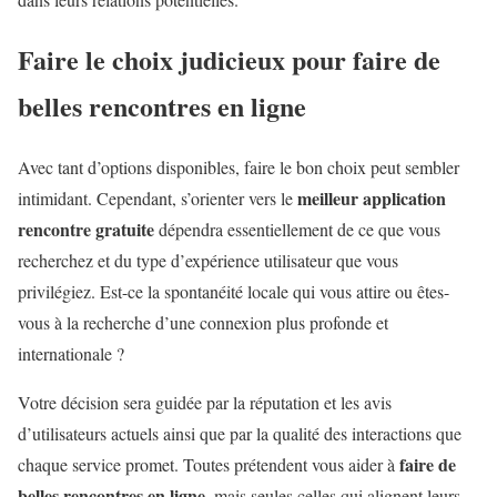
Faire le choix judicieux pour faire de
belles rencontres en ligne
Avec tant d’options disponibles, faire le bon choix peut sembler
meilleur application
intimidant. Cependant, s’orienter vers le
rencontre gratuite
dépendra essentiellement de ce que vous
recherchez et du type d’expérience utilisateur que vous
privilégiez. Est-ce la spontanéité locale qui vous attire ou êtes-
vous à la recherche d’une connexion plus profonde et
internationale ?
Votre décision sera guidée par la réputation et les avis
d’utilisateurs actuels ainsi que par la qualité des interactions que
faire de
chaque service promet. Toutes prétendent vous aider à
belles rencontres en ligne
, mais seules celles qui alignent leurs