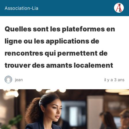
Association-Lia
Quelles sont les plateformes en
ligne ou les applications de
rencontres qui permettent de
trouver des amants localement
jean
il y a 3 ans