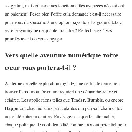
est gratuit, mais où certaines fonctionnalités avancées nécessitent
un paiement. Pesez bien l’offre et la demande : est-il nécessaire
pour vous de souscrire à une option payante ? La gratuité totale
est-elle synonyme de qualité moindre ? Réfléchissez à vos
priorités avant de vous engager.
Vers quelle aventure numérique votre
cœur vous portera-t-il ?
Au terme de cette exploration digitale, une certitude demeure :
trouver l’amour ou l’aventure requiert une démarche active et
Tinder
Bumble
éclairée. Les applications telles que
,
, ou encore
Happn
ont chacune leurs particularités qui peuvent charmer les
uns et déplaire aux autres. Envisagez chaque fonctionnalité,
chaque politique de confidentialité comme un atout potentiel pour