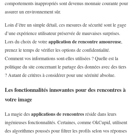
comportements inappropriés sont devenus monnaie courante pour
assurer un environnement sûr.
Loin d’être un simple détail, ces mesures de sécurité sont le gage
d’une expérience utilisateur préservée de mauvaises surprises.
application de rencontre amoureuse
Lors du choix de votre
,
prenez le temps de vérifier les options de confidentialité.
Comment vos informations sont-elles utilisées ? Quelle est la
politique du site concernant le partage des données avec des tiers
? Autant de critères à considérer pour une sérénité absolue.
Les fonctionnalités innovantes pour des rencontres à
votre image
applications de rencontres
La magie des
réside dans leurs
ingénieuses fonctionnalités. Certaines, comme OkCupid, utilisent
des algorithmes poussés pour filtrer les profils selon vos réponses