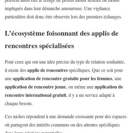
impliqués dans leur démarche amoureuse. Une vigilance
particulière doit donc être observée lors des premiers échanges.
L’écosystème foisonnant des applis de
rencontres spécialisées
Pour ceux qui ont une idée précise du type de relation souhaitée,
applis de rencontres
il existe des
spécifiques. Que ce soit pour
application de rencontre gratuite pour les femmes
une
, une
application de rencontre jeune
application de
, ou même une
rencontre international gratuit
, il y a un service adapté à
chaque besoin.
Ces niches répondent à une demande croissante pour des espaces
où partagent des intérêts communs ou des attentes spécifiques
dans leurs relations potentielles.