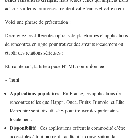
actions sur leurs promesses méritent votre temps et votre cœur.
Voici une phrase de présentation :
Découvrez les différentes options de plateformes et applications
de rencontres en ligne pour trouver des amants localement ou
établir des relations sérieuses :
Et maintenant, la liste à puce HTML non-ordonnée :
« `html
Applications populaires
: En France, les applications de
rencontres telles que Happn, Once, Fruitz, Bumble, et Elite
Rencontre sont très utilisées pour trouver des partenaires
localement.
Disponibilité
: Ces applications offrent la commodité d’être
accessibles à tout moment, facilitant la conversation, la