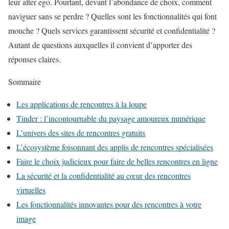
leur alter ego. Pourtant, devant l’abondance de choix, comment
naviguer sans se perdre ? Quelles sont les fonctionnalités qui font
mouche ? Quels services garantissent sécurité et confidentialité ?
Autant de questions auxquelles il convient d’apporter des
réponses claires.
Sommaire
Les applications de rencontres à la loupe
Tinder : l’incontournable du paysage amoureux numérique
L’univers des sites de rencontres gratuits
L’écosystème foisonnant des applis de rencontres spécialisées
Faire le choix judicieux pour faire de belles rencontres en ligne
La sécurité et la confidentialité au cœur des rencontres
virtuelles
Les fonctionnalités innovantes pour des rencontres à votre
image