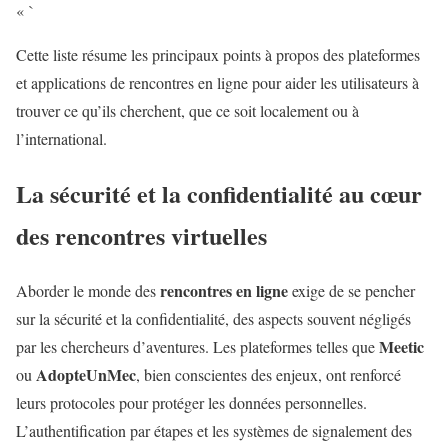
« `
Cette liste résume les principaux points à propos des plateformes
et applications de rencontres en ligne pour aider les utilisateurs à
trouver ce qu’ils cherchent, que ce soit localement ou à
l’international.
La sécurité et la confidentialité au cœur
des rencontres virtuelles
rencontres en ligne
Aborder le monde des
exige de se pencher
sur la sécurité et la confidentialité, des aspects souvent négligés
Meetic
par les chercheurs d’aventures. Les plateformes telles que
AdopteUnMec
ou
, bien conscientes des enjeux, ont renforcé
leurs protocoles pour protéger les données personnelles.
L’authentification par étapes et les systèmes de signalement des