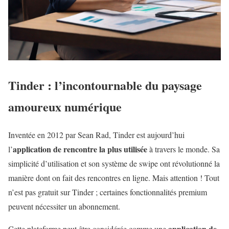
Tinder : l’incontournable du paysage
amoureux numérique
Inventée en 2012 par Sean Rad, Tinder est aujourd’hui
application de rencontre la plus utilisée
l’
à travers le monde. Sa
simplicité d’utilisation et son système de swipe ont révolutionné la
manière dont on fait des rencontres en ligne. Mais attention ! Tout
n’est pas gratuit sur Tinder ; certaines fonctionnalités premium
peuvent nécessiter un abonnement.
application de
Cette plateforme peut être considérée comme une