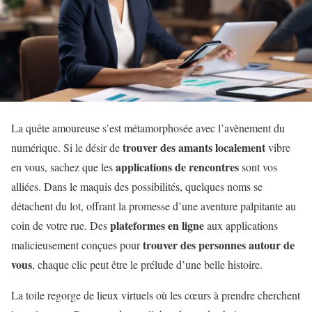
La quête amoureuse s’est métamorphosée avec l’avènement du
trouver des amants localement
numérique. Si le désir de
vibre
applications de rencontres
en vous, sachez que les
sont vos
alliées. Dans le maquis des possibilités, quelques noms se
détachent du lot, offrant la promesse d’une aventure palpitante au
plateformes en ligne
coin de votre rue. Des
aux applications
trouver des personnes autour de
malicieusement conçues pour
vous
, chaque clic peut être le prélude d’une belle histoire.
La toile regorge de lieux virtuels où les cœurs à prendre cherchent