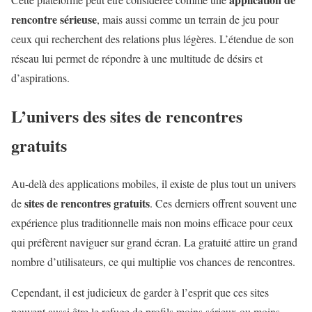
rencontre sérieuse
, mais aussi comme un terrain de jeu pour
ceux qui recherchent des relations plus légères. L’étendue de son
réseau lui permet de répondre à une multitude de désirs et
d’aspirations.
L’univers des sites de rencontres
gratuits
Au-delà des applications mobiles, il existe de plus tout un univers
sites de rencontres gratuits
de
. Ces derniers offrent souvent une
expérience plus traditionnelle mais non moins efficace pour ceux
qui préfèrent naviguer sur grand écran. La gratuité attire un grand
nombre d’utilisateurs, ce qui multiplie vos chances de rencontres.
Cependant, il est judicieux de garder à l’esprit que ces sites
peuvent aussi être le refuge de profils moins sérieux ou moins