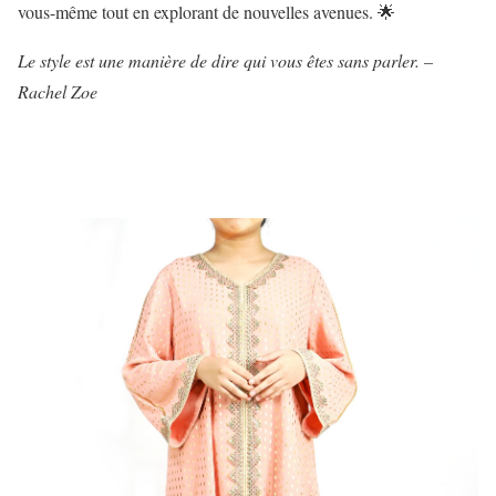
vous-même tout en explorant de nouvelles avenues. 🌟
Le style est une manière de dire qui vous êtes sans parler. –
Rachel Zoe