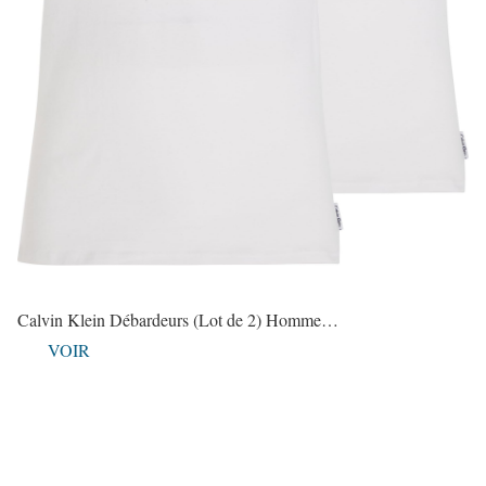
Calvin Klein Débardeurs (Lot de 2) Homme…
VOIR