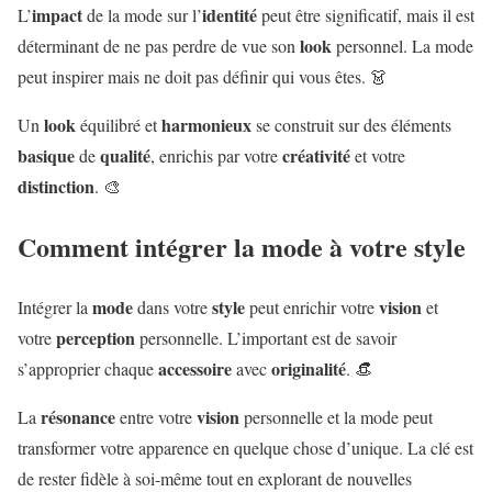
impact
identité
L’
de la mode sur l’
peut être significatif, mais il est
look
déterminant de ne pas perdre de vue son
personnel. La mode
peut inspirer mais ne doit pas définir qui vous êtes. 👗
look
harmonieux
Un
équilibré et
se construit sur des éléments
basique
qualité
créativité
de
, enrichis par votre
et votre
distinction
. 🎨
Comment intégrer la mode à votre style
mode
style
vision
Intégrer la
dans votre
peut enrichir votre
et
perception
votre
personnelle. L’important est de savoir
accessoire
originalité
s’approprier chaque
avec
. 👒
résonance
vision
La
entre votre
personnelle et la mode peut
transformer votre apparence en quelque chose d’unique. La clé est
de rester fidèle à soi-même tout en explorant de nouvelles