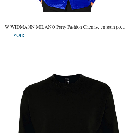
W WIDMANN MILANO Party Fashion Chemise en satin po…
VOIR