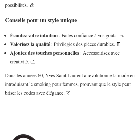
possibilités. 🎨
Conseils pour un style unique
Écoutez votre intuition
: Faites confiance à vos goûts. 🧢
Valorisez la qualité
: Privilégiez des pièces durables. 👖
Ajoutez des touches personnelles
: Accessoirisez avec
créativité. 👜
Dans les années 60, Yves Saint Laurent a révolutionné la mode en
introduisant le smoking pour femmes, prouvant que le style peut
briser les codes avec élégance. 👔