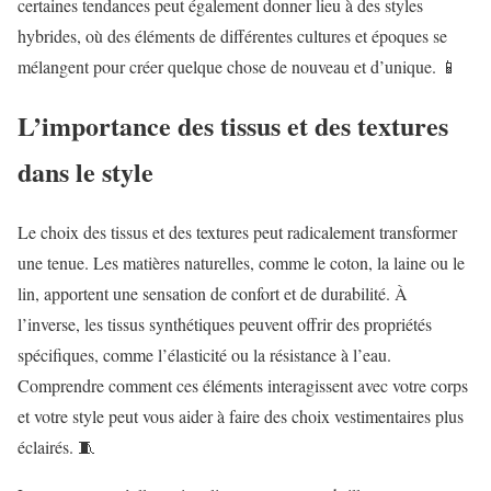
certaines tendances peut également donner lieu à des styles
hybrides, où des éléments de différentes cultures et époques se
mélangent pour créer quelque chose de nouveau et d’unique. 📱
L’importance des tissus et des textures
dans le style
Le choix des tissus et des textures peut radicalement transformer
une tenue. Les matières naturelles, comme le coton, la laine ou le
lin, apportent une sensation de confort et de durabilité. À
l’inverse, les tissus synthétiques peuvent offrir des propriétés
spécifiques, comme l’élasticité ou la résistance à l’eau.
Comprendre comment ces éléments interagissent avec votre corps
et votre style peut vous aider à faire des choix vestimentaires plus
éclairés. 🧵