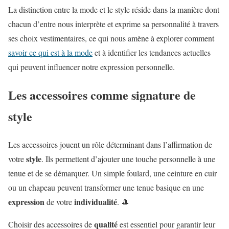
La distinction entre la mode et le style réside dans la manière dont
chacun d’entre nous interprète et exprime sa personnalité à travers
ses choix vestimentaires, ce qui nous amène à explorer comment
savoir ce qui est à la mode
et à identifier les tendances actuelles
qui peuvent influencer notre expression personnelle.
Les accessoires comme signature de
style
Les accessoires jouent un rôle déterminant dans l’affirmation de
style
votre
. Ils permettent d’ajouter une touche personnelle à une
tenue et de se démarquer. Un simple foulard, une ceinture en cuir
ou un chapeau peuvent transformer une tenue basique en une
expression
individualité
de votre
. 🎩
qualité
Choisir des accessoires de
est essentiel pour garantir leur