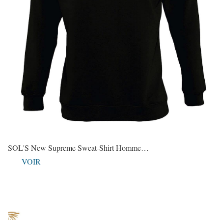
SOL'S New Supreme Sweat-Shirt Homme…
VOIR