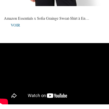
Amazon Essentials x Sofia Grainge Sweat-Shirt à En…
VOIR