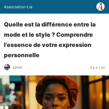
Association-Lia
Quelle est la différence entre la
mode et le style ? Comprendre
l’essence de votre expression
personnelle
admin
il y a 1 an