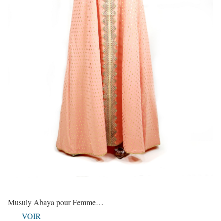
Musuly Abaya pour Femme…
VOIR