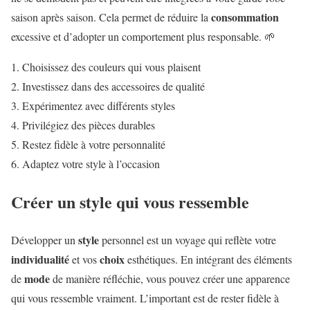
consommation
saison après saison. Cela permet de réduire la
excessive et d’adopter un comportement plus responsable. 🌱
Choisissez des couleurs qui vous plaisent
Investissez dans des accessoires de qualité
Expérimentez avec différents styles
Privilégiez des pièces durables
Restez fidèle à votre personnalité
Adaptez votre style à l’occasion
Créer un style qui vous ressemble
style
Développer un
personnel est un voyage qui reflète votre
individualité
choix
et vos
esthétiques. En intégrant des éléments
mode
de
de manière réfléchie, vous pouvez créer une apparence
qui vous ressemble vraiment. L’important est de rester fidèle à