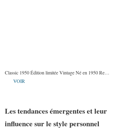
Classic 1950 Édition limitée Vintage Né en 1950 Re…
VOIR
Les tendances émergentes et leur
influence sur le style personnel