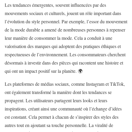
Les tendances émergentes, souvent influencées par des
mouvements sociaux et culturels, jouent un rôle important dans
l’évolution du style personnel. Par exemple, l’essor du mouvement
de la mode durable a amené de nombreuses personnes à repenser
leur manière de consommer la mode. Cela a conduit à une
valorisation des marques qui adoptent des pratiques éthiques et
respectueuses de l’environnement. Les consommateurs cherchent
désormais à investir dans des pièces qui racontent une histoire et
qui ont un impact positif sur la planète. 🌍
Les plateformes de médias sociaux, comme Instagram et TikTok,
ont également transformé la manière dont les tendances se
propagent. Les utilisateurs partagent leurs looks et leurs
inspirations, créant ainsi une communauté où l’échange d’idées
est constant. Cela permet à chacun de s’inspirer des styles des
autres tout en ajoutant sa touche personnelle. La viralité de