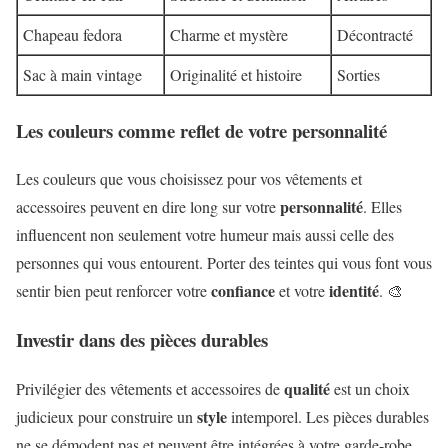
Chapeau fedora
Charme et mystère
Décontracté
Sac à main vintage
Originalité et histoire
Sorties
Les couleurs comme reflet de votre personnalité
Les couleurs que vous choisissez pour vos vêtements et
personnalité
accessoires peuvent en dire long sur votre
. Elles
influencent non seulement votre humeur mais aussi celle des
personnes qui vous entourent. Porter des teintes qui vous font vous
confiance
identité
sentir bien peut renforcer votre
et votre
. 🎨
Investir dans des pièces durables
qualité
Privilégier des vêtements et accessoires de
est un choix
style
judicieux pour construire un
intemporel. Les pièces durables
ne se démodent pas et peuvent être intégrées à votre garde-robe