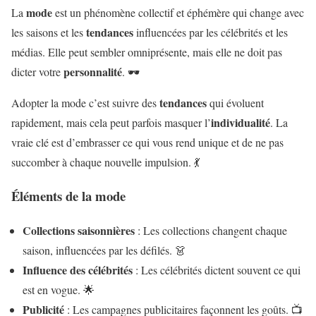
mode
La
est un phénomène collectif et éphémère qui change avec
tendances
les saisons et les
influencées par les célébrités et les
médias. Elle peut sembler omniprésente, mais elle ne doit pas
personnalité
dicter votre
. 🕶️
tendances
Adopter la mode c’est suivre des
qui évoluent
individualité
rapidement, mais cela peut parfois masquer l’
. La
vraie clé est d’embrasser ce qui vous rend unique et de ne pas
succomber à chaque nouvelle impulsion. 💃
Éléments de la mode
Collections saisonnières
: Les collections changent chaque
saison, influencées par les défilés. 👗
Influence des célébrités
: Les célébrités dictent souvent ce qui
est en vogue. 🌟
Publicité
: Les campagnes publicitaires façonnent les goûts. 📺