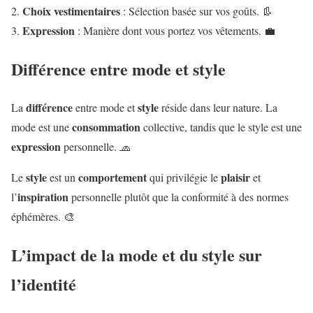
Choix vestimentaires
: Sélection basée sur vos goûts. 👢
Expression
: Manière dont vous portez vos vêtements. 💼
Différence entre mode et style
différence
style
La
entre mode et
réside dans leur nature. La
consommation
mode est une
collective, tandis que le style est une
expression
personnelle. 🧢
style
comportement
plaisir
Le
est un
qui privilégie le
et
inspiration
l’
personnelle plutôt que la conformité à des normes
éphémères. 🎨
L’impact de la mode et du style sur
l’identité