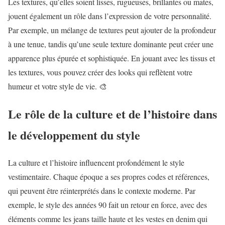
Les textures, qu’elles soient lisses, rugueuses, brillantes ou mates,
jouent également un rôle dans l’expression de votre personnalité.
Par exemple, un mélange de textures peut ajouter de la profondeur
à une tenue, tandis qu’une seule texture dominante peut créer une
apparence plus épurée et sophistiquée. En jouant avec les tissus et
les textures, vous pouvez créer des looks qui reflètent votre
humeur et votre style de vie. 🎨
Le rôle de la culture et de l’histoire dans
le développement du style
La culture et l’histoire influencent profondément le style
vestimentaire. Chaque époque a ses propres codes et références,
qui peuvent être réinterprétés dans le contexte moderne. Par
exemple, le style des années 90 fait un retour en force, avec des
éléments comme les jeans taille haute et les vestes en denim qui