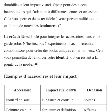
durabilité et leur impact visuel. Optez pour des pièces
intemporelles qui s’adaptent à différentes tenues et occasions.
personnalité
Cela vous permet de rester fidèle à votre
tout en
tendances
explorant de nouvelles
. 👜
créativité
La
est la clé pour intégrer les accessoires dans votre
garde-robe. N’hésitez pas à expérimenter avec différentes
combinaisons pour créer des looks uniques et harmonieux. Cela
identité
vous permettra de renforcer votre
tout en restant à la
mode
pointe de la
. 🌟
Exemples d’accessoires et leur impact
Accessoire
Impact sur le style
Occasion
Foulard en soie
Élégance et couleur
Soirées
Ceinture en cuir
Structure et définition
Affaires