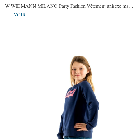
W WIDMANN MILANO Party Fashion Vêtement unisexe ma…
VOIR