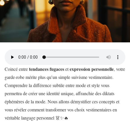
tendances fugaces
expression personnelle
Coincé entre
et
, votre
garde-robe mérite plus qu’un simple suivisme vestimentaire.
Comprendre la différence subtile entre mode et style vous
permettra de créer une identité unique, affranchie des diktats
éphémères de la mode. Nous allons démystifier ces concepts et
vous révéler comment transformer vos choix vestimentaires en
véritable langage personnel 👗✨🔥