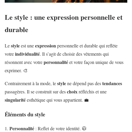
Le style : une expression personnelle et
durable
style
expression
Le
est une
personnelle et durable qui reflète
individualité
votre
. Il s’agit de choisir des vêtements qui
personnalité
résonnent avec votre
et votre façon unique de vous
exprimer. 🎨
style
tendances
Contrairement à la mode, le
ne dépend pas des
choix
passagères. Il se construit sur des
réfléchis et une
singularité
esthétique qui vous appartient. 💼
Éléments du style
Personnalité
: Reflet de votre identité. 🧥