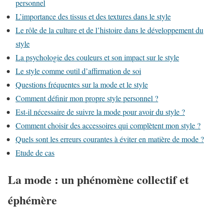
personnel
L’importance des tissus et des textures dans le style
Le rôle de la culture et de l’histoire dans le développement du
style
La psychologie des couleurs et son impact sur le style
Le style comme outil d’affirmation de soi
Questions fréquentes sur la mode et le style
Comment définir mon propre style personnel ?
Est-il nécessaire de suivre la mode pour avoir du style ?
Comment choisir des accessoires qui complètent mon style ?
Quels sont les erreurs courantes à éviter en matière de mode ?
Etude de cas
La mode : un phénomène collectif et
éphémère