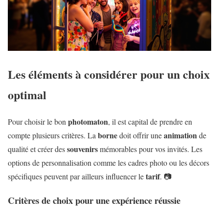
Les éléments à considérer pour un choix
optimal
photomaton
Pour choisir le bon
, il est capital de prendre en
borne
animation
compte plusieurs critères. La
doit offrir une
de
souvenirs
qualité et créer des
mémorables pour vos invités. Les
options de personnalisation comme les cadres photo ou les décors
tarif
spécifiques peuvent par ailleurs influencer le
. 📷
Critères de choix pour une expérience réussie