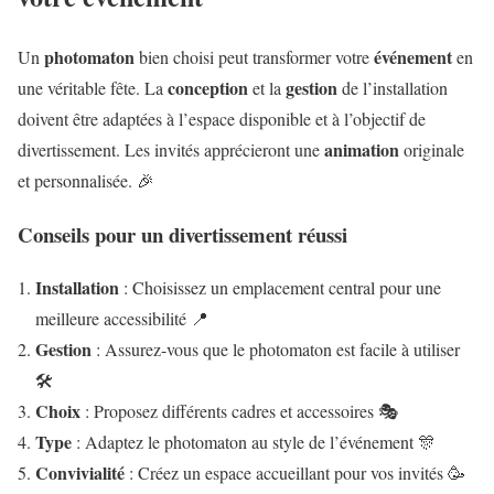
photomaton
événement
Un
bien choisi peut transformer votre
en
conception
gestion
une véritable fête. La
et la
de l’installation
doivent être adaptées à l’espace disponible et à l’objectif de
animation
divertissement. Les invités apprécieront une
originale
et personnalisée. 🎉
Conseils pour un divertissement réussi
Installation
: Choisissez un emplacement central pour une
meilleure accessibilité 📍
Gestion
: Assurez-vous que le photomaton est facile à utiliser
🛠️
Choix
: Proposez différents cadres et accessoires 🎭
Type
: Adaptez le photomaton au style de l’événement 🎊
Convivialité
: Créez un espace accueillant pour vos invités 🥳