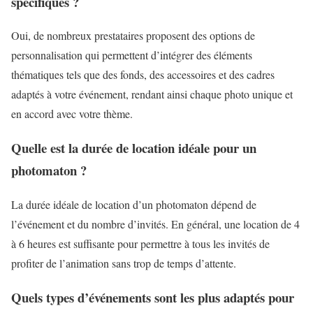
spécifiques ?
Oui, de nombreux prestataires proposent des options de
personnalisation qui permettent d’intégrer des éléments
thématiques tels que des fonds, des accessoires et des cadres
adaptés à votre événement, rendant ainsi chaque photo unique et
en accord avec votre thème.
Quelle est la durée de location idéale pour un
photomaton ?
La durée idéale de location d’un photomaton dépend de
l’événement et du nombre d’invités. En général, une location de 4
à 6 heures est suffisante pour permettre à tous les invités de
profiter de l’animation sans trop de temps d’attente.
Quels types d’événements sont les plus adaptés pour