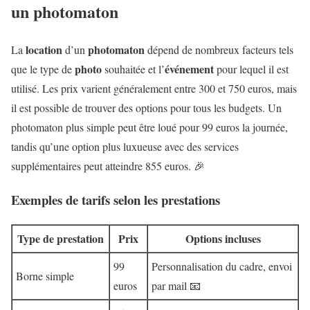
un photomaton
location
photomaton
La
d’un
dépend de nombreux facteurs tels
photo
événement
que le type de
souhaitée et l’
pour lequel il est
utilisé. Les prix varient généralement entre 300 et 750 euros, mais
il est possible de trouver des options pour tous les budgets. Un
photomaton plus simple peut être loué pour 99 euros la journée,
tandis qu’une option plus luxueuse avec des services
supplémentaires peut atteindre 855 euros. 🎉
Exemples de tarifs selon les prestations
Type de prestation
Prix
Options incluses
99
Personnalisation du cadre, envoi
Borne simple
euros
par mail 📧