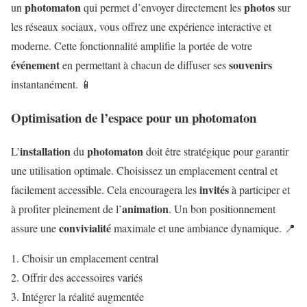
photomaton
photos
un
qui permet d’envoyer directement les
sur
les réseaux sociaux, vous offrez une expérience interactive et
moderne. Cette fonctionnalité amplifie la portée de votre
événement
souvenirs
en permettant à chacun de diffuser ses
instantanément. 📱
Optimisation de l’espace pour un photomaton
installation
photomaton
L’
du
doit être stratégique pour garantir
une utilisation optimale. Choisissez un emplacement central et
invités
facilement accessible. Cela encouragera les
à participer et
animation
à profiter pleinement de l’
. Un bon positionnement
convivialité
assure une
maximale et une ambiance dynamique. 📍
Choisir un emplacement central
Offrir des accessoires variés
Intégrer la réalité augmentée