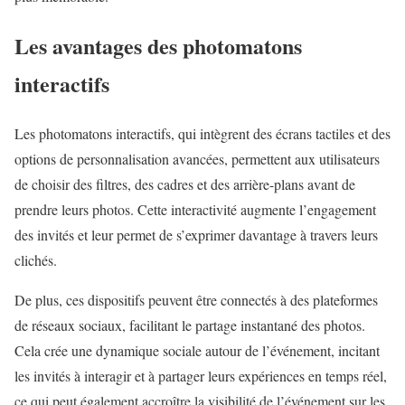
Les avantages des photomatons
interactifs
Les photomatons interactifs, qui intègrent des écrans tactiles et des
options de personnalisation avancées, permettent aux utilisateurs
de choisir des filtres, des cadres et des arrière-plans avant de
prendre leurs photos. Cette interactivité augmente l’engagement
des invités et leur permet de s’exprimer davantage à travers leurs
clichés.
De plus, ces dispositifs peuvent être connectés à des plateformes
de réseaux sociaux, facilitant le partage instantané des photos.
Cela crée une dynamique sociale autour de l’événement, incitant
les invités à interagir et à partager leurs expériences en temps réel,
ce qui peut également accroître la visibilité de l’événement sur les