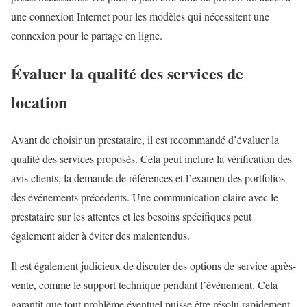
une connexion Internet pour les modèles qui nécessitent une
connexion pour le partage en ligne.
Évaluer la qualité des services de
location
Avant de choisir un prestataire, il est recommandé d’évaluer la
qualité des services proposés. Cela peut inclure la vérification des
avis clients, la demande de références et l’examen des portfolios
des événements précédents. Une communication claire avec le
prestataire sur les attentes et les besoins spécifiques peut
également aider à éviter des malentendus.
Il est également judicieux de discuter des options de service après-
vente, comme le support technique pendant l’événement. Cela
garantit que tout problème éventuel puisse être résolu rapidement,