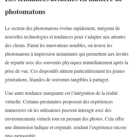
photomatons
Le secteur des photomatons évolue rapidement, intégrant de
nouvelles technologies et tendances pour s’adapter aux attentes
des clients. Parmi les innovations notables, on trouve les
photomatons à impression instantanée qui permettent aux invités
de repartir avec des souvenirs physiques immédiatement après la
prise de vue. Ces dispositifs attirent particulièrement les jeunes
générations, friandes de souvenirs tangibles à partager.
Une autre tendance marquante est l’intégration de la réalité
virtuelle. Certains prestataires proposent des expériences
immersives où les utilisateurs peuvent interagir avec des
environnements virtuels tout en prenant des photos. Cela offre
une dimension ludique et originale, rendant l’expérience encore
plus mémorable.