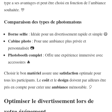
type a ses avantages et peut être choisi en fonction de l’ambiance
souhaitée. 🎊
Comparaison des types de photomatons
Borne selfie
: Idéale pour un divertissement rapide et simple 😄
Cabine photo
: Pour une ambiance plus privée et
personnalisée 📷
Photobooth complet
: Offre une expérience immersive avec
accessoires 🎩
matériel
satisfaction
Choisir le bon
assure une
optimale pour
coût
design
tous les participants. Le
et le
doivent par ailleurs être
ambiance
pris en compte pour créer une
mémorable. 🎈
Optimiser le divertissement lors de
votre événement