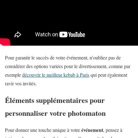
Pour garantir le succès de votre événement, n’oubliez pas de
considérer des options variées pour le divertissement, comme par
exemple
découvrir le meilleur kebab à Paris
qui peut également
ravir vos invités.
Éléments supplémentaires pour
personnaliser votre photomaton
événement
Pour donner une touche unique à votre
, pensez à