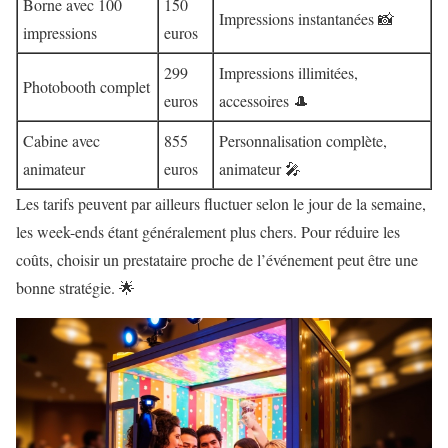
Borne avec 100
150
Impressions instantanées 📸
impressions
euros
299
Impressions illimitées,
Photobooth complet
euros
accessoires 🎩
Cabine avec
855
Personnalisation complète,
animateur
euros
animateur 🎤
Les tarifs peuvent par ailleurs fluctuer selon le jour de la semaine,
les week-ends étant généralement plus chers. Pour réduire les
coûts, choisir un prestataire proche de l’événement peut être une
bonne stratégie. 🌟