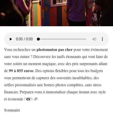
photomaton pas cher
Vous recherchez un
pour votre événement
sans vous ruiner ? Découvrez les tarifs étonnants qui vont faire de
votre soirée un moment magique, avec des prix surprenants allant
99 à 855 euros
de
. Des options flexibles pour tous les budgets
vous permettront de capturer des souvenirs inoubliables, des
selfies personnalisés aux bornes photos complètes, sans stress
financier. Préparez-vous à immortaliser chaque instant avec style
et économie ! 📸✨🎉
Sommaire