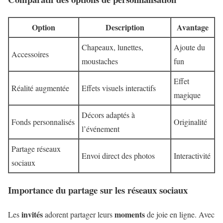
Option
Description
Avantage
Chapeaux, lunettes,
Ajoute du
Accessoires
moustaches
fun
Effet
Réalité augmentée
Effets visuels interactifs
magique
Décors adaptés à
Fonds personnalisés
Originalité
l’événement
Partage réseaux
Envoi direct des photos
Interactivité
sociaux
Importance du partage sur les réseaux sociaux
invités
moments
Les
adorent partager leurs
de joie en ligne. Avec