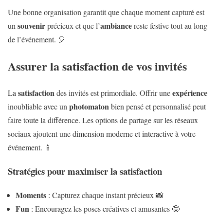
Une bonne organisation garantit que chaque moment capturé est
souvenir
ambiance
un
précieux et que l’
reste festive tout au long
de l’événement. 🎈
Assurer la satisfaction de vos invités
satisfaction
expérience
La
des invités est primordiale. Offrir une
photomaton
inoubliable avec un
bien pensé et personnalisé peut
faire toute la différence. Les options de partage sur les réseaux
sociaux ajoutent une dimension moderne et interactive à votre
événement. 📱
Stratégies pour maximiser la satisfaction
Moments
: Capturez chaque instant précieux 📸
Fun
: Encouragez les poses créatives et amusantes 🤪