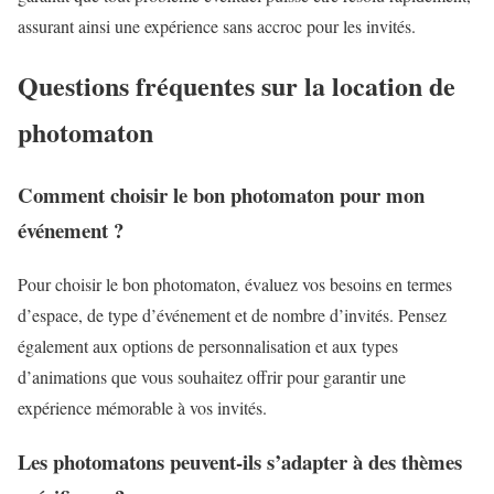
assurant ainsi une expérience sans accroc pour les invités.
Questions fréquentes sur la location de
photomaton
Comment choisir le bon photomaton pour mon
événement ?
Pour choisir le bon photomaton, évaluez vos besoins en termes
d’espace, de type d’événement et de nombre d’invités. Pensez
également aux options de personnalisation et aux types
d’animations que vous souhaitez offrir pour garantir une
expérience mémorable à vos invités.
Les photomatons peuvent-ils s’adapter à des thèmes