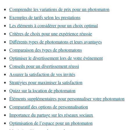
Comprendre les variations de prix pour un photomaton
Exemples de tarifs selon les prestations
Les éléments à considérer pour un choix optimal
Critères de choix pour une expérience réussie
Différents types de photomatons et leurs avantages
Comparaison des types de photomatons
Optimiser le divertissement lors de votre événement
Conseils pour un divertissement réussi
Assurer la satisfaction de vos invités
Stratégies pour maximiser la satisfaction
Quizz sur la location de photomaton
Éléments supplémentaires pour personnaliser votre photomaton
Comparatif des options de personnalisation
Importance du partage sur les réseaux sociaux
Optimisation de l’espace pour un photomaton