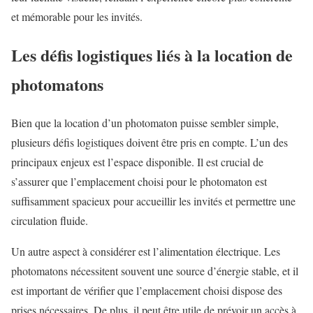
et mémorable pour les invités.
Les défis logistiques liés à la location de
photomatons
Bien que la location d’un photomaton puisse sembler simple,
plusieurs défis logistiques doivent être pris en compte. L’un des
principaux enjeux est l’espace disponible. Il est crucial de
s’assurer que l’emplacement choisi pour le photomaton est
suffisamment spacieux pour accueillir les invités et permettre une
circulation fluide.
Un autre aspect à considérer est l’alimentation électrique. Les
photomatons nécessitent souvent une source d’énergie stable, et il
est important de vérifier que l’emplacement choisi dispose des
prises nécessaires. De plus, il peut être utile de prévoir un accès à