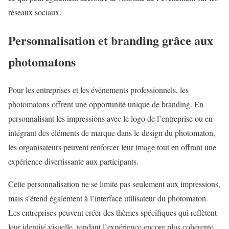
réseaux sociaux.
Personnalisation et branding grâce aux
photomatons
Pour les entreprises et les événements professionnels, les
photomatons offrent une opportunité unique de branding. En
personnalisant les impressions avec le logo de l’entreprise ou en
intégrant des éléments de marque dans le design du photomaton,
les organisateurs peuvent renforcer leur image tout en offrant une
expérience divertissante aux participants.
Cette personnalisation ne se limite pas seulement aux impressions,
mais s’étend également à l’interface utilisateur du photomaton.
Les entreprises peuvent créer des thèmes spécifiques qui reflètent
leur identité visuelle, rendant l’expérience encore plus cohérente