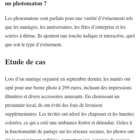
un photomaton ?
Les photomatons sont parfaits pour une variété d’événements tels
que les mariages, les anniversaires, les fêtes d’entreprise et les
soirées à thème. Ils ajoutent une touche ludique et interactive, quel
que soit le type d’événement.
Etude de cas
Lors d’un mariage organisé en septembre dernier, les mariés ont
opté pour une borne photo à 299 euros, incluant des impressions
illimitées et divers accessoires amusants. En choisissant un
prestataire local, ils ont évité des frais de livraison
supplémentaires. Les invités ont adoré les chapeaux et les lunettes
colorées, ce qui a créé une ambiance festive et détendue. Grâce à
la fonctionnalité de partage sur les réseaux sociaux, les photos ont
été instantanément publiées, permettant aux convives de revivre