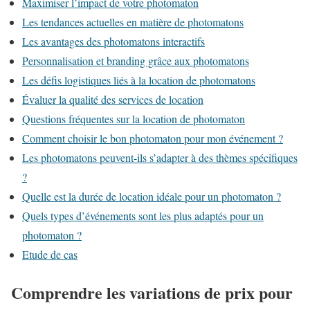
Maximiser l’impact de votre photomaton
Les tendances actuelles en matière de photomatons
Les avantages des photomatons interactifs
Personnalisation et branding grâce aux photomatons
Les défis logistiques liés à la location de photomatons
Évaluer la qualité des services de location
Questions fréquentes sur la location de photomaton
Comment choisir le bon photomaton pour mon événement ?
Les photomatons peuvent-ils s’adapter à des thèmes spécifiques
?
Quelle est la durée de location idéale pour un photomaton ?
Quels types d’événements sont les plus adaptés pour un
photomaton ?
Etude de cas
Comprendre les variations de prix pour