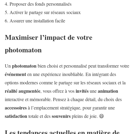
Proposer des fonds personnalisés
Activer le partage sur réseaux sociaux
Assurer une installation facile
Maximiser l’impact de votre
photomaton
photomaton
Un
bien choisi et personnalisé peut transformer votre
événement
en une expérience inoubliable. En intégrant des
options modernes comme le partage sur les réseaux sociaux et la
réalité augmentée
invités
animation
, vous offrez à vos
une
interactive et mémorable. Pensez à chaque détail, du choix des
accessoires
à l’emplacement stratégique, pour garantir une
satisfaction
souvenirs
totale et des
pleins de joie. 😄
Les tendances actuelles en matière de