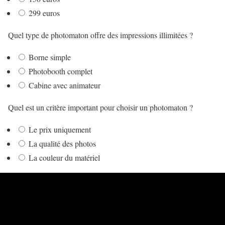
299 euros
Quel type de photomaton offre des impressions illimitées ?
Borne simple
Photobooth complet
Cabine avec animateur
Quel est un critère important pour choisir un photomaton ?
Le prix uniquement
La qualité des photos
La couleur du matériel