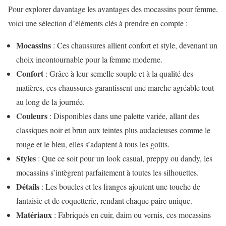
Pour explorer davantage les avantages des mocassins pour femme,
voici une sélection d’éléments clés à prendre en compte :
Mocassins
: Ces chaussures allient confort et style, devenant un
choix incontournable pour la femme moderne.
Confort
: Grâce à leur semelle souple et à la qualité des
matières, ces chaussures garantissent une marche agréable tout
au long de la journée.
Couleurs
: Disponibles dans une palette variée, allant des
classiques noir et brun aux teintes plus audacieuses comme le
rouge et le bleu, elles s’adaptent à tous les goûts.
Styles
: Que ce soit pour un look casual, preppy ou dandy, les
mocassins s’intègrent parfaitement à toutes les silhouettes.
Détails
: Les boucles et les franges ajoutent une touche de
fantaisie et de coquetterie, rendant chaque paire unique.
Matériaux
: Fabriqués en cuir, daim ou vernis, ces mocassins