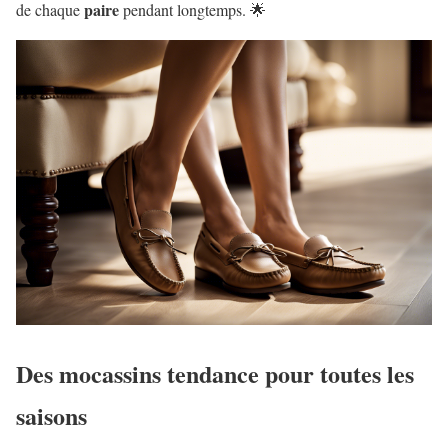
paire
de chaque
pendant longtemps. 🌟
Des mocassins tendance pour toutes les
saisons