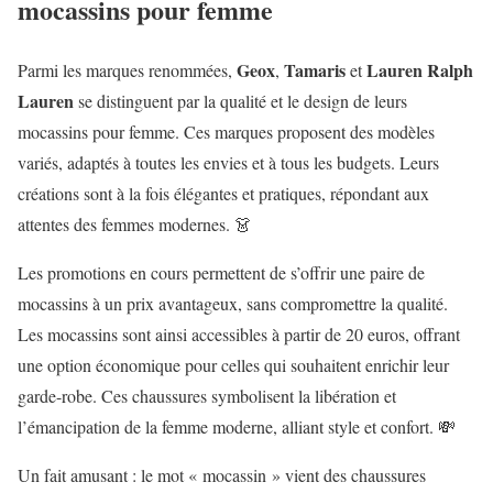
mocassins pour femme
Geox
Tamaris
Lauren Ralph
Parmi les marques renommées,
,
et
Lauren
se distinguent par la qualité et le design de leurs
mocassins pour femme. Ces marques proposent des modèles
variés, adaptés à toutes les envies et à tous les budgets. Leurs
créations sont à la fois élégantes et pratiques, répondant aux
attentes des femmes modernes. 👗
Les promotions en cours permettent de s’offrir une paire de
mocassins à un prix avantageux, sans compromettre la qualité.
Les mocassins sont ainsi accessibles à partir de 20 euros, offrant
une option économique pour celles qui souhaitent enrichir leur
garde-robe. Ces chaussures symbolisent la libération et
l’émancipation de la femme moderne, alliant style et confort. 💸
Un fait amusant : le mot « mocassin » vient des chaussures