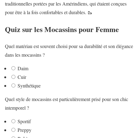
traditionnelles portées par les Amérindiens, qui étaient conçues
pour être à la fois confortables et durables. 🥾
Quiz sur les Mocassins pour Femme
Quel matériau est souvent choisi pour sa durabilité et son élégance
dans les mocassins ?
Daim
Cuir
Synthétique
Quel style de mocassins est particulièrement prisé pour son chic
intemporel ?
Sportif
Preppy