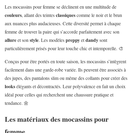
Les mocassins pour femme se déclinent en une multitude de
couleurs
classiques
, allant des teintes
comme le noir et le brun
aux nuances plus audacieuses. Cette diversité permet à chaque
femme de trouver la paire qui s’accorde parfaitement avec son
allure
style
preppy
dandy
et son
. Les modèles
et
sont
particulièrement prisés pour leur touche chic et intemporelle. 🎨
Conçus pour être portés en toute saison, les mocassins s’intègrent
facilement dans une garde-robe variée. Ils peuvent être associés à
des jupes, des pantalons slim ou même des collants pour créer des
looks
élégants et décontractés. Leur polyvalence en fait un choix
idéal pour celles qui recherchent une chaussure pratique et
tendance. 🌼
Les matériaux des mocassins pour
femme