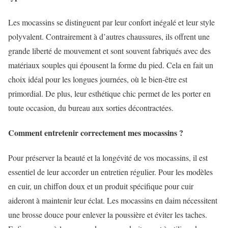
Les mocassins se distinguent par leur confort inégalé et leur style
polyvalent. Contrairement à d’autres chaussures, ils offrent une
grande liberté de mouvement et sont souvent fabriqués avec des
matériaux souples qui épousent la forme du pied. Cela en fait un
choix idéal pour les longues journées, où le bien-être est
primordial. De plus, leur esthétique chic permet de les porter en
toute occasion, du bureau aux sorties décontractées.
Comment entretenir correctement mes mocassins ?
Pour préserver la beauté et la longévité de vos mocassins, il est
essentiel de leur accorder un entretien régulier. Pour les modèles
en cuir, un chiffon doux et un produit spécifique pour cuir
aideront à maintenir leur éclat. Les mocassins en daim nécessitent
une brosse douce pour enlever la poussière et éviter les taches.