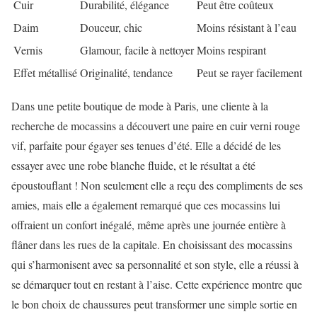
Cuir
Durabilité, élégance
Peut être coûteux
Daim
Douceur, chic
Moins résistant à l’eau
Vernis
Glamour, facile à nettoyer
Moins respirant
Effet métallisé
Originalité, tendance
Peut se rayer facilement
Dans une petite boutique de mode à Paris, une cliente à la
recherche de mocassins a découvert une paire en cuir verni rouge
vif, parfaite pour égayer ses tenues d’été. Elle a décidé de les
essayer avec une robe blanche fluide, et le résultat a été
époustouflant ! Non seulement elle a reçu des compliments de ses
amies, mais elle a également remarqué que ces mocassins lui
offraient un confort inégalé, même après une journée entière à
flâner dans les rues de la capitale. En choisissant des mocassins
qui s’harmonisent avec sa personnalité et son style, elle a réussi à
se démarquer tout en restant à l’aise. Cette expérience montre que
le bon choix de chaussures peut transformer une simple sortie en