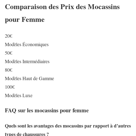
Comparaison des Prix des Mocassins
pour Femme
20€
Modèles Économiques
50€
Modèles Intermédiaires
80€
Modèles Haut de Gamme
100€
Modèles Luxe
FAQ sur les mocassins pour femme
Quels sont les avantages des mocassins par rapport à d’autres
types de chaussures ?