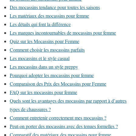
Des mocassins tendance pour toutes les saisons
Les matériaux des mocassins pour femme
Les détails qui font la différence
Les marques incontournables de mocassins pour femme
Quiz sur les Mocassins pour Femme
Comment choisir les mocassins parfaits
Les mocassins et le style casual
Les mocassins dans un style preppy
Pourquoi adopter les mocassins pour femme
Comparaison des Prix des Mocassins pour Femme
FAQ sur les mocassins pour femme
Quels sont les avantages des mocassins par rapport à d’autres
types de chaussures ?
Comment entretenir correctement mes mocassins ?
Peut-on porter des mocassins avec des tenues formelles ?
Comparatif des matériaux des mocassins pour femme