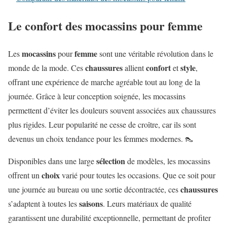
Le confort des mocassins pour femme
mocassins
femme
Les
pour
sont une véritable révolution dans le
chaussures
confort
style
monde de la mode. Ces
allient
et
,
offrant une expérience de marche agréable tout au long de la
journée. Grâce à leur conception soignée, les mocassins
permettent d’éviter les douleurs souvent associées aux chaussures
plus rigides. Leur popularité ne cesse de croître, car ils sont
devenus un choix tendance pour les femmes modernes. 👠
sélection
Disponibles dans une large
de modèles, les mocassins
choix
offrent un
varié pour toutes les occasions. Que ce soit pour
chaussures
une journée au bureau ou une sortie décontractée, ces
saisons
s’adaptent à toutes les
. Leurs matériaux de qualité
garantissent une durabilité exceptionnelle, permettant de profiter