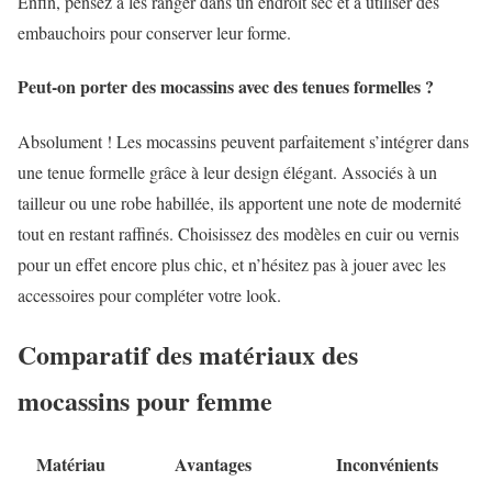
Enfin, pensez à les ranger dans un endroit sec et à utiliser des
embauchoirs pour conserver leur forme.
Peut-on porter des mocassins avec des tenues formelles ?
Absolument ! Les mocassins peuvent parfaitement s’intégrer dans
une tenue formelle grâce à leur design élégant. Associés à un
tailleur ou une robe habillée, ils apportent une note de modernité
tout en restant raffinés. Choisissez des modèles en cuir ou vernis
pour un effet encore plus chic, et n’hésitez pas à jouer avec les
accessoires pour compléter votre look.
Comparatif des matériaux des
mocassins pour femme
Matériau
Avantages
Inconvénients