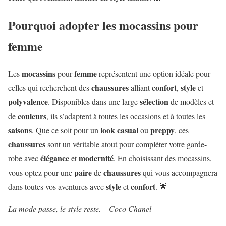
Pourquoi adopter les mocassins pour
femme
mocassins
femme
Les
pour
représentent une option idéale pour
chaussures
confort
style
celles qui recherchent des
alliant
,
et
polyvalence
sélection
. Disponibles dans une large
de modèles et
couleurs
de
, ils s’adaptent à toutes les occasions et à toutes les
saisons
look
casual
preppy
. Que ce soit pour un
ou
, ces
chaussures
sont un véritable atout pour compléter votre garde-
élégance
modernité
robe avec
et
. En choisissant des mocassins,
paire
chaussures
vous optez pour une
de
qui vous accompagnera
style
confort
dans toutes vos aventures avec
et
. 🌟
La mode passe, le style reste. – Coco Chanel