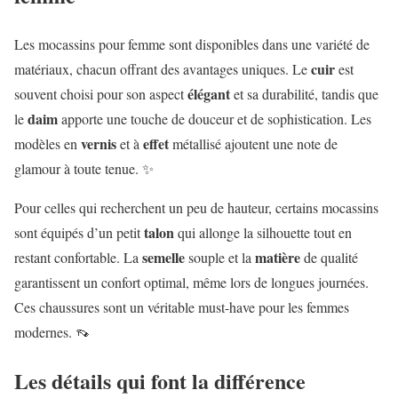
Les mocassins pour femme sont disponibles dans une variété de
cuir
matériaux, chacun offrant des avantages uniques. Le
est
élégant
souvent choisi pour son aspect
et sa durabilité, tandis que
daim
le
apporte une touche de douceur et de sophistication. Les
vernis
effet
modèles en
et à
métallisé ajoutent une note de
glamour à toute tenue. ✨
Pour celles qui recherchent un peu de hauteur, certains mocassins
talon
sont équipés d’un petit
qui allonge la silhouette tout en
semelle
matière
restant confortable. La
souple et la
de qualité
garantissent un confort optimal, même lors de longues journées.
Ces chaussures sont un véritable must-have pour les femmes
modernes. 👡
Les détails qui font la différence