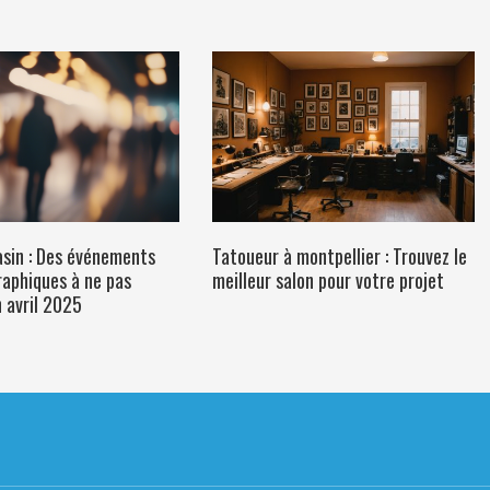
asin : Des événements
Tatoueur à montpellier : Trouvez le
aphiques à ne pas
meilleur salon pour votre projet
 avril 2025