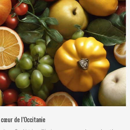
 cœur de l’Occitanie