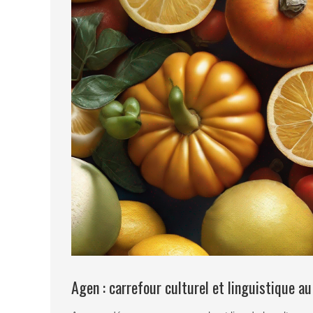
Agen : carrefour culturel et linguistique au