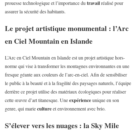
travail
prouesse technologique et l’importance du
réalisé pour
assurer la sécurité des habitants.
Le projet artistique monumental : l’Arc
en Ciel Mountain en Islande
L’Arc en Ciel Mountain en Islande est un projet artistique hors-
norme qui vise à transformer les montagnes environnantes en une
fresque géante aux couleurs de l’arc-en-ciel. Afin de sensibiliser
le public à la beauté et à la fragilité des paysages naturels, l’équipe
derrière ce projet utilise des matériaux écologiques pour réaliser
expérience
cette œuvre d’art titanesque. Une
unique en son
culture
genre, qui marie
et environnement avec brio.
S’élever vers les nuages : la Sky Mile