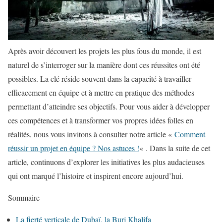
Après avoir découvert les projets les plus fous du monde, il est
naturel de s’interroger sur la manière dont ces réussites ont été
possibles. La clé réside souvent dans la capacité à travailler
efficacement en équipe et à mettre en pratique des méthodes
permettant d’atteindre ses objectifs. Pour vous aider à développer
ces compétences et à transformer vos propres idées folles en
réalités, nous vous invitons à consulter notre article «
Comment
réussir un projet en équipe ? Nos astuces !
« . Dans la suite de cet
article, continuons d’explorer les initiatives les plus audacieuses
qui ont marqué l’histoire et inspirent encore aujourd’hui.
Sommaire
La fierté verticale de Dubaï, la Burj Khalifa