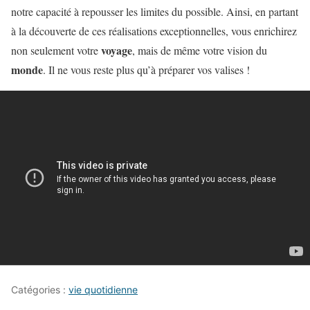
notre capacité à repousser les limites du possible. Ainsi, en partant
à la découverte de ces réalisations exceptionnelles, vous enrichirez
voyage
non seulement votre
, mais de même votre vision du
monde
. Il ne vous reste plus qu’à préparer vos valises !
Catégories :
vie quotidienne