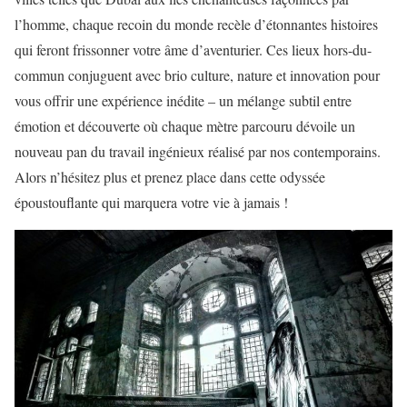
l’homme, chaque recoin du monde recèle d’étonnantes histoires
qui feront frissonner votre âme d’aventurier. Ces lieux hors-du-
commun conjuguent avec brio culture, nature et innovation pour
vous offrir une expérience inédite – un mélange subtil entre
émotion et découverte où chaque mètre parcouru dévoile un
nouveau pan du travail ingénieux réalisé par nos contemporains.
Alors n’hésitez plus et prenez place dans cette odyssée
époustouflante qui marquera votre vie à jamais !