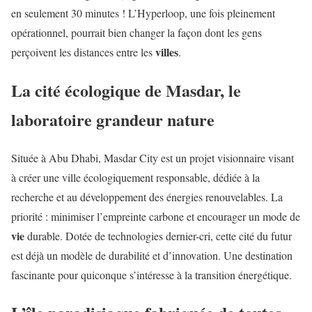
en seulement 30 minutes ! L’Hyperloop, une fois pleinement
opérationnel, pourrait bien changer la façon dont les gens
villes
perçoivent les distances entre les
.
La cité écologique de Masdar, le
laboratoire grandeur nature
Située à Abu Dhabi, Masdar City est un projet visionnaire visant
à créer une ville écologiquement responsable, dédiée à la
recherche et au développement des énergies renouvelables. La
priorité : minimiser l’empreinte carbone et encourager un mode de
vie
durable. Dotée de technologies dernier-cri, cette cité du futur
est déjà un modèle de durabilité et d’innovation. Une destination
fascinante pour quiconque s’intéresse à la transition énergétique.