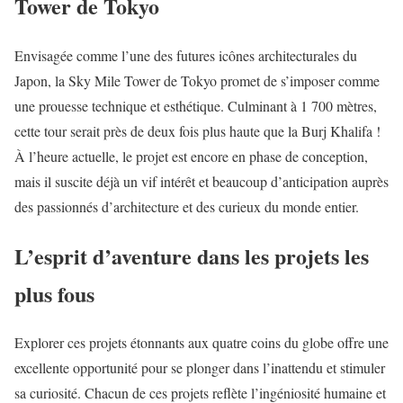
Tower de Tokyo
Envisagée comme l’une des futures icônes architecturales du
Japon, la Sky Mile Tower de Tokyo promet de s’imposer comme
une prouesse technique et esthétique. Culminant à 1 700 mètres,
cette tour serait près de deux fois plus haute que la Burj Khalifa !
À l’heure actuelle, le projet est encore en phase de conception,
mais il suscite déjà un vif intérêt et beaucoup d’anticipation auprès
des passionnés d’architecture et des curieux du monde entier.
L’esprit d’aventure dans les projets les
plus fous
Explorer ces projets étonnants aux quatre coins du globe offre une
excellente opportunité pour se plonger dans l’inattendu et stimuler
sa curiosité. Chacun de ces projets reflète l’ingéniosité humaine et