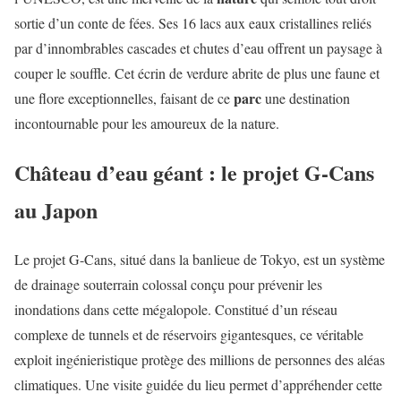
sortie d’un conte de fées. Ses 16 lacs aux eaux cristallines reliés
par d’innombrables cascades et chutes d’eau offrent un paysage à
couper le souffle. Cet écrin de verdure abrite de plus une faune et
parc
une flore exceptionnelles, faisant de ce
une destination
incontournable pour les amoureux de la nature.
Château d’eau géant : le projet G-Cans
au Japon
Le projet G-Cans, situé dans la banlieue de Tokyo, est un système
de drainage souterrain colossal conçu pour prévenir les
inondations dans cette mégalopole. Constitué d’un réseau
complexe de tunnels et de réservoirs gigantesques, ce véritable
exploit ingénieristique protège des millions de personnes des aléas
climatiques. Une visite guidée du lieu permet d’appréhender cette