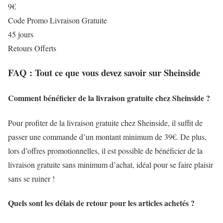
9€
Code Promo Livraison Gratuite
45 jours
Retours Offerts
FAQ : Tout ce que vous devez savoir sur Sheinside
Comment bénéficier de la livraison gratuite chez Sheinside ?
Pour profiter de la livraison gratuite chez Sheinside, il suffit de
passer une commande d’un montant minimum de 39€. De plus,
lors d’offres promotionnelles, il est possible de bénéficier de la
livraison gratuite sans minimum d’achat, idéal pour se faire plaisir
sans se ruiner !
Quels sont les délais de retour pour les articles achetés ?