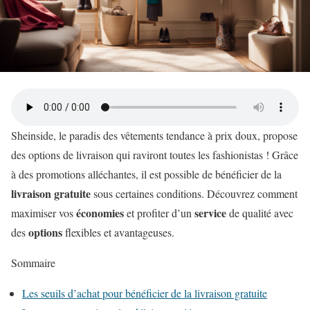
Sheinside, le paradis des vêtements tendance à prix doux, propose
des options de livraison qui raviront toutes les fashionistas ! Grâce
à des promotions alléchantes, il est possible de bénéficier de la
livraison
gratuite
sous certaines conditions. Découvrez comment
économies
service
maximiser vos
et profiter d’un
de qualité avec
options
des
flexibles et avantageuses.
Sommaire
Les seuils d’achat pour bénéficier de la livraison gratuite