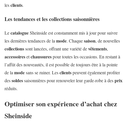
clients
les
.
Les tendances et les collections saisonnières
catalogue
Le
Sheinside est constamment mis à jour pour suivre
mode
saison
les dernières tendances de la
. Chaque
, de nouvelles
collections
vêtements
sont lancées, offrant une variété de
,
accessoires
chaussures
et
pour toutes les occasions. En restant à
l’affût des nouveautés, il est possible de toujours être à la pointe
mode
clients
de la
sans se ruiner. Les
peuvent également profiter
soldes
prix
des
saisonnières pour renouveler leur garde-robe à des
réduits.
Optimiser son expérience d’achat chez
Sheinside