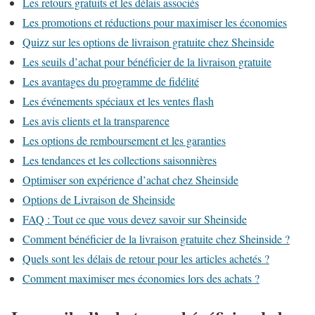
Les retours gratuits et les délais associés
Les promotions et réductions pour maximiser les économies
Quizz sur les options de livraison gratuite chez Sheinside
Les seuils d’achat pour bénéficier de la livraison gratuite
Les avantages du programme de fidélité
Les événements spéciaux et les ventes flash
Les avis clients et la transparence
Les options de remboursement et les garanties
Les tendances et les collections saisonnières
Optimiser son expérience d’achat chez Sheinside
Options de Livraison de Sheinside
FAQ : Tout ce que vous devez savoir sur Sheinside
Comment bénéficier de la livraison gratuite chez Sheinside ?
Quels sont les délais de retour pour les articles achetés ?
Comment maximiser mes économies lors des achats ?