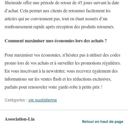
Sheinside offre une période de retour de 45 jours suivant la date
d’achat. Cela permet aux clients de retourner facilement les
articles qui ne conviennent pas, tout en étant assurés d’un
remboursement rapide après réception des produits retournés.
Comment maximiser mes économies lors des achats ?
Pour maximiser vos économies, n’hésitez pas à utiliser des codes
promo lors de vos achats et à surveiller les promotions régulières.
En vous inscrivant à la newsletter, vous recevrez également des
informations sur les ventes flash et les réductions exclusives,
parfaits pour renouveler votre garde-robe à petits prix !
Catégories :
vie quotidienne
Association-Lia
Retour en haut de page