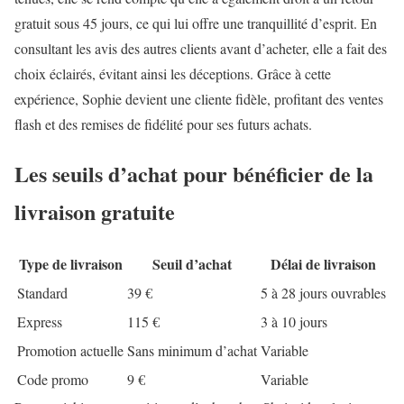
gratuit sous 45 jours, ce qui lui offre une tranquillité d’esprit. En
consultant les avis des autres clients avant d’acheter, elle a fait des
choix éclairés, évitant ainsi les déceptions. Grâce à cette
expérience, Sophie devient une cliente fidèle, profitant des ventes
flash et des remises de fidélité pour ses futurs achats.
Les seuils d’achat pour bénéficier de la
livraison gratuite
Type de livraison
Seuil d’achat
Délai de livraison
Standard
39 €
5 à 28 jours ouvrables
Express
115 €
3 à 10 jours
Promotion actuelle
Sans minimum d’achat
Variable
Code promo
9 €
Variable