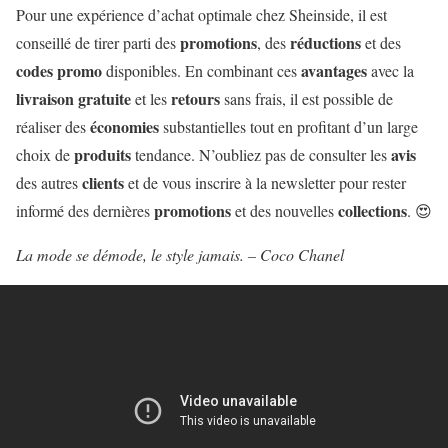
Pour une expérience d’achat optimale chez Sheinside, il est
promotions
réductions
conseillé de tirer parti des
, des
et des
codes promo
avantages
disponibles. En combinant ces
avec la
livraison
gratuite
retours
et les
sans frais, il est possible de
économies
réaliser des
substantielles tout en profitant d’un large
produits
avis
choix de
tendance. N’oubliez pas de consulter les
clients
des autres
et de vous inscrire à la newsletter pour rester
promotions
collections
informé des dernières
et des nouvelles
. 😍
La mode se démode, le style jamais. – Coco Chanel