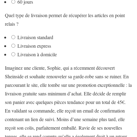
60 jours
Quel type de livraison permet de récupérer les articles en point
relais ?
Livraison standard
Livraison express
Livraison à domicile
Imaginez une cliente, Sophie, qui a récemment découvert
Sheinside et souhaite renouveler sa garde-robe sans se ruiner. En
parcourant le site, elle tombe sur une promotion exceptionnelle : la
livraison gratuite sans minimum d’achat. Elle décide de remplir
son panier avec quelques pièces tendance pour un total de 45€.
En validant sa commande, elle reçoit un email de confirmation
contenant un lien de suivi. Moins d’une semaine plus tard, elle
reçoit son colis, parfaitement emballé. Ravie de ses nouvelles
tenues, elle se rend compte qu’elle a également droit à un retour