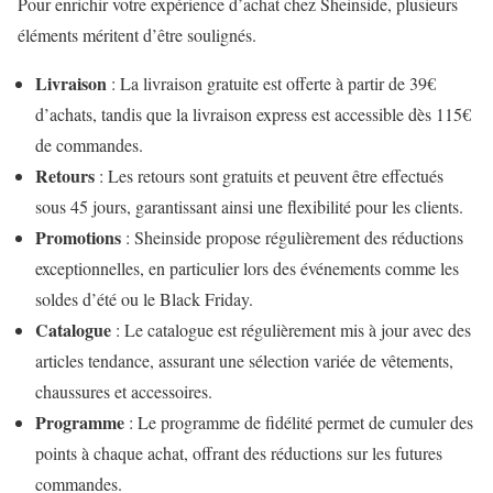
Pour enrichir votre expérience d’achat chez Sheinside, plusieurs
éléments méritent d’être soulignés.
Livraison
: La livraison gratuite est offerte à partir de 39€
d’achats, tandis que la livraison express est accessible dès 115€
de commandes.
Retours
: Les retours sont gratuits et peuvent être effectués
sous 45 jours, garantissant ainsi une flexibilité pour les clients.
Promotions
: Sheinside propose régulièrement des réductions
exceptionnelles, en particulier lors des événements comme les
soldes d’été ou le Black Friday.
Catalogue
: Le catalogue est régulièrement mis à jour avec des
articles tendance, assurant une sélection variée de vêtements,
chaussures et accessoires.
Programme
: Le programme de fidélité permet de cumuler des
points à chaque achat, offrant des réductions sur les futures
commandes.