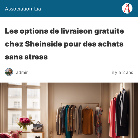
Association-Lia
Les options de livraison gratuite
chez Sheinside pour des achats
sans stress
admin
il y a 2 ans