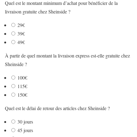
Quel est le montant minimum d’achat pour bénéficier de la
livraison gratuite chez Sheinside ?
29€
39€
49€
À partir de quel montant la livraison express est-elle gratuite chez
Sheinside ?
100€
115€
150€
Quel est le délai de retour des articles chez Sheinside ?
30 jours
45 jours