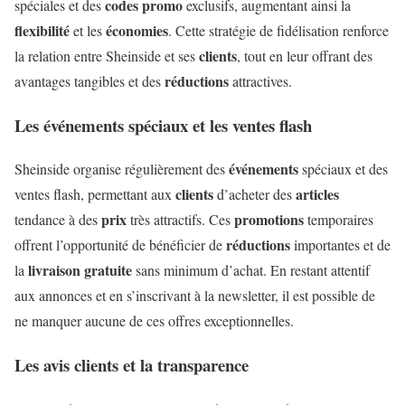
codes promo
spéciales et des
exclusifs, augmentant ainsi la
flexibilité
économies
et les
. Cette stratégie de fidélisation renforce
clients
la relation entre Sheinside et ses
, tout en leur offrant des
réductions
avantages tangibles et des
attractives.
Les événements spéciaux et les ventes flash
événements
Sheinside organise régulièrement des
spéciaux et des
clients
articles
ventes flash, permettant aux
d’acheter des
prix
promotions
tendance à des
très attractifs. Ces
temporaires
réductions
offrent l’opportunité de bénéficier de
importantes et de
livraison
gratuite
la
sans minimum d’achat. En restant attentif
aux annonces et en s’inscrivant à la newsletter, il est possible de
ne manquer aucune de ces offres exceptionnelles.
Les avis clients et la transparence