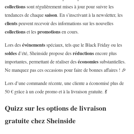
collections
sont régulièrement mises à jour pour suivre les
saison
tendances de chaque
. En s’inscrivant à la newsletter, les
clients
peuvent recevoir des informations sur les nouvelles
collections
promotions
et les
en cours.
événements
Lors des
spéciaux, tels que le Black Friday ou les
soldes
réductions
d’été, Sheinside propose des
encore plus
économies
importantes, permettant de réaliser des
substantielles.
Ne manquez pas ces occasions pour faire de bonnes affaires ! 🎉
Lors d’une commande récente, une cliente a économisé plus de
50 € grâce à un code promo et à la livraison gratuite. 💃
Quizz sur les options de livraison
gratuite chez Sheinside