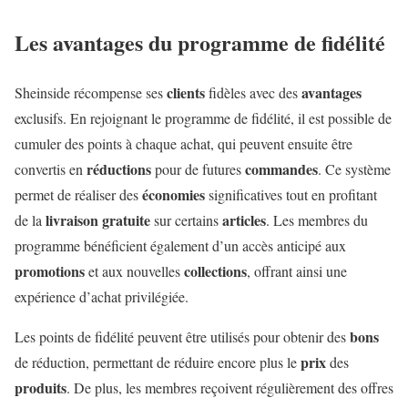
Les avantages du programme de fidélité
clients
avantages
Sheinside récompense ses
fidèles avec des
exclusifs. En rejoignant le programme de fidélité, il est possible de
cumuler des points à chaque achat, qui peuvent ensuite être
réductions
commandes
convertis en
pour de futures
. Ce système
économies
permet de réaliser des
significatives tout en profitant
livraison
gratuite
articles
de la
sur certains
. Les membres du
programme bénéficient également d’un accès anticipé aux
promotions
collections
et aux nouvelles
, offrant ainsi une
expérience d’achat privilégiée.
bons
Les points de fidélité peuvent être utilisés pour obtenir des
prix
de réduction, permettant de réduire encore plus le
des
produits
. De plus, les membres reçoivent régulièrement des offres