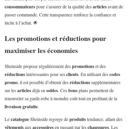
consommateurs
articles
pour s’assurer de la qualité des
avant de
passer commande. Cette transparence renforce la confiance et
incite à l’achat. 🌟
Les promotions et réductions pour
maximiser les économies
promotions
Sheinside propose régulièrement des
et des
réductions
clients
codes
intéressantes pour ses
. En utilisant des
promo
réductions
, il est possible d’obtenir des
supplémentaires
articles
soldes
bons
sur les
déjà en
. Ces
plans permettent de
renouveler sa garde-robe à moindre coût tout en profitant de la
livraison
gratuite
.
catalogue
produits
Le
Sheinside regorge de
tendance, allant des
vêtements
accessoires
chaussures
aux
en passant par les
. Les