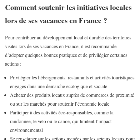
Comment soutenir les initiatives locales
lors de ses vacances en France ?
Pour contribuer au développement local et durable des territoires
visités lors de ses vacances en France, il est recommandé
d’adopter quelques bonnes pratiques et de privilégier certaines
actions :
Privilégier les hébergements, restaurants et activités touristiques
engagés dans une démarche écologique et sociale
Acheter des produits locaux auprès de commerces de proximité
ou sur les marchés pour soutenir l’économie locale
Participer à des activités éco-responsables, comme la
randonnée, le vélo ou le canoë, qui limitent l’impact
environnemental
Se renseigner sur les actions menées par les acteurs locaux pour