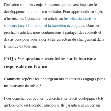
l’inflation sont deux enjeux majeurs qui peuvent impacter le
développement du tourisme solidaire. Pour approfondir ce sujet,
n’hésitez pas à consulter cet article sur
les défis du tourisme
solidaire face à l’inflation et la transition écologique
. Dans les
prochains articles, nous continuerons à partager des conseils et
des astuces pour vous aider à être un acteur du changement dans
le monde du tourisme.
FAQ : Vos questions essentielles sur le tourisme
responsable en France
Comment repérer les hébergements et activités engagés pour
un tourisme durable ?
Pour dénicher ces pépites, recherchez les labels écologiques tels
qu’Eco-Gîte ou Ecolabel Européen. Ils garantissent un certain