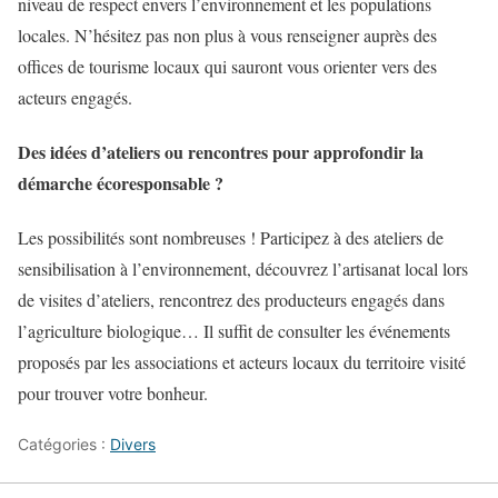
niveau de respect envers l’environnement et les populations
locales. N’hésitez pas non plus à vous renseigner auprès des
offices de tourisme locaux qui sauront vous orienter vers des
acteurs engagés.
Des idées d’ateliers ou rencontres pour approfondir la
démarche écoresponsable ?
Les possibilités sont nombreuses ! Participez à des ateliers de
sensibilisation à l’environnement, découvrez l’artisanat local lors
de visites d’ateliers, rencontrez des producteurs engagés dans
l’agriculture biologique… Il suffit de consulter les événements
proposés par les associations et acteurs locaux du territoire visité
pour trouver votre bonheur.
Catégories :
Divers