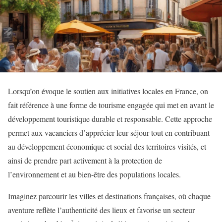
Lorsqu’on évoque le soutien aux initiatives locales en France, on
fait référence à une forme de tourisme engagée qui met en avant le
développement touristique durable et responsable. Cette approche
permet aux vacanciers d’apprécier leur séjour tout en contribuant
au développement économique et social des territoires visités, et
ainsi de prendre part activement à la protection de
l’environnement et au bien-être des populations locales.
Imaginez parcourir les villes et destinations françaises, où chaque
aventure reflète l’authenticité des lieux et favorise un secteur