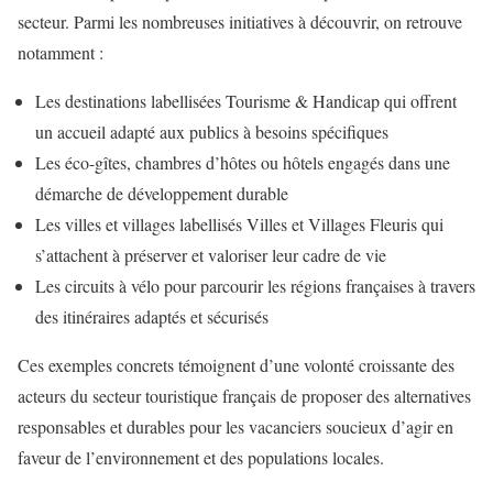
secteur. Parmi les nombreuses initiatives à découvrir, on retrouve
notamment :
Les destinations labellisées Tourisme & Handicap qui offrent
un accueil adapté aux publics à besoins spécifiques
Les éco-gîtes, chambres d’hôtes ou hôtels engagés dans une
démarche de développement durable
Les villes et villages labellisés Villes et Villages Fleuris qui
s’attachent à préserver et valoriser leur cadre de vie
Les circuits à vélo pour parcourir les régions françaises à travers
des itinéraires adaptés et sécurisés
Ces exemples concrets témoignent d’une volonté croissante des
acteurs du secteur touristique français de proposer des alternatives
responsables et durables pour les vacanciers soucieux d’agir en
faveur de l’environnement et des populations locales.