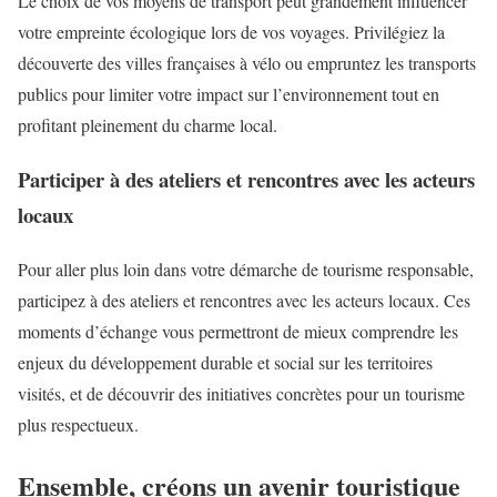
Le choix de vos moyens de transport peut grandement influencer
votre empreinte écologique lors de vos voyages. Privilégiez la
découverte des villes françaises à vélo ou empruntez les transports
publics pour limiter votre impact sur l’environnement tout en
profitant pleinement du charme local.
Participer à des ateliers et rencontres avec les acteurs
locaux
Pour aller plus loin dans votre démarche de tourisme responsable,
participez à des ateliers et rencontres avec les acteurs locaux. Ces
moments d’échange vous permettront de mieux comprendre les
enjeux du développement durable et social sur les territoires
visités, et de découvrir des initiatives concrètes pour un tourisme
plus respectueux.
Ensemble, créons un avenir touristique