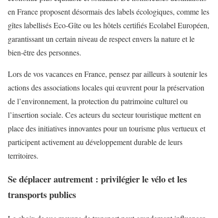
en France proposent désormais des labels écologiques, comme les
gîtes labellisés Eco-Gîte ou les hôtels certifiés Ecolabel Européen,
garantissant un certain niveau de respect envers la nature et le
bien-être des personnes.
Lors de vos vacances en France, pensez par ailleurs à soutenir les
actions des associations locales qui œuvrent pour la préservation
de l’environnement, la protection du patrimoine culturel ou
l’insertion sociale. Ces acteurs du secteur touristique mettent en
place des initiatives innovantes pour un tourisme plus vertueux et
participent activement au développement durable de leurs
territoires.
Se déplacer autrement : privilégier le vélo et les
transports publics