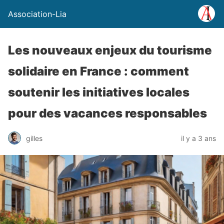
Association-Lia
Les nouveaux enjeux du tourisme
solidaire en France : comment
soutenir les initiatives locales
pour des vacances responsables
gilles
il y a 3 ans