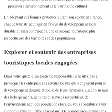
préserver l’environnement et le patrimoine culturel
En adoptant ces bonnes pratiques durant son séjour en France,
chaque touriste peut agir en faveur du développement local
durable et ainsi contribuer à une économie touristique plus
respectueuse des territoires et des populations.
Explorer et soutenir des entreprises
touristiques locales engagées
Dans votre quête d’un tourisme responsable, n’hésitez pas à
privilégier les entreprises et acteurs locaux qui s’engagent pour le
développement durable et social de leurs territoires. En choisissant
des hébergements, activités et services respectueux de
l’environnement et des populations locales, vous contribuez à une
économie plus équitable et solidaire. De nombreuses destinations