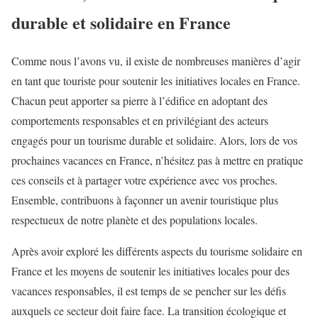
durable et solidaire en France
Comme nous l’avons vu, il existe de nombreuses manières d’agir
en tant que touriste pour soutenir les initiatives locales en France.
Chacun peut apporter sa pierre à l’édifice en adoptant des
comportements responsables et en privilégiant des acteurs
engagés pour un tourisme durable et solidaire. Alors, lors de vos
prochaines vacances en France, n’hésitez pas à mettre en pratique
ces conseils et à partager votre expérience avec vos proches.
Ensemble, contribuons à façonner un avenir touristique plus
respectueux de notre planète et des populations locales.
Après avoir exploré les différents aspects du tourisme solidaire en
France et les moyens de soutenir les initiatives locales pour des
vacances responsables, il est temps de se pencher sur les défis
auxquels ce secteur doit faire face. La transition écologique et