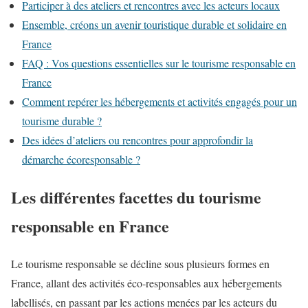
Participer à des ateliers et rencontres avec les acteurs locaux
Ensemble, créons un avenir touristique durable et solidaire en
France
FAQ : Vos questions essentielles sur le tourisme responsable en
France
Comment repérer les hébergements et activités engagés pour un
tourisme durable ?
Des idées d’ateliers ou rencontres pour approfondir la
démarche écoresponsable ?
Les différentes facettes du tourisme
responsable en France
Le tourisme responsable se décline sous plusieurs formes en
France, allant des activités éco-responsables aux hébergements
labellisés, en passant par les actions menées par les acteurs du