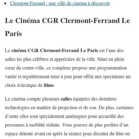
Clermont-Ferrand : une ville de cinéma à découvrir
Le Cinéma CGR Clermont-Ferrand Le
Paris
cinéma CGR Clermont-Ferrand Le Paris
Le
est l’une des
salles les plus célèbres et appréciées de la ville. Situé en plein
cœur du centre-ville, ce complexe propose une programmation
variée et régulièrement mise à jour pour offrir aux spectateurs un
films
choix éclectique de
.
salles
Le cinéma compte plusieurs
équipées des dernières
technologies en matière de projection et de son. De plus, certaines
d’entre elles sont spécialement aménagées pour accueillir des
personnes à mobilité réduite. Vous pouvez de plus profiter d’un
espace détente avant ou après la séance pour discuter du film ou