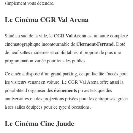
simplement vous détendre.
Le Cinéma CGR Val Arena
CGR Val Arena
Situé au sud de la ville, le
est un autre complexe
Clermont-Ferrand
cinématographique incontournable de
. Doté
de neuf salles modernes et confortables, il propose de plus une
programmation variée pour tous les publics.
Ce cinéma dispose d’un grand parking, ce qui facilite l’accès pour
les visiteurs venant en voiture. Le CGR Val Arena offre aussi la
événements
possibilité d’organiser des
privés tels que des
anniversaires ou des projections privées pour les entreprises, grâce
à ses salles équipées pour ce type d’occasions.
Le Cinéma Cine Jaude