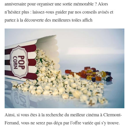
anniversaire pour organiser une sortie mémorable ? Alors
n’hésitez plus : laissez-vous guider par nos conseils avisés et
partez à la découverte des meilleures toiles affich
Ainsi, si vous êtes à la recherche du meilleur cinéma à Clermont-
Ferrand, vous ne serez pas déçu par l’offre variée qui s’y trouve.