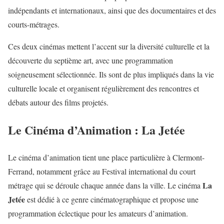
indépendants et internationaux, ainsi que des documentaires et des
courts-métrages.
Ces deux cinémas mettent l’accent sur la diversité culturelle et la
découverte du septième art, avec une programmation
soigneusement sélectionnée. Ils sont de plus impliqués dans la vie
culturelle locale et organisent régulièrement des rencontres et
débats autour des films projetés.
Le Cinéma d’Animation : La Jetée
Le cinéma d’animation tient une place particulière à Clermont-
Ferrand, notamment grâce au Festival international du court
La
métrage qui se déroule chaque année dans la ville. Le cinéma
Jetée
est dédié à ce genre cinématographique et propose une
programmation éclectique pour les amateurs d’animation.