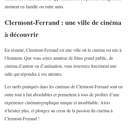
moment en famille ou entre amis.
Clermont-Ferrand : une ville de cinéma
à découvrir
En résumé, Clermont-Ferrand est une ville où le cinéma est mis à
l’honneur. Que vous soyez amateur de films grand public, de
cinéma d’auteur ou d’animation, vous trouverez forcément une
salle qui répondra à vos attentes.
Les tarifs pratiqués dans les cinémas de Clermont-Ferrand sont en
outre tout à fait abordables et permettent à tous de profiter d’une
expérience cinématographique unique et inoubliable. Alors
n’hésitez plus, et plongez au cœur de la passion du cinéma à
Clermont-Ferrand !