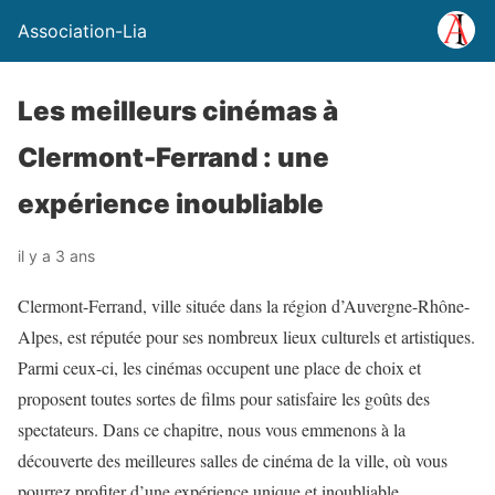
Association-Lia
Les meilleurs cinémas à
Clermont-Ferrand : une
expérience inoubliable
il y a 3 ans
Clermont-Ferrand, ville située dans la région d’Auvergne-Rhône-
Alpes, est réputée pour ses nombreux lieux culturels et artistiques.
Parmi ceux-ci, les cinémas occupent une place de choix et
proposent toutes sortes de films pour satisfaire les goûts des
spectateurs. Dans ce chapitre, nous vous emmenons à la
découverte des meilleures salles de cinéma de la ville, où vous
pourrez profiter d’une expérience unique et inoubliable.