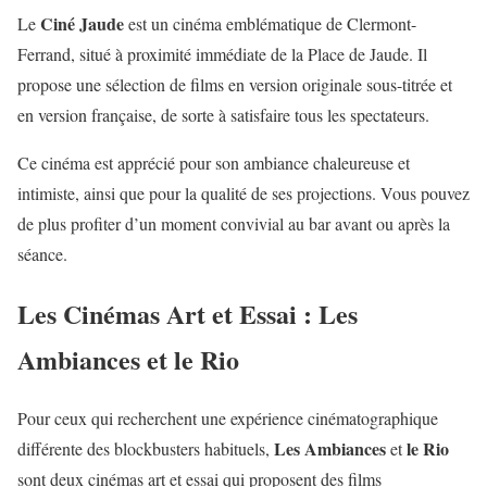
Ciné Jaude
Le
est un cinéma emblématique de Clermont-
Ferrand, situé à proximité immédiate de la Place de Jaude. Il
propose une sélection de films en version originale sous-titrée et
en version française, de sorte à satisfaire tous les spectateurs.
Ce cinéma est apprécié pour son ambiance chaleureuse et
intimiste, ainsi que pour la qualité de ses projections. Vous pouvez
de plus profiter d’un moment convivial au bar avant ou après la
séance.
Les Cinémas Art et Essai : Les
Ambiances et le Rio
Pour ceux qui recherchent une expérience cinématographique
Les Ambiances
le Rio
différente des blockbusters habituels,
et
sont deux cinémas art et essai qui proposent des films