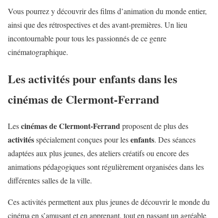
Vous pourrez y découvrir des films d’animation du monde entier,
ainsi que des rétrospectives et des avant-premières. Un lieu
incontournable pour tous les passionnés de ce genre
cinématographique.
Les activités pour enfants dans les
cinémas de Clermont-Ferrand
cinémas de Clermont-Ferrand
Les
proposent de plus des
activités
enfants
spécialement conçues pour les
. Des séances
adaptées aux plus jeunes, des ateliers créatifs ou encore des
animations pédagogiques sont régulièrement organisées dans les
différentes salles de la ville.
Ces activités permettent aux plus jeunes de découvrir le monde du
cinéma en s’amusant et en apprenant, tout en passant un agréable