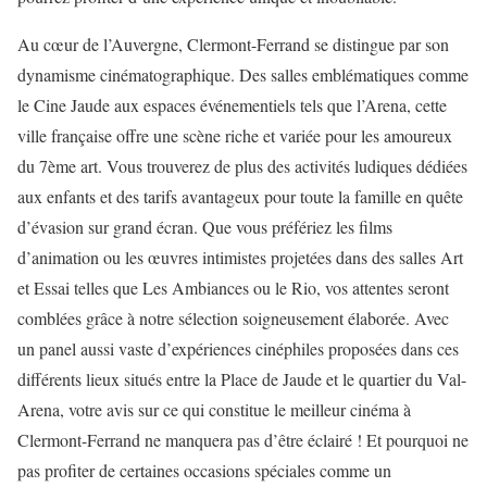
Au cœur de l’Auvergne, Clermont-Ferrand se distingue par son
dynamisme cinématographique. Des salles emblématiques comme
le Cine Jaude aux espaces événementiels tels que l’Arena, cette
ville française offre une scène riche et variée pour les amoureux
du 7ème art. Vous trouverez de plus des activités ludiques dédiées
aux enfants et des tarifs avantageux pour toute la famille en quête
d’évasion sur grand écran. Que vous préfériez les films
d’animation ou les œuvres intimistes projetées dans des salles Art
et Essai telles que Les Ambiances ou le Rio, vos attentes seront
comblées grâce à notre sélection soigneusement élaborée. Avec
un panel aussi vaste d’expériences cinéphiles proposées dans ces
différents lieux situés entre la Place de Jaude et le quartier du Val-
Arena, votre avis sur ce qui constitue le meilleur cinéma à
Clermont-Ferrand ne manquera pas d’être éclairé ! Et pourquoi ne
pas profiter de certaines occasions spéciales comme un