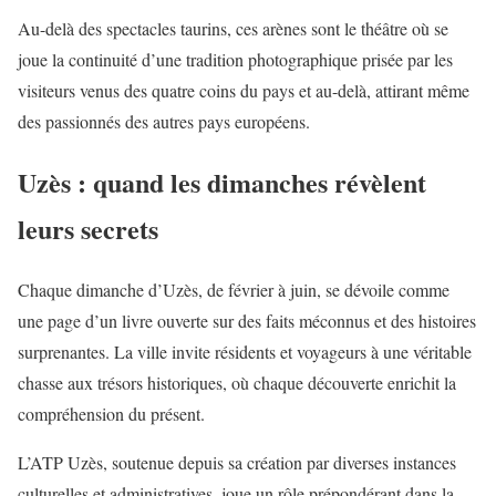
Au-delà des spectacles taurins, ces arènes sont le théâtre où se
joue la continuité d’une tradition photographique prisée par les
visiteurs venus des quatre coins du pays et au-delà, attirant même
des passionnés des autres pays européens.
Uzès : quand les dimanches révèlent
leurs secrets
Chaque dimanche d’Uzès, de février à juin, se dévoile comme
une page d’un livre ouverte sur des faits méconnus et des histoires
surprenantes. La ville invite résidents et voyageurs à une véritable
chasse aux trésors historiques, où chaque découverte enrichit la
compréhension du présent.
L’ATP Uzès, soutenue depuis sa création par diverses instances
culturelles et administratives, joue un rôle prépondérant dans la