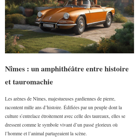
Nîmes : un amphithéâtre entre histoire
et tauromachie
Les arènes de Nîmes, majestueuses gardiennes de pierre,
racontent mille ans d’histoire. Édifiées par un peuple dont la
culture s’entrelace étroitement avec celle des taureaux, elles se
dressent comme le symbole vivant d’un passé glorieux où
l’homme et l’animal partageaient la scène.