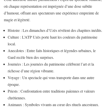
où chaque représentation est imprégnée d’une dose subtile
d’humour, offrant aux spectateurs une expérience empreinte de
magie et légèreté.
Histoire : Les dimanches d’Uzès révèlent des chapitres inédits.
Culture : L’ATP Uzès porte haut les couleurs du patrimoine
local.
Anecdotes : Entre faits historiques et légendes urbaines, le
Gard recèle bien des surprises.
Journées : Les journées du patrimoine célèbrent l’art et la
richesse d’une région vibrante.
Voyage : Un spectacle qui vous transporte dans une autre
époque.
Priests : Confrontation entre traditions païennes et valeurs
chrétiennes.
Animaux : Symboles vivants au cœur des rituels ancestraux.