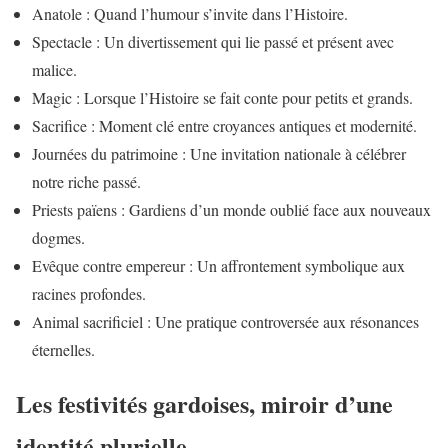
Anatole : Quand l’humour s’invite dans l’Histoire.
Spectacle : Un divertissement qui lie passé et présent avec
malice.
Magic : Lorsque l’Histoire se fait conte pour petits et grands.
Sacrifice : Moment clé entre croyances antiques et modernité.
Journées du patrimoine : Une invitation nationale à célébrer
notre riche passé.
Priests païens : Gardiens d’un monde oublié face aux nouveaux
dogmes.
Evêque contre empereur : Un affrontement symbolique aux
racines profondes.
Animal sacrificiel : Une pratique controversée aux résonances
éternelles.
Les festivités gardoises, miroir d’une
identité plurielle