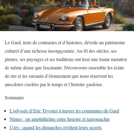
Le Gard, terre de contrastes et d’histoires, dévoile un patrimoine
culturel d’une richesse insoupçonnée. Au fil des siècles, ses
pierres, ses paysages et ses traditions ont tissé une trame narrative
de même dense que fascinante. Découvrons ensemble les éclats
de rire et les sursauts d’étonnement que nous réservent les
anecdotes ciselées par le temps et l’histoire gardoise.
Sommaire
L’odyssée d’Eric Teyssier à travers les communes du Gard
Nîmes : un amphithéâtre entre histoire et tauromachie
Uzès : quand les dimanches révèlent leurs secrets