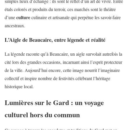
simples lieux d’échange : ils sont le reflet d’un art de vivre. Entre
étals colorés et produits du terroir, ces marchés sont le théâtre
culture
d’une
culinaire et artisanale qui perpétue les savoir-faire
ancestraux.
L’Aigle de Beaucaire, entre légende et réalité
La légende raconte qu’à Beaucaire, un aigle survolait autrefois la
cité lors des grandes occasions, incarnant ainsi l’esprit protecteur
de la ville. Aujourd’hui encore, cette image nourrit l’imaginaire
collectif et inspire nombre de festivités célébrant l’héritage
historique local.
Lumières sur le Gard : un voyage
culturel hors du commun