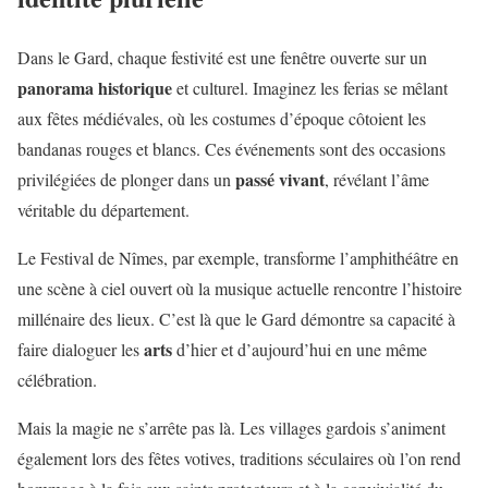
Dans le Gard, chaque festivité est une fenêtre ouverte sur un
panorama historique
et culturel. Imaginez les ferias se mêlant
aux fêtes médiévales, où les costumes d’époque côtoient les
bandanas rouges et blancs. Ces événements sont des occasions
passé vivant
privilégiées de plonger dans un
, révélant l’âme
véritable du département.
Le Festival de Nîmes, par exemple, transforme l’amphithéâtre en
une scène à ciel ouvert où la musique actuelle rencontre l’histoire
millénaire des lieux. C’est là que le Gard démontre sa capacité à
arts
faire dialoguer les
d’hier et d’aujourd’hui en une même
célébration.
Mais la magie ne s’arrête pas là. Les villages gardois s’animent
également lors des fêtes votives, traditions séculaires où l’on rend