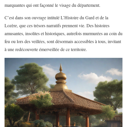
marquantes qui ont façonné le visage du département.
C’est dans son ouvrage intitulé L’Histoire du Gard et de la
Lozère, que ces trésors narratifs prennent vie. Des histoires
amusantes, insolites et historiques, autrefois murmurées au coin du
feu ou lors des veillées, sont désormais accessibles à tous, invitant
à une redécouverte émerveillée de ce territoire.