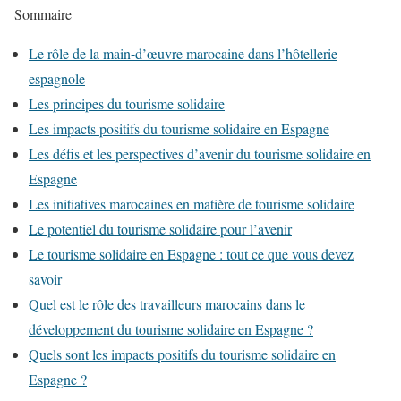
Sommaire
Le rôle de la main-d’œuvre marocaine dans l’hôtellerie
espagnole
Les principes du tourisme solidaire
Les impacts positifs du tourisme solidaire en Espagne
Les défis et les perspectives d’avenir du tourisme solidaire en
Espagne
Les initiatives marocaines en matière de tourisme solidaire
Le potentiel du tourisme solidaire pour l’avenir
Le tourisme solidaire en Espagne : tout ce que vous devez
savoir
Quel est le rôle des travailleurs marocains dans le
développement du tourisme solidaire en Espagne ?
Quels sont les impacts positifs du tourisme solidaire en
Espagne ?