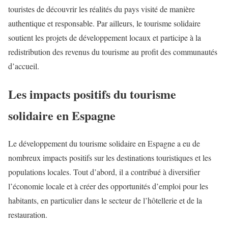
touristes de découvrir les réalités du pays visité de manière
authentique et responsable. Par ailleurs, le tourisme solidaire
soutient les projets de développement locaux et participe à la
redistribution des revenus du tourisme au profit des communautés
d’accueil.
Les impacts positifs du tourisme
solidaire en Espagne
Le développement du tourisme solidaire en Espagne a eu de
nombreux impacts positifs sur les destinations touristiques et les
populations locales. Tout d’abord, il a contribué à diversifier
l’économie locale et à créer des opportunités d’emploi pour les
habitants, en particulier dans le secteur de l’hôtellerie et de la
restauration.