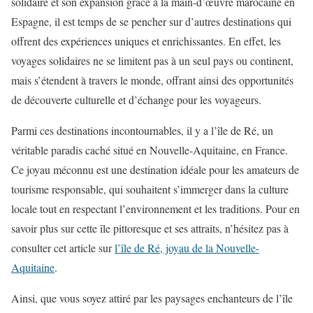
solidaire et son expansion grâce à la main-d’œuvre marocaine en
Espagne, il est temps de se pencher sur d’autres destinations qui
offrent des expériences uniques et enrichissantes. En effet, les
voyages solidaires ne se limitent pas à un seul pays ou continent,
mais s’étendent à travers le monde, offrant ainsi des opportunités
de découverte culturelle et d’échange pour les voyageurs.
Parmi ces destinations incontournables, il y a l’île de Ré, un
véritable paradis caché situé en Nouvelle-Aquitaine, en France.
Ce joyau méconnu est une destination idéale pour les amateurs de
tourisme responsable, qui souhaitent s’immerger dans la culture
locale tout en respectant l’environnement et les traditions. Pour en
savoir plus sur cette île pittoresque et ses attraits, n’hésitez pas à
consulter cet article sur
l’île de Ré, joyau de la Nouvelle-
Aquitaine
.
Ainsi, que vous soyez attiré par les paysages enchanteurs de l’île