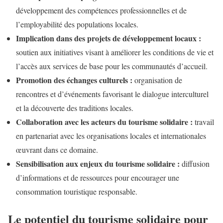
développement des compétences professionnelles et de
l’employabilité des populations locales.
Implication dans des projets de développement locaux :
soutien aux initiatives visant à améliorer les conditions de vie et
l’accès aux services de base pour les communautés d’accueil.
Promotion des échanges culturels :
organisation de
rencontres et d’événements favorisant le dialogue interculturel
et la découverte des traditions locales.
Collaboration avec les acteurs du tourisme solidaire :
travail
en partenariat avec les organisations locales et internationales
œuvrant dans ce domaine.
Sensibilisation aux enjeux du tourisme solidaire :
diffusion
d’informations et de ressources pour encourager une
consommation touristique responsable.
Le potentiel du tourisme solidaire pour