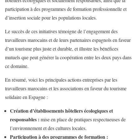
hôteliers écologiques et socialement responsables, ainsi que la
participation à des programmes de formation professionnelle et
d’insertion sociale pour les populations locales.
Le succès de ces initiatives témoigne de l’engagement des
travailleurs marocains et de leurs partenaires espagnols en faveur
d’un tourisme plus juste et durable, et illustre les bénéfices
mutuels que peut générer la coopération entre les deux pays dans
ce domaine.
En résumé, voici les principales actions entreprises par les
travailleurs marocains et les associations en faveur du tourisme
solidaire en Espagne :
Création d’établissements hôteliers écologiques et
responsables :
mise en place de pratiques respectueuses de
l’environnement et des cultures locales.
Participation à des programmes de formation :