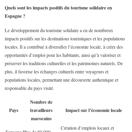
Quels sont les impacts positifs du tourisme solidaire en
Espagne ?
Le développement du tourisme solidaire a eu de nombreux
impacts positifs sur les destinations touristiques et les populations
locales. Il a contribué à diversifier l’économie locale, à créer des
opportunités d’emploi pour les habitants, ainsi qu’à valoriser et
préserver les traditions culturelles et les patrimoines naturels. De
plus, il favorise les échanges culturels entre voyageurs et
populations locales, permettant une découverte authentique et
responsable du pays visité.
Nombre de
Pays
travailleurs
Impact sur l’économie locale
marocains
Création d’emplois locaux et
Espagne
Plus de 80 000