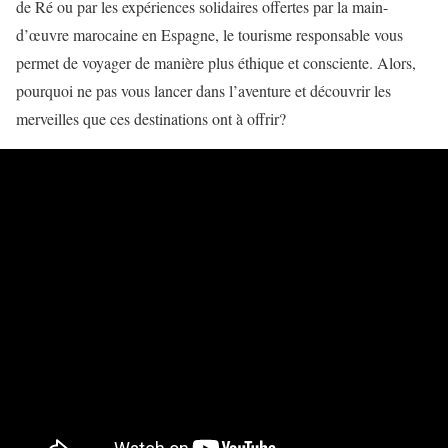
de Ré ou par les expériences solidaires offertes par la main-
d’œuvre marocaine en Espagne, le tourisme responsable vous
permet de voyager de manière plus éthique et consciente. Alors,
pourquoi ne pas vous lancer dans l’aventure et découvrir les
merveilles que ces destinations ont à offrir?