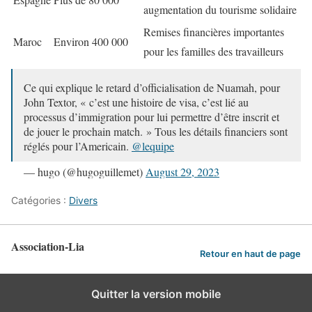
augmentation du tourisme solidaire
Remises financières importantes
Maroc
Environ 400 000
pour les familles des travailleurs
Ce qui explique le retard d’officialisation de Nuamah, pour
John Textor, « c’est une histoire de visa, c’est lié au
processus d’immigration pour lui permettre d’être inscrit et
de jouer le prochain match. » Tous les détails financiers sont
réglés pour l’Americain.
@lequipe
— hugo (@hugoguillemet)
August 29, 2023
Catégories :
Divers
Association-Lia
Retour en haut de page
Quitter la version mobile