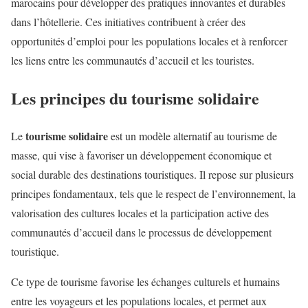
marocains pour développer des pratiques innovantes et durables
dans l’hôtellerie. Ces initiatives contribuent à créer des
opportunités d’emploi pour les populations locales et à renforcer
les liens entre les communautés d’accueil et les touristes.
Les principes du tourisme solidaire
tourisme solidaire
Le
est un modèle alternatif au tourisme de
masse, qui vise à favoriser un développement économique et
social durable des destinations touristiques. Il repose sur plusieurs
principes fondamentaux, tels que le respect de l’environnement, la
valorisation des cultures locales et la participation active des
communautés d’accueil dans le processus de développement
touristique.
Ce type de tourisme favorise les échanges culturels et humains
entre les voyageurs et les populations locales, et permet aux