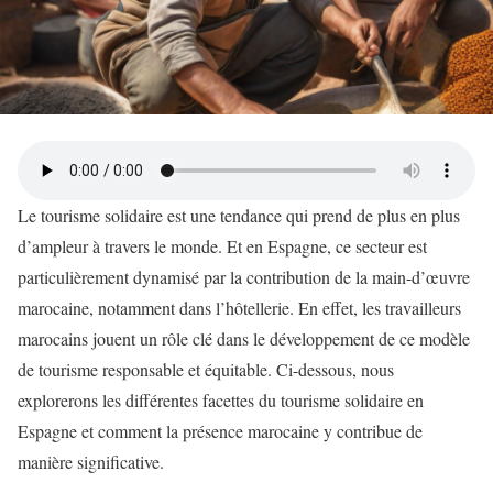
Le tourisme solidaire est une tendance qui prend de plus en plus
d’ampleur à travers le monde. Et en Espagne, ce secteur est
particulièrement dynamisé par la contribution de la main-d’œuvre
marocaine, notamment dans l’hôtellerie. En effet, les travailleurs
marocains jouent un rôle clé dans le développement de ce modèle
de tourisme responsable et équitable. Ci-dessous, nous
explorerons les différentes facettes du tourisme solidaire en
Espagne et comment la présence marocaine y contribue de
manière significative.