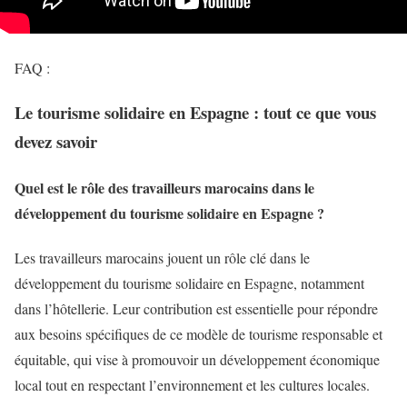
FAQ :
Le tourisme solidaire en Espagne : tout ce que vous
devez savoir
Quel est le rôle des travailleurs marocains dans le
développement du tourisme solidaire en Espagne ?
Les travailleurs marocains jouent un rôle clé dans le
développement du tourisme solidaire en Espagne, notamment
dans l’hôtellerie. Leur contribution est essentielle pour répondre
aux besoins spécifiques de ce modèle de tourisme responsable et
équitable, qui vise à promouvoir un développement économique
local tout en respectant l’environnement et les cultures locales.