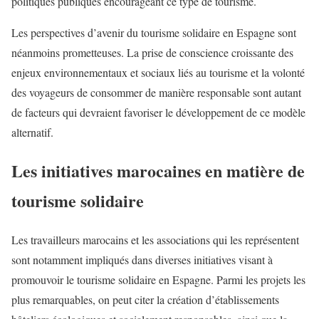
politiques publiques encourageant ce type de tourisme.
Les perspectives d’avenir du tourisme solidaire en Espagne sont
néanmoins prometteuses. La prise de conscience croissante des
enjeux environnementaux et sociaux liés au tourisme et la volonté
des voyageurs de consommer de manière responsable sont autant
de facteurs qui devraient favoriser le développement de ce modèle
alternatif.
Les initiatives marocaines en matière de
tourisme solidaire
Les travailleurs marocains et les associations qui les représentent
sont notamment impliqués dans diverses initiatives visant à
promouvoir le tourisme solidaire en Espagne. Parmi les projets les
plus remarquables, on peut citer la création d’établissements