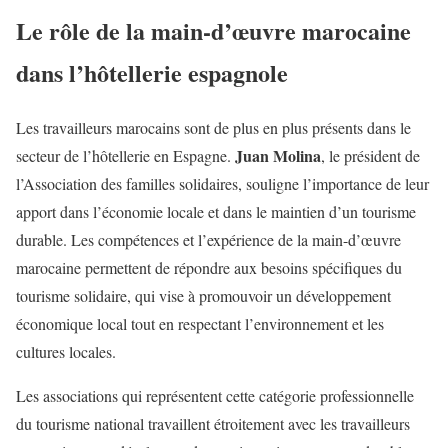
Le rôle de la main-d’œuvre marocaine
dans l’hôtellerie espagnole
Les travailleurs marocains sont de plus en plus présents dans le
Juan Molina
secteur de l’hôtellerie en Espagne.
, le président de
l’Association des familles solidaires, souligne l’importance de leur
apport dans l’économie locale et dans le maintien d’un tourisme
durable. Les compétences et l’expérience de la main-d’œuvre
marocaine permettent de répondre aux besoins spécifiques du
tourisme solidaire, qui vise à promouvoir un développement
économique local tout en respectant l’environnement et les
cultures locales.
Les associations qui représentent cette catégorie professionnelle
du tourisme national travaillent étroitement avec les travailleurs