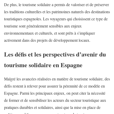
De plus, le tourisme solidaire a permis de valoriser et de préserver
les traditions culturelles et les patrimoines naturels des destinations
touristiques espagnoles. Les voyageurs qui choisissent ce type de
tourisme sont généralement sensibles aux enjeux
environnementaux et culturels, et sont prêts à s’impliquer
activement dans des projets de développement locaux.
Les défis et les perspectives d’avenir du
tourisme solidaire en Espagne
Malgré les avancées réalisées en matière de tourisme solidaire, des
défis restent à relever pour assurer la pérennité de ce modèle en
Espagne. Parmi les principaux enjeux, on peut citer la nécessité
de former et de sensibiliser les acteurs du secteur touristique aux
pratiques durables et solidaires, ainsi que la mise en place de