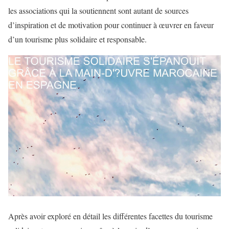
les associations qui la soutiennent sont autant de sources
d’inspiration et de motivation pour continuer à œuvrer en faveur
d’un tourisme plus solidaire et responsable.
Après avoir exploré en détail les différentes facettes du tourisme