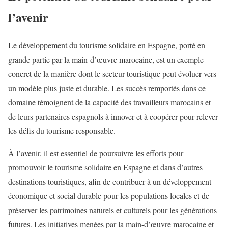
l’avenir
Le développement du tourisme solidaire en Espagne, porté en
grande partie par la main-d’œuvre marocaine, est un exemple
concret de la manière dont le secteur touristique peut évoluer vers
un modèle plus juste et durable. Les succès remportés dans ce
domaine témoignent de la capacité des travailleurs marocains et
de leurs partenaires espagnols à innover et à coopérer pour relever
les défis du tourisme responsable.
À l’avenir, il est essentiel de poursuivre les efforts pour
promouvoir le tourisme solidaire en Espagne et dans d’autres
destinations touristiques, afin de contribuer à un développement
économique et social durable pour les populations locales et de
préserver les patrimoines naturels et culturels pour les générations
futures. Les initiatives menées par la main-d’œuvre marocaine et