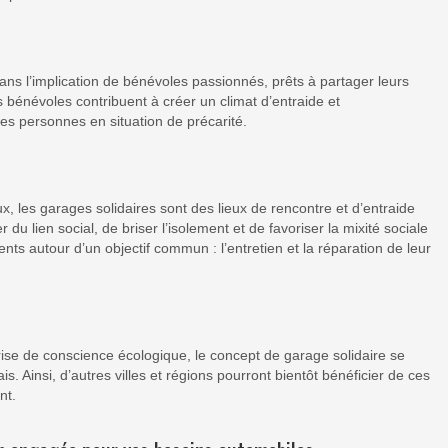
ans l’implication de bénévoles passionnés, prêts à partager leurs
 bénévoles contribuent à créer un climat d’entraide et
es personnes en situation de précarité.
les garages solidaires sont des lieux de rencontre et d’entraide
r du lien social, de briser l’isolement et de favoriser la mixité sociale
ts autour d’un objectif commun : l’entretien et la réparation de leur
rise de conscience écologique, le concept de garage solidaire se
s. Ainsi, d’autres villes et régions pourront bientôt bénéficier de ces
nt.