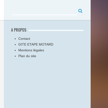
A PROPOS
Contact
GITE ETAPE MOTARD
Mentions légales
Plan du site