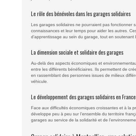
Le rôle des bénévoles dans les garages solidaires
Les garages solidaires ne pourraient pas fonctionner s
connaissances et leur temps pour aider les autres. Ces
d’apprentissage au sein du garage, tout en soutenant l
La dimension sociale et solidaire des garages
Au-delà des aspects économiques et environnementaux, 
entre les différents bénéficiaires. Ils permettent de crée
en rassemblant des personnes issues de milieux différen
véhicule.
Le développement des garages solidaires en France
Face aux difficultés économiques croissantes et à la p
développe peu à peu sur l’ensemble du territoire françai
garages au service de la solidarité et de l’environneme