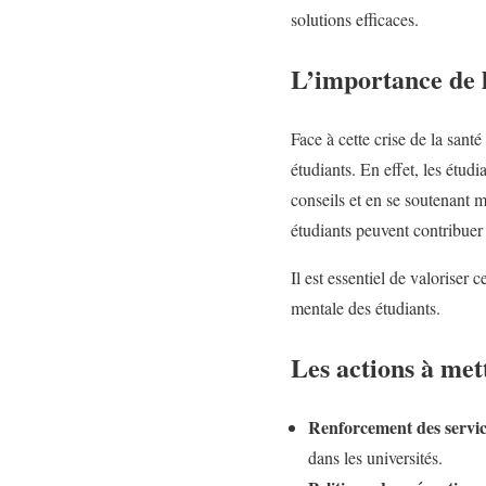
solutions efficaces.
L’importance de la
Face à cette crise de la santé
étudiants. En effet, les étud
conseils et en se soutenant m
étudiants peuvent contribuer 
Il est essentiel de valoriser 
mentale des étudiants.
Les actions à met
Renforcement des servic
dans les universités.