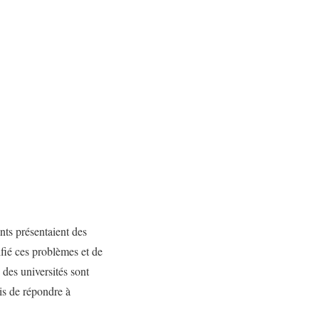
nts présentaient des
ifié ces problèmes et de
 des universités sont
is de répondre à