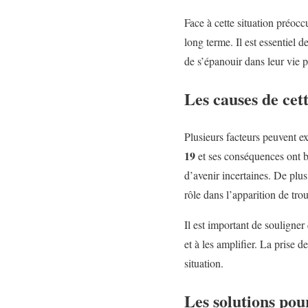
Face à cette situation préocc
long terme. Il est essentiel 
de s’épanouir dans leur vie p
Les causes de cet
Plusieurs facteurs peuvent ex
19
et ses conséquences ont bo
d’avenir incertaines. De plus
rôle dans l’apparition de tro
Il est important de souligner
et à les amplifier. La prise 
situation.
Les solutions pou