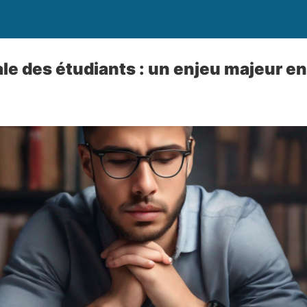
le des étudiants : un enjeu majeur e