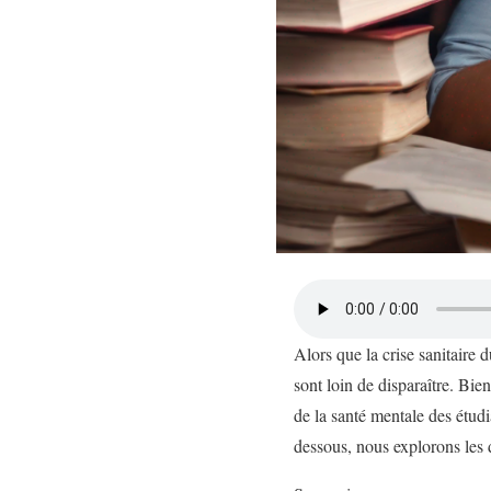
Alors que la crise sanitaire 
sont loin de disparaître. Bien
de la santé mentale des étudi
dessous, nous explorons les d