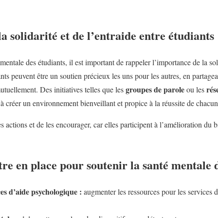
 solidarité et de l’entraide entre étudiants
 mentale des étudiants, il est important de rappeler l’importance de la soli
iants peuvent être un soutien précieux les uns pour les autres, en partagea
groupes de parole
rés
utuellement. Des initiatives telles que les
ou les
à créer un environnement bienveillant et propice à la réussite de chacun
ces actions et de les encourager, car elles participent à l’amélioration du b
tre en place pour soutenir la santé mentale 
es d’aide psychologique :
augmenter les ressources pour les services 