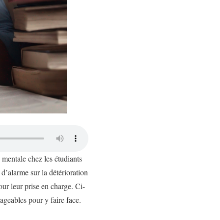
é mentale chez les étudiants
 d’alarme sur la détérioration
our leur prise en charge. Ci-
ageables pour y faire face.