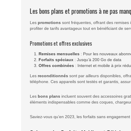
Les bons plans et promotions à ne pas man
Les
promotions
sont fréquentes, offrant des remises i
profiter de tarifs avantageux tout en bénéficiant de ser
Promotions et offres exclusives
Remises mensuelles
: Pour les nouveaux abonn
Forfaits spéciaux
: Jusqu’à 200 Go de data
Offres combinées
: Internet et mobile à prix rédu
Les
reconditionnés
sont par ailleurs disponibles, of
téléphone. Ces appareils sont testés et garantis, assur
Les
bons plans
incluent souvent des accessoires grat
éléments indispensables comme des coques, chargeur
Saviez-vous qu’en 2023, les forfaits sans engagement