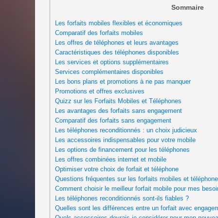
Sommaire
Les forfaits mobiles flexibles et économiques
Comparatif des forfaits mobiles
Les offres de téléphones et leurs avantages
Caractéristiques des téléphones disponibles
Les services et options supplémentaires
Services complémentaires disponibles
Les bons plans et promotions à ne pas manquer
Promotions et offres exclusives
Quizz sur les Forfaits Mobiles et Téléphones
Les avantages des forfaits sans engagement
Comparatif des forfaits sans engagement
Les téléphones reconditionnés : un choix judicieux
Les accessoires indispensables pour votre mobile
Les options de financement pour les téléphones
Les offres combinées internet et mobile
Optimiser votre choix de forfait et téléphone
Questions fréquentes sur les forfaits mobiles et téléphon
Comment choisir le meilleur forfait mobile pour mes besoi
Les téléphones reconditionnés sont-ils fiables ?
Quelles sont les différences entre un forfait avec engage
Quels accessoires devrais-je considérer pour mon nouvea