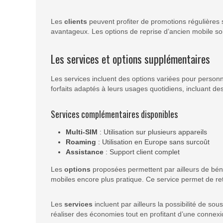
Les
clients
peuvent profiter de promotions régulières s
avantageux. Les options de reprise d’ancien mobile son
Les services et options supplémentaires
Les services incluent des options variées pour personn
forfaits adaptés à leurs usages quotidiens, incluant des
Services complémentaires disponibles
Multi-SIM
: Utilisation sur plusieurs appareils
Roaming
: Utilisation en Europe sans surcoût
Assistance
: Support client complet
Les
options
proposées permettent par ailleurs de bénéf
mobiles encore plus pratique. Ce service permet de re
Les
services
incluent par ailleurs la possibilité de so
réaliser des économies tout en profitant d’une connex