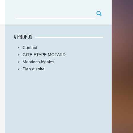
A PROPOS
Contact
GITE ETAPE MOTARD
Mentions légales
Plan du site