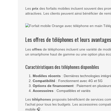
Les
prix
des forfaits mobiles incluent souvent des pr
attractives. Les clients peuvent ainsi bénéficier de re
Les offres de téléphones et leurs avantage
Les
offres
de téléphones incluent une variété de modèl
un smartphone haut de gamme ou une option plus éco
Caractéristiques des téléphones disponibles
Modèles récents
: Dernières technologies intégr
Compatibilité
: Fonctionnent avec 4G et 5G
Options de financement
: Paiement en plusieurs
Accessoires
: Compatibles et variés
Les
téléphones
proposés bénéficient de services compl
l’achat pour tous les budgets. Les accessoires compati
mobile 🎧.