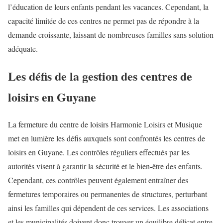
l’éducation de leurs enfants pendant les vacances. Cependant, la
capacité limitée de ces centres ne permet pas de répondre à la
demande croissante, laissant de nombreuses familles sans solution
adéquate.
Les défis de la gestion des centres de
loisirs en Guyane
La fermeture du centre de loisirs Harmonie Loisirs et Musique
met en lumière les défis auxquels sont confrontés les centres de
loisirs en Guyane. Les contrôles réguliers effectués par les
autorités visent à garantir la sécurité et le bien-être des enfants.
Cependant, ces contrôles peuvent également entraîner des
fermetures temporaires ou permanentes de structures, perturbant
ainsi les familles qui dépendent de ces services. Les associations
et les municipalités doivent donc trouver un équilibre délicat entre