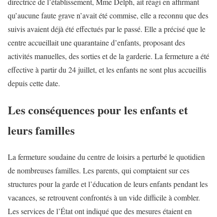
directrice de l’établissement, Mme Delph, ait réagi en affirmant
qu’aucune faute grave n’avait été commise, elle a reconnu que des
suivis avaient déjà été effectués par le passé. Elle a précisé que le
centre accueillait une quarantaine d’enfants, proposant des
activités manuelles, des sorties et de la garderie. La fermeture a été
effective à partir du 24 juillet, et les enfants ne sont plus accueillis
depuis cette date.
Les conséquences pour les enfants et
leurs familles
La fermeture soudaine du centre de loisirs a perturbé le quotidien
de nombreuses familles. Les parents, qui comptaient sur ces
structures pour la garde et l’éducation de leurs enfants pendant les
vacances, se retrouvent confrontés à un vide difficile à combler.
Les services de l’État ont indiqué que des mesures étaient en