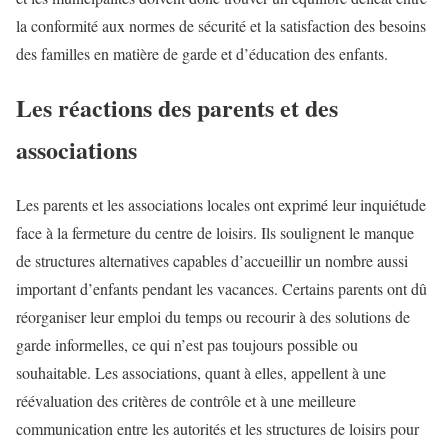
la conformité aux normes de sécurité et la satisfaction des besoins
des familles en matière de garde et d’éducation des enfants.
Les réactions des parents et des
associations
Les parents et les associations locales ont exprimé leur inquiétude
face à la fermeture du centre de loisirs. Ils soulignent le manque
de structures alternatives capables d’accueillir un nombre aussi
important d’enfants pendant les vacances. Certains parents ont dû
réorganiser leur emploi du temps ou recourir à des solutions de
garde informelles, ce qui n’est pas toujours possible ou
souhaitable. Les associations, quant à elles, appellent à une
réévaluation des critères de contrôle et à une meilleure
communication entre les autorités et les structures de loisirs pour