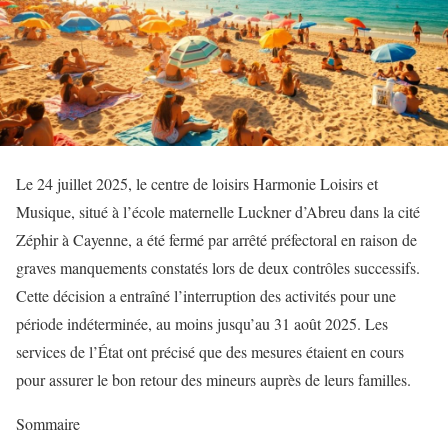
Le 24 juillet 2025, le centre de loisirs Harmonie Loisirs et
Musique, situé à l’école maternelle Luckner d’Abreu dans la cité
Zéphir à Cayenne, a été fermé par arrêté préfectoral en raison de
graves manquements constatés lors de deux contrôles successifs.
Cette décision a entraîné l’interruption des activités pour une
période indéterminée, au moins jusqu’au 31 août 2025. Les
services de l’État ont précisé que des mesures étaient en cours
pour assurer le bon retour des mineurs auprès de leurs familles.
Sommaire