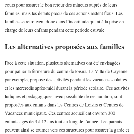
cours pour assurer le bon retour des mineurs auprès de leurs
familles, mais les détails précis de ces actions restent flous. Les
familles se retrouvent donc dans l’incertitude quant à la prise en
charge de leurs enfants pendant cette période estivale.
Les alternatives proposées aux familles
Face à cette situation, plusieurs alternatives ont été envisagées
pour pallier la fermeture du centre de loisirs. La Ville de Cayenne,
par exemple, propose des activités pendant les vacances scolaires
et les mercredis après-midi durant la période scolaire. Ces activités
ludiques et pédagogiques, avec possibilité de restauration, sont
proposées aux enfants dans les Centres de Loisirs et Centres de
Vacances municipaux. Ces centres accueillent environ 300
enfants âgés de 3 à 12 ans tout au long de l’année. Les parents
peuvent ainsi se tourner vers ces structures pour assurer la garde et