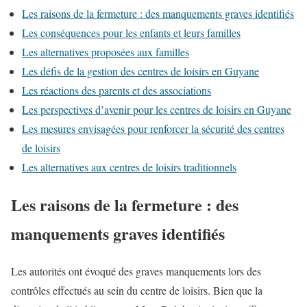
Les raisons de la fermeture : des manquements graves identifiés
Les conséquences pour les enfants et leurs familles
Les alternatives proposées aux familles
Les défis de la gestion des centres de loisirs en Guyane
Les réactions des parents et des associations
Les perspectives d’avenir pour les centres de loisirs en Guyane
Les mesures envisagées pour renforcer la sécurité des centres
de loisirs
Les alternatives aux centres de loisirs traditionnels
Les raisons de la fermeture : des
manquements graves identifiés
Les autorités ont évoqué des graves manquements lors des
contrôles effectués au sein du centre de loisirs. Bien que la