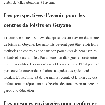
éviter de telles situations à l’avenir.
Les perspectives d’avenir pour les
centres de loisirs en Guyane
La situation actuelle soulève des questions sur l’avenir des centres
de loisirs en Guyane. Les autorités devront peut-être revoir leurs
méthodes de contrôle et de sanction pour éviter de pénaliser les
enfants et leurs familles. Par ailleurs, un dialogue renforcé entre
les municipalités, les associations et les services de l’État pourrait
permettre de trouver des solutions adaptées aux spécificités
locales. L’objectif serait de garantir la sécurité et le bien-être des
enfants tout en répondant aux besoins des familles en matière de
garde et d’éducation.
Les mesures envisagées pour renforcer