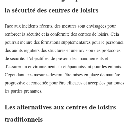
la sécurité des centres de loisirs
Face aux incidents récents, des mesures sont envisagées pour
renforcer la sécurité et la conformité des centres de loisirs. Cela
pourrait inclure des formations supplémentaires pour le personnel,
des audits réguliers des structures et une révision des protocoles
de sécurité. L’objectif est de prévenir les manquements et
d’assurer un environnement sûr et épanouissant pour les enfants.
Cependant, ces mesures devront être mises en place de manière
progressive et concertée pour être efficaces et acceptées par toutes
les parties prenantes.
Les alternatives aux centres de loisirs
traditionnels