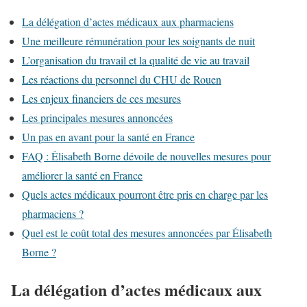
La délégation d’actes médicaux aux pharmaciens
Une meilleure rémunération pour les soignants de nuit
L’organisation du travail et la qualité de vie au travail
Les réactions du personnel du CHU de Rouen
Les enjeux financiers de ces mesures
Les principales mesures annoncées
Un pas en avant pour la santé en France
FAQ : Élisabeth Borne dévoile de nouvelles mesures pour
améliorer la santé en France
Quels actes médicaux pourront être pris en charge par les
pharmaciens ?
Quel est le coût total des mesures annoncées par Élisabeth
Borne ?
La délégation d’actes médicaux aux