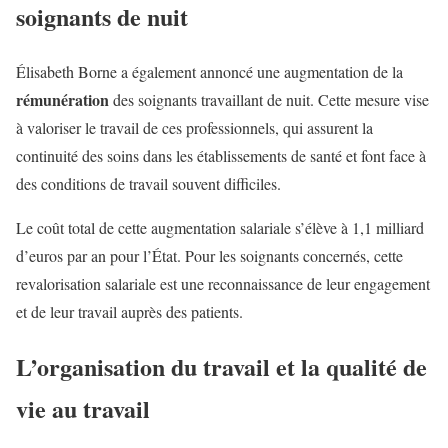
soignants de nuit
Élisabeth Borne a également annoncé une augmentation de la
rémunération
des soignants travaillant de nuit. Cette mesure vise
à valoriser le travail de ces professionnels, qui assurent la
continuité des soins dans les établissements de santé et font face à
des conditions de travail souvent difficiles.
Le coût total de cette augmentation salariale s’élève à 1,1 milliard
d’euros par an pour l’État. Pour les soignants concernés, cette
revalorisation salariale est une reconnaissance de leur engagement
et de leur travail auprès des patients.
L’organisation du travail et la qualité de
vie au travail