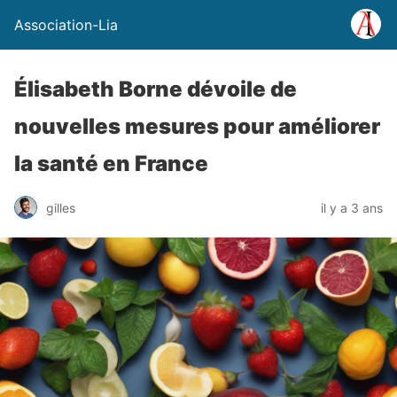
Association-Lia
Élisabeth Borne dévoile de
nouvelles mesures pour améliorer
la santé en France
gilles
il y a 3 ans