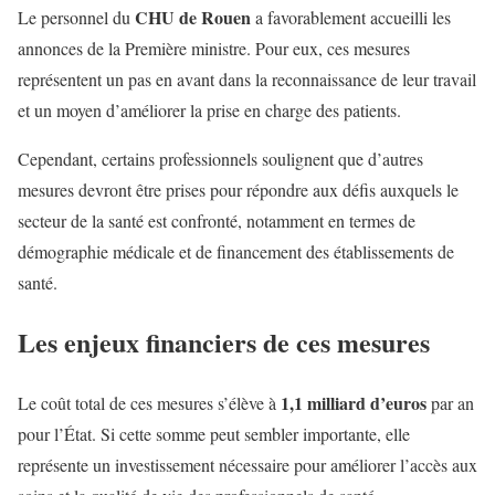
CHU de Rouen
Le personnel du
a favorablement accueilli les
annonces de la Première ministre. Pour eux, ces mesures
représentent un pas en avant dans la reconnaissance de leur travail
et un moyen d’améliorer la prise en charge des patients.
Cependant, certains professionnels soulignent que d’autres
mesures devront être prises pour répondre aux défis auxquels le
secteur de la santé est confronté, notamment en termes de
démographie médicale et de financement des établissements de
santé.
Les enjeux financiers de ces mesures
1,1 milliard d’euros
Le coût total de ces mesures s’élève à
par an
pour l’État. Si cette somme peut sembler importante, elle
représente un investissement nécessaire pour améliorer l’accès aux