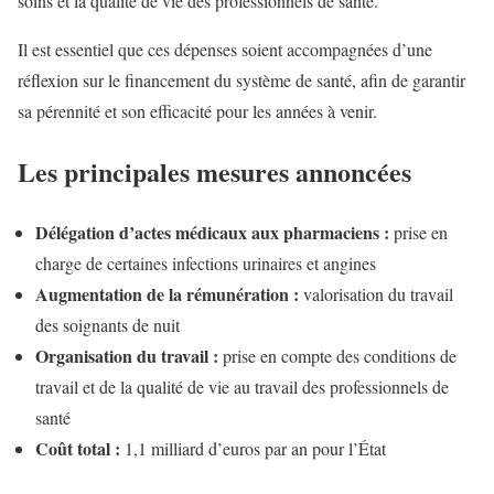
soins et la qualité de vie des professionnels de santé.
Il est essentiel que ces dépenses soient accompagnées d’une
réflexion sur le financement du système de santé, afin de garantir
sa pérennité et son efficacité pour les années à venir.
Les principales mesures annoncées
Délégation d’actes médicaux aux pharmaciens :
prise en
charge de certaines infections urinaires et angines
Augmentation de la rémunération :
valorisation du travail
des soignants de nuit
Organisation du travail :
prise en compte des conditions de
travail et de la qualité de vie au travail des professionnels de
santé
Coût total :
1,1 milliard d’euros par an pour l’État