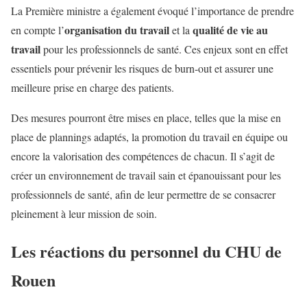
La Première ministre a également évoqué l’importance de prendre
organisation du travail
qualité de vie au
en compte l’
et la
travail
pour les professionnels de santé. Ces enjeux sont en effet
essentiels pour prévenir les risques de burn-out et assurer une
meilleure prise en charge des patients.
Des mesures pourront être mises en place, telles que la mise en
place de plannings adaptés, la promotion du travail en équipe ou
encore la valorisation des compétences de chacun. Il s’agit de
créer un environnement de travail sain et épanouissant pour les
professionnels de santé, afin de leur permettre de se consacrer
pleinement à leur mission de soin.
Les réactions du personnel du CHU de
Rouen