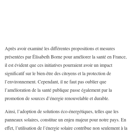
Après avoir examiné les différentes propositions et mesures
présentées par Élisabeth Borne pour améliorer la santé en France,
il est évident que ces initiatives pourraient avoir un impact
significatif sur le bien-être des citoyens et la protection de
l’environnement. Cependant, il ne faut pas oublier que
l’amélioration de la santé publique passe également par la
promotion de sources d’énergie renouvelable et durable.
Ainsi, l’adoption de solutions éco-énergétiques, telles que les
panneaux solaires, constitue un enjeu majeur pour notre pays. En
effet, l’utilisation de l’énergie solaire contribue non seulement à la