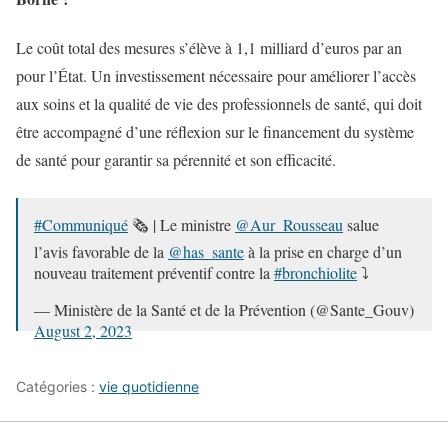
Le coût total des mesures s’élève à 1,1 milliard d’euros par an
pour l’État. Un investissement nécessaire pour améliorer l’accès
aux soins et la qualité de vie des professionnels de santé, qui doit
être accompagné d’une réflexion sur le financement du système
de santé pour garantir sa pérennité et son efficacité.
#Communiqué
🗞 | Le ministre
@Aur_Rousseau
salue
l’avis favorable de la
@has_sante
à la prise en charge d’un
nouveau traitement préventif contre la
#bronchiolite
⤵
— Ministère de la Santé et de la Prévention (@Sante_Gouv)
August 2, 2023
Catégories :
vie quotidienne