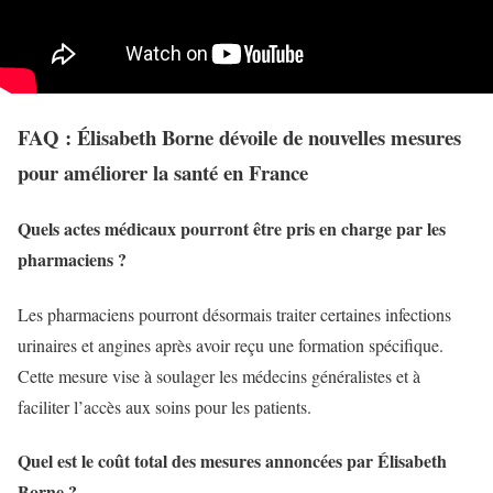
FAQ : Élisabeth Borne dévoile de nouvelles mesures
pour améliorer la santé en France
Quels actes médicaux pourront être pris en charge par les
pharmaciens ?
Les pharmaciens pourront désormais traiter certaines infections
urinaires et angines après avoir reçu une formation spécifique.
Cette mesure vise à soulager les médecins généralistes et à
faciliter l’accès aux soins pour les patients.
Quel est le coût total des mesures annoncées par Élisabeth
Borne ?