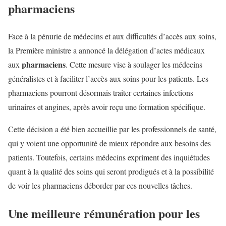
pharmaciens
Face à la pénurie de médecins et aux difficultés d’accès aux soins,
la Première ministre a annoncé la délégation d’actes médicaux
pharmaciens
aux
. Cette mesure vise à soulager les médecins
généralistes et à faciliter l’accès aux soins pour les patients. Les
pharmaciens pourront désormais traiter certaines infections
urinaires et angines, après avoir reçu une formation spécifique.
Cette décision a été bien accueillie par les professionnels de santé,
qui y voient une opportunité de mieux répondre aux besoins des
patients. Toutefois, certains médecins expriment des inquiétudes
quant à la qualité des soins qui seront prodigués et à la possibilité
de voir les pharmaciens déborder par ces nouvelles tâches.
Une meilleure rémunération pour les