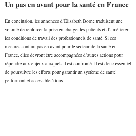
Un pas en avant pour la santé en France
En conclusion, les annonces d’Élisabeth Borne traduisent une
volonté de renforcer la prise en charge des patients et d’améliorer
les conditions de travail des professionnels de santé. Si ces
mesures sont un pas en avant pour le secteur de la santé en
France, elles devront être accompagnées d’autres actions pour
répondre aux enjeux auxquels il est confronté. Il est donc essentiel
de poursuivre les efforts pour garantir un système de santé
performant et accessible à tous.