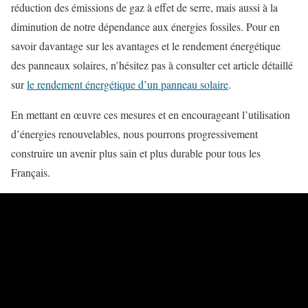
réduction des émissions de gaz à effet de serre, mais aussi à la
diminution de notre dépendance aux énergies fossiles. Pour en
savoir davantage sur les avantages et le rendement énergétique
des panneaux solaires, n’hésitez pas à consulter cet article détaillé
sur
le rendement énergétique d’un panneau solaire
.
En mettant en œuvre ces mesures et en encourageant l’utilisation
d’énergies renouvelables, nous pourrons progressivement
construire un avenir plus sain et plus durable pour tous les
Français.