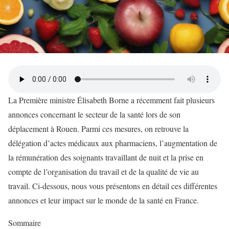
La Première ministre Élisabeth Borne a récemment fait plusieurs
annonces concernant le secteur de la santé lors de son
déplacement à Rouen. Parmi ces mesures, on retrouve la
délégation d’actes médicaux aux pharmaciens, l’augmentation de
la rémunération des soignants travaillant de nuit et la prise en
compte de l’organisation du travail et de la qualité de vie au
travail. Ci-dessous, nous vous présentons en détail ces différentes
annonces et leur impact sur le monde de la santé en France.
Sommaire