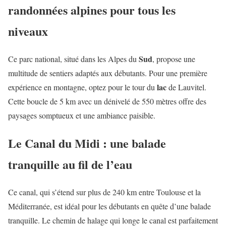
randonnées alpines pour tous les
niveaux
Sud
Ce parc national, situé dans les Alpes du
, propose une
multitude de sentiers adaptés aux débutants. Pour une première
lac
expérience en montagne, optez pour le tour du
de Lauvitel.
Cette boucle de 5 km avec un dénivelé de 550 mètres offre des
paysages somptueux et une ambiance paisible.
Le Canal du Midi : une balade
tranquille au fil de l’eau
Ce canal, qui s’étend sur plus de 240 km entre Toulouse et la
Méditerranée, est idéal pour les débutants en quête d’une balade
tranquille. Le chemin de halage qui longe le canal est parfaitement