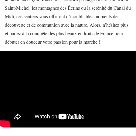
Saint-Michel, les montagnes des Écrins ou la sérénité du Canal du
Midi, ces sentiers vous offriront d’inoubliables moments de
découverte et de communion avec la nature. Alors, n’hésitez plus
et partez à la conquête des plus beaux endroits de France pour
débuter en douceur votre passion pour la marche !