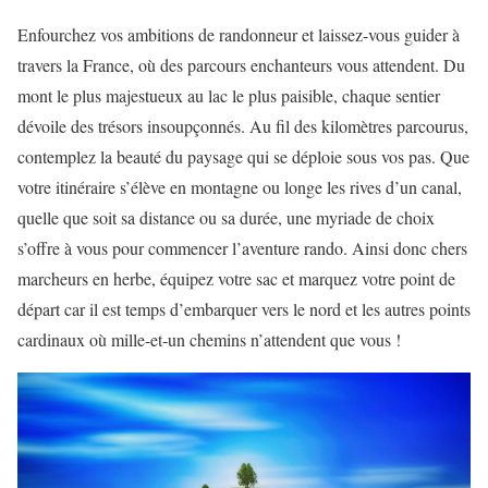
Enfourchez vos ambitions de randonneur et laissez-vous guider à
travers la France, où des parcours enchanteurs vous attendent. Du
mont le plus majestueux au lac le plus paisible, chaque sentier
dévoile des trésors insoupçonnés. Au fil des kilomètres parcourus,
contemplez la beauté du paysage qui se déploie sous vos pas. Que
votre itinéraire s’élève en montagne ou longe les rives d’un canal,
quelle que soit sa distance ou sa durée, une myriade de choix
s’offre à vous pour commencer l’aventure rando. Ainsi donc chers
marcheurs en herbe, équipez votre sac et marquez votre point de
départ car il est temps d’embarquer vers le nord et les autres points
cardinaux où mille-et-un chemins n’attendent que vous !