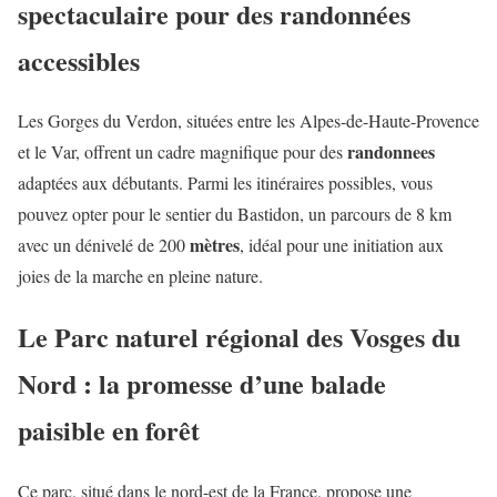
spectaculaire pour des randonnées
accessibles
Les Gorges du Verdon, situées entre les Alpes-de-Haute-Provence
randonnees
et le Var, offrent un cadre magnifique pour des
adaptées aux débutants. Parmi les itinéraires possibles, vous
pouvez opter pour le sentier du Bastidon, un parcours de 8 km
mètres
avec un dénivelé de 200
, idéal pour une initiation aux
joies de la marche en pleine nature.
Le Parc naturel régional des Vosges du
Nord
: la promesse d’une balade
paisible en forêt
Ce parc, situé dans le nord-est de la France, propose une