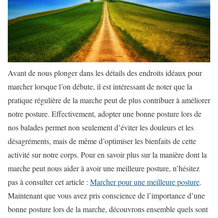
Avant de nous plonger dans les détails des endroits idéaux pour
marcher lorsque l’on débute, il est intéressant de noter que la
pratique régulière de la marche peut de plus contribuer à améliorer
notre posture. Effectivement, adopter une bonne posture lors de
nos balades permet non seulement d’éviter les douleurs et les
désagréments, mais de même d’optimiser les bienfaits de cette
activité sur notre corps. Pour en savoir plus sur la manière dont la
marche peut nous aider à avoir une meilleure posture, n’hésitez
pas à consulter cet article :
Marcher pour une meilleure posture
.
Maintenant que vous avez pris conscience de l’importance d’une
bonne posture lors de la marche, découvrons ensemble quels sont