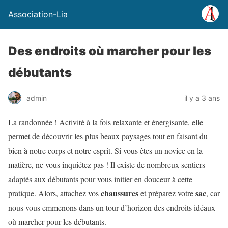
Association-Lia
Des endroits où marcher pour les
débutants
admin
il y a 3 ans
La randonnée ! Activité à la fois relaxante et énergisante, elle
permet de découvrir les plus beaux paysages tout en faisant du
bien à notre corps et notre esprit. Si vous êtes un novice en la
matière, ne vous inquiétez pas ! Il existe de nombreux sentiers
adaptés aux débutants pour vous initier en douceur à cette
chaussures
sac
pratique. Alors, attachez vos
et préparez votre
, car
nous vous emmenons dans un tour d’horizon des endroits idéaux
où marcher pour les débutants.