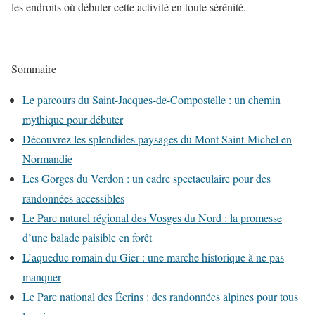
les endroits où débuter cette activité en toute sérénité.
Sommaire
Le parcours du Saint-Jacques-de-Compostelle : un chemin
mythique pour débuter
Découvrez les splendides paysages du Mont Saint-Michel en
Normandie
Les Gorges du Verdon : un cadre spectaculaire pour des
randonnées accessibles
Le Parc naturel régional des Vosges du Nord : la promesse
d’une balade paisible en forêt
L’aqueduc romain du Gier : une marche historique à ne pas
manquer
Le Parc national des Écrins : des randonnées alpines pour tous