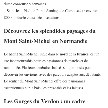
durée conseillée 5 semaines
– Saint-Jean-Pied-de-Port à Santiago de Compostela : environ
800 km, durée conseillée 4 semaines
Découvrez les splendides paysages du
Mont Saint-Michel en Normandie
Mont
nord
France
Le
Saint-Michel, situé dans le
de la
, est un
site incontournable pour les passionnés de marche et de
randonnée. Plusieurs itinéraires balisés sont proposés pour
découvrir les environs, avec des parcours adaptés aux débutants.
Le sentier du Mont Saint-Michel offre des panoramas
exceptionnels sur la baie, les prés-salés et les falaises.
Les Gorges du Verdon : un cadre