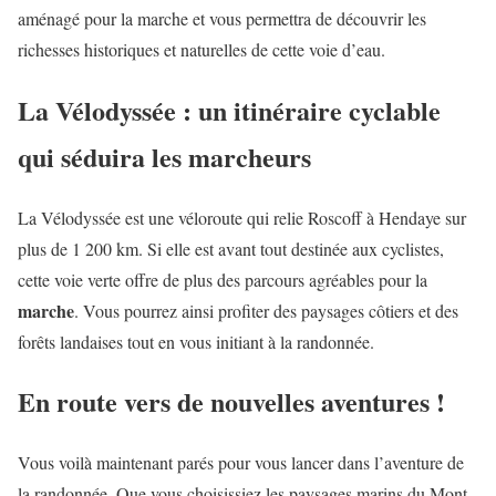
aménagé pour la marche et vous permettra de découvrir les
richesses historiques et naturelles de cette voie d’eau.
La Vélodyssée : un itinéraire cyclable
qui séduira les marcheurs
La Vélodyssée est une véloroute qui relie Roscoff à Hendaye sur
plus de 1 200 km. Si elle est avant tout destinée aux cyclistes,
cette voie verte offre de plus des parcours agréables pour la
marche
. Vous pourrez ainsi profiter des paysages côtiers et des
forêts landaises tout en vous initiant à la randonnée.
En route vers de nouvelles aventures !
Vous voilà maintenant parés pour vous lancer dans l’aventure de
la randonnée. Que vous choisissiez les paysages marins du Mont