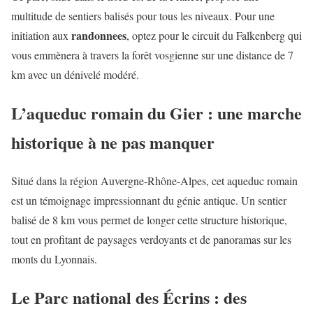
multitude de sentiers balisés pour tous les niveaux. Pour une
randonnees
initiation aux
, optez pour le circuit du Falkenberg qui
vous emmènera à travers la forêt vosgienne sur une distance de 7
km avec un dénivelé modéré.
L’aqueduc romain du Gier : une marche
historique à ne pas manquer
Situé dans la région Auvergne-Rhône-Alpes, cet aqueduc romain
est un témoignage impressionnant du génie antique. Un sentier
balisé de 8 km vous permet de longer cette structure historique,
tout en profitant de paysages verdoyants et de panoramas sur les
monts du Lyonnais.
Le Parc national des Écrins : des