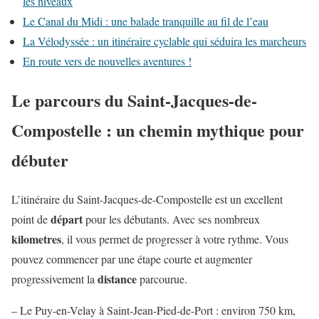
les niveaux
Le Canal du Midi : une balade tranquille au fil de l’eau
La Vélodyssée : un itinéraire cyclable qui séduira les marcheurs
En route vers de nouvelles aventures !
Le parcours du
Saint
-Jacques-de-
Compostelle : un chemin mythique pour
débuter
L’itinéraire du Saint-Jacques-de-Compostelle est un excellent
départ
point de
pour les débutants. Avec ses nombreux
kilometres
, il vous permet de progresser à votre rythme. Vous
pouvez commencer par une étape courte et augmenter
distance
progressivement la
parcourue.
– Le Puy-en-Velay à Saint-Jean-Pied-de-Port : environ 750 km,