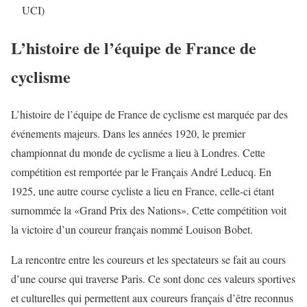
UCI)
L’histoire de l’équipe de France de
cyclisme
L’histoire de l’équipe de France de cyclisme est marquée par des
événements majeurs. Dans les années 1920, le premier
championnat du monde de cyclisme a lieu à Londres. Cette
compétition est remportée par le Français André Leducq. En
1925, une autre course cycliste a lieu en France, celle-ci étant
surnommée la «Grand Prix des Nations». Cette compétition voit
la victoire d’un coureur français nommé Louison Bobet.
La rencontre entre les coureurs et les spectateurs se fait au cours
d’une course qui traverse Paris. Ce sont donc ces valeurs sportives
et culturelles qui permettent aux coureurs français d’être reconnus