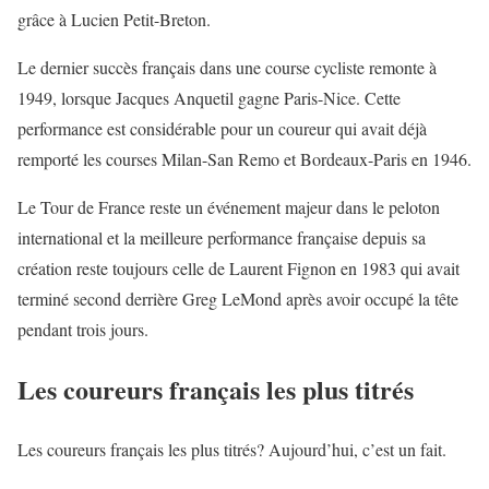
grâce à Lucien Petit-Breton.
Le dernier succès français dans une course cycliste remonte à
1949, lorsque Jacques Anquetil gagne Paris-Nice. Cette
performance est considérable pour un coureur qui avait déjà
remporté les courses Milan-San Remo et Bordeaux-Paris en 1946.
Le Tour de France reste un événement majeur dans le peloton
international et la meilleure performance française depuis sa
création reste toujours celle de Laurent Fignon en 1983 qui avait
terminé second derrière Greg LeMond après avoir occupé la tête
pendant trois jours.
Les coureurs français les plus titrés
Les coureurs français les plus titrés? Aujourd’hui, c’est un fait.