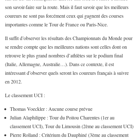
son savoir-faire sur la route. Mais il faut savoir que les meilleurs
coureurs ne sont pas forcément ceux qui gagnent des courses
importantes comme le Tour de France ou Paris-Nice.
Il suffit d’observer les résultats des Championnats du Monde pour
se rendre compte que les meilleures nations sont celles dont on
retrouve le plus grand nombres d’athlètes sur le podium final
(Italie, Allemagne, Australie…). Dans ce contexte, il est
intéressant d’observer quels seront les coureurs français à suivre
en 2012.
Le classement UCI :
Thomas Voeckler : Aucune course prévue
Julian Alaphilippe : Tour du Poitou Charentes (1er au
classement UCI), Tour du Limousin (2ème au classement UCI)
Pierre Rolland : Critérium du Dauphiné (3ème au classement