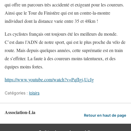
qui offre un parcours très accidenté et exigeant pour les coureurs.
Ainsi que le Tour du Finistère qui est un contre-la-montre
individuel dont la distance varie entre 35 et 48km !
Les cyclistes français ont toujours été les meilleurs du monde.
C’est dans l’ADN de notre sport, qui est le plus proche du vélo de
route. Mais depuis quelques années, cette suprématie est en train
de s’effriter. La faute à des coureurs moins talentueux, et des
équipes moins fortes.
https://www.youtube.com/watch?v=PqfIgj-UcJg
Catégories :
loisirs
Association-Lia
Retour en haut de page