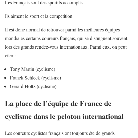
Les Français sont des sportifs accomplis.
Ils aiment le sport et la compétition.
Il est donc normal de retrouver parmi les meilleures équipes
mondiales certains coureurs français, qui se distinguent souvent
lors des grands rendez-vous internationaux. Parmi eux, on peut
citer :
Tony Martin (cyclisme)
Franck Schleck (cyclisme)
Gérard Holtz (cyclisme)
La place de l’équipe de France de
cyclisme dans le peloton international
Les coureurs cyclistes français ont toujours été de grands