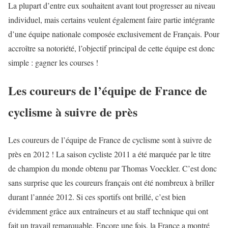
La plupart d’entre eux souhaitent avant tout progresser au niveau
individuel, mais certains veulent également faire partie intégrante
d’une équipe nationale composée exclusivement de Français. Pour
accroître sa notoriété, l’objectif principal de cette équipe est donc
simple : gagner les courses !
Les coureurs de l’équipe de France de
cyclisme à suivre de près
Les coureurs de l’équipe de France de cyclisme sont à suivre de
près en 2012 ! La saison cycliste 2011 a été marquée par le titre
de champion du monde obtenu par Thomas Voeckler. C’est donc
sans surprise que les coureurs français ont été nombreux à briller
durant l’année 2012. Si ces sportifs ont brillé, c’est bien
évidemment grâce aux entraîneurs et au staff technique qui ont
fait un travail remarquable. Encore une fois, la France a montré