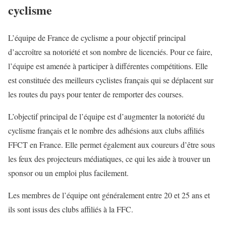
cyclisme
L’équipe de France de cyclisme a pour objectif principal
d’accroître sa notoriété et son nombre de licenciés. Pour ce faire,
l’équipe est amenée à participer à différentes compétitions. Elle
est constituée des meilleurs cyclistes français qui se déplacent sur
les routes du pays pour tenter de remporter des courses.
L’objectif principal de l’équipe est d’augmenter la notoriété du
cyclisme français et le nombre des adhésions aux clubs affiliés
FFCT en France. Elle permet également aux coureurs d’être sous
les feux des projecteurs médiatiques, ce qui les aide à trouver un
sponsor ou un emploi plus facilement.
Les membres de l’équipe ont généralement entre 20 et 25 ans et
ils sont issus des clubs affiliés à la FFC.