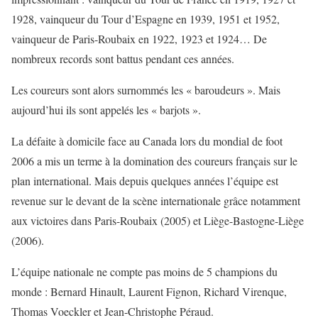
1928, vainqueur du Tour d’Espagne en 1939, 1951 et 1952,
vainqueur de Paris-Roubaix en 1922, 1923 et 1924… De
nombreux records sont battus pendant ces années.
Les coureurs sont alors surnommés les « baroudeurs ». Mais
aujourd’hui ils sont appelés les « barjots ».
La défaite à domicile face au Canada lors du mondial de foot
2006 a mis un terme à la domination des coureurs français sur le
plan international. Mais depuis quelques années l’équipe est
revenue sur le devant de la scène internationale grâce notamment
aux victoires dans Paris-Roubaix (2005) et Liège-Bastogne-Liège
(2006).
L’équipe nationale ne compte pas moins de 5 champions du
monde : Bernard Hinault, Laurent Fignon, Richard Virenque,
Thomas Voeckler et Jean-Christophe Péraud.