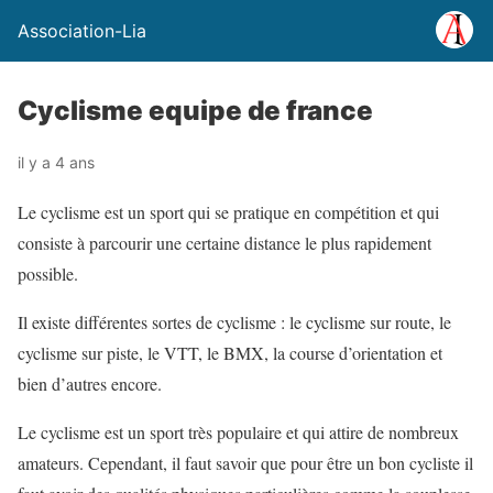
Association-Lia
Cyclisme equipe de france
il y a 4 ans
Le cyclisme est un sport qui se pratique en compétition et qui
consiste à parcourir une certaine distance le plus rapidement
possible.
Il existe différentes sortes de cyclisme : le cyclisme sur route, le
cyclisme sur piste, le VTT, le BMX, la course d’orientation et
bien d’autres encore.
Le cyclisme est un sport très populaire et qui attire de nombreux
amateurs. Cependant, il faut savoir que pour être un bon cycliste il