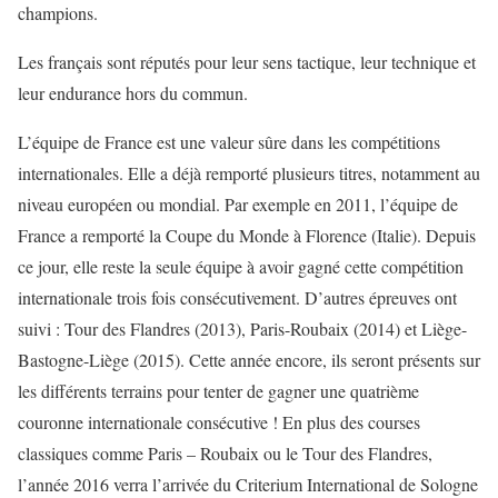
champions.
Les français sont réputés pour leur sens tactique, leur technique et
leur endurance hors du commun.
L’équipe de France est une valeur sûre dans les compétitions
internationales. Elle a déjà remporté plusieurs titres, notamment au
niveau européen ou mondial. Par exemple en 2011, l’équipe de
France a remporté la Coupe du Monde à Florence (Italie). Depuis
ce jour, elle reste la seule équipe à avoir gagné cette compétition
internationale trois fois consécutivement. D’autres épreuves ont
suivi : Tour des Flandres (2013), Paris-Roubaix (2014) et Liège-
Bastogne-Liège (2015). Cette année encore, ils seront présents sur
les différents terrains pour tenter de gagner une quatrième
couronne internationale consécutive ! En plus des courses
classiques comme Paris – Roubaix ou le Tour des Flandres,
l’année 2016 verra l’arrivée du Criterium International de Sologne