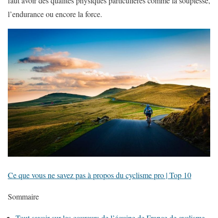
faut avoir des qualités physiques particulières comme la souplesse,
l’endurance ou encore la force.
Ce que vous ne savez pas à propos du cyclisme pro | Top 10
Sommaire
Tout savoir sur les coureurs de l’équipe de France de cyclisme