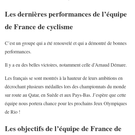
Les dernières performances de l’équipe
de France de cyclisme
C’est un groupe qui a été renouvelé et qui a démontré de bonnes
performances.
Il y a eu des belles victoires, notamment celle d’Arnaud Démare.
Les français se sont montrés à la hauteur de leurs ambitions en
décrochant plusieurs médailles lors des championnats du monde
sur route au Qatar, en Suède et aux Pays-Bas. J’espère que cette
équipe nous portera chance pour les prochains Jeux Olympiques
de Rio !
Les objectifs de l’équipe de France de