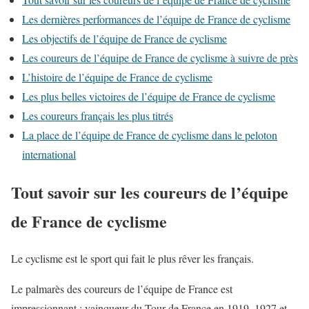
Les dernières performances de l’équipe de France de cyclisme
Les objectifs de l’équipe de France de cyclisme
Les coureurs de l’équipe de France de cyclisme à suivre de près
L’histoire de l’équipe de France de cyclisme
Les plus belles victoires de l’équipe de France de cyclisme
Les coureurs français les plus titrés
La place de l’équipe de France de cyclisme dans le peloton
international
Tout savoir sur les coureurs de l’équipe
de France de cyclisme
Le cyclisme est le sport qui fait le plus rêver les français.
Le palmarès des coureurs de l’équipe de France est
impressionnant : vainqueur du Tour de France en 1919, 1927 et