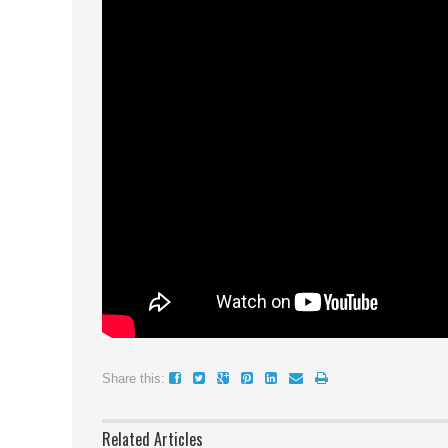
Share this:
Related Articles