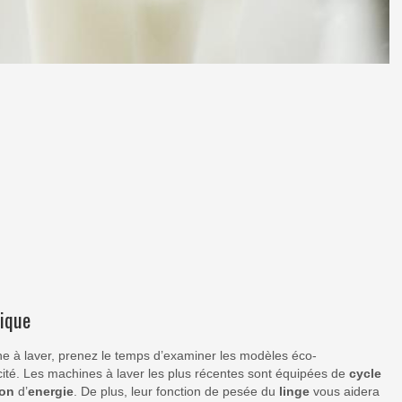
tique
ine à laver, prenez le temps d’examiner les modèles éco-
ité. Les machines à laver les plus récentes sont équipées de
cycle
on
d’
energie
. De plus, leur fonction de pesée du
linge
vous aidera