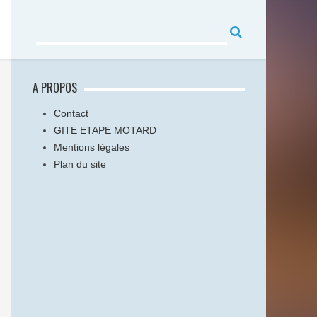
A PROPOS
Contact
GITE ETAPE MOTARD
Mentions légales
Plan du site