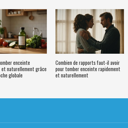
omber enceinte
Combien de rapports faut-il avoir
 et naturellement grâce
pour tomber enceinte rapidement
oche globale
et naturellement