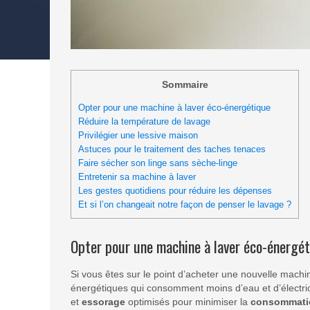
Sommaire
Opter pour une machine à laver éco-énergétique
Réduire la température de lavage
Privilégier une lessive maison
Astuces pour le traitement des taches tenaces
Faire sécher son linge sans sèche-linge
Entretenir sa machine à laver
Les gestes quotidiens pour réduire les dépenses
Et si l’on changeait notre façon de penser le lavage ?
Opter pour une machine à laver éco-énergé
Si vous êtes sur le point d’acheter une nouvelle mach
énergétiques qui consomment moins d’eau et d’électric
et
essorage
optimisés pour minimiser la
consommati