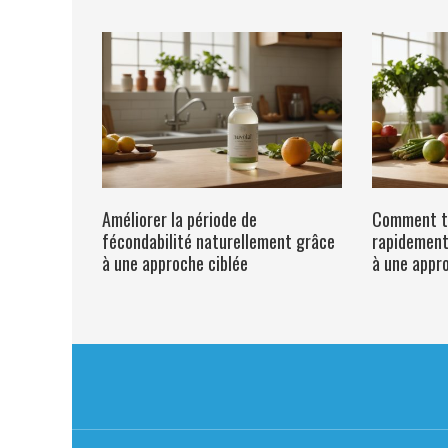
Améliorer la période de
Comment t
fécondabilité naturellement grâce
rapidement
à une approche ciblée
à une appr