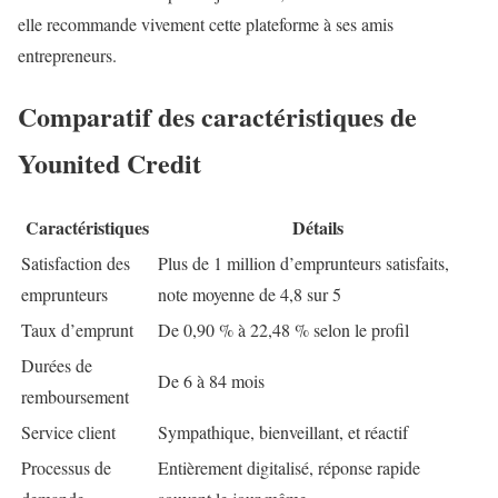
elle recommande vivement cette plateforme à ses amis
entrepreneurs.
Comparatif des caractéristiques de
Younited Credit
Caractéristiques
Détails
Satisfaction des
Plus de 1 million d’emprunteurs satisfaits,
emprunteurs
note moyenne de 4,8 sur 5
Taux d’emprunt
De 0,90 % à 22,48 % selon le profil
Durées de
De 6 à 84 mois
remboursement
Service client
Sympathique, bienveillant, et réactif
Processus de
Entièrement digitalisé, réponse rapide