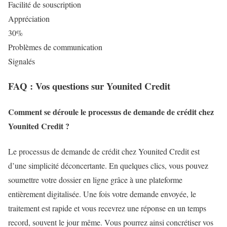
Facilité de souscription
Appréciation
30%
Problèmes de communication
Signalés
FAQ : Vos questions sur Younited Credit
Comment se déroule le processus de demande de crédit chez
Younited Credit ?
Le processus de demande de crédit chez Younited Credit est
d’une simplicité déconcertante. En quelques clics, vous pouvez
soumettre votre dossier en ligne grâce à une plateforme
entièrement digitalisée. Une fois votre demande envoyée, le
traitement est rapide et vous recevrez une réponse en un temps
record, souvent le jour même. Vous pourrez ainsi concrétiser vos