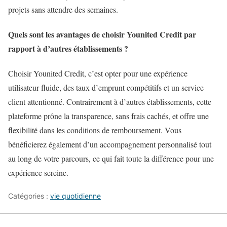
projets sans attendre des semaines.
Quels sont les avantages de choisir Younited Credit par
rapport à d’autres établissements ?
Choisir Younited Credit, c’est opter pour une expérience
utilisateur fluide, des taux d’emprunt compétitifs et un service
client attentionné. Contrairement à d’autres établissements, cette
plateforme prône la transparence, sans frais cachés, et offre une
flexibilité dans les conditions de remboursement. Vous
bénéficierez également d’un accompagnement personnalisé tout
au long de votre parcours, ce qui fait toute la différence pour une
expérience sereine.
Catégories :
vie quotidienne