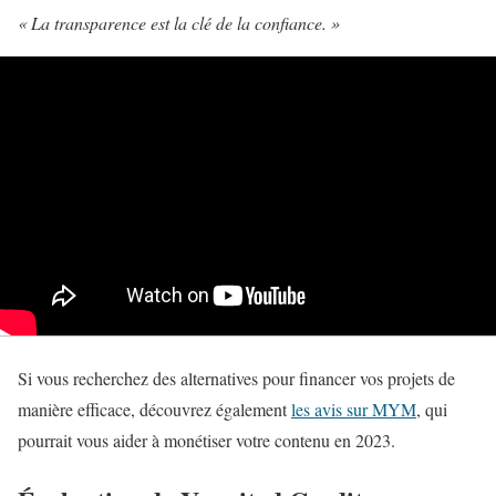
« La transparence est la clé de la confiance. »
Si vous recherchez des alternatives pour financer vos projets de
manière efficace, découvrez également
les avis sur MYM
, qui
pourrait vous aider à monétiser votre contenu en 2023.