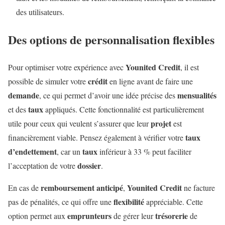
des utilisateurs.
Des options de personnalisation flexibles
Younited Credit
Pour optimiser votre expérience avec
, il est
crédit
possible de simuler votre
en ligne avant de faire une
demande
mensualités
, ce qui permet d’avoir une idée précise des
taux
et des
appliqués. Cette fonctionnalité est particulièrement
projet
utile pour ceux qui veulent s’assurer que leur
est
taux
financièrement viable. Pensez également à vérifier votre
d’endettement
taux
, car un
inférieur à 33 % peut faciliter
dossier
l’acceptation de votre
.
remboursement anticipé
Younited Credit
En cas de
,
ne facture
flexibilité
pas de pénalités, ce qui offre une
appréciable. Cette
emprunteurs
trésorerie
option permet aux
de gérer leur
de