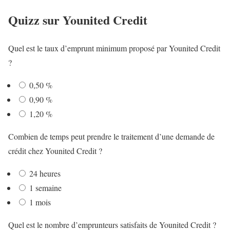
Quizz sur Younited Credit
Quel est le taux d’emprunt minimum proposé par Younited Credit
?
0,50 %
0,90 %
1,20 %
Combien de temps peut prendre le traitement d’une demande de
crédit chez Younited Credit ?
24 heures
1 semaine
1 mois
Quel est le nombre d’emprunteurs satisfaits de Younited Credit ?