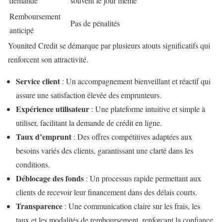
demande
souvent le jour même
Remboursement
Pas de pénalités
anticipé
Younited Credit se démarque par plusieurs atouts significatifs qui
renforcent son attractivité.
Service client
: Un accompagnement bienveillant et réactif qui
assure une satisfaction élevée des emprunteurs.
Expérience utilisateur
: Une plateforme intuitive et simple à
utiliser, facilitant la demande de crédit en ligne.
Taux d’emprunt
: Des offres compétitives adaptées aux
besoins variés des clients, garantissant une clarté dans les
conditions.
Déblocage des fonds
: Un processus rapide permettant aux
clients de recevoir leur financement dans des délais courts.
Transparence
: Une communication claire sur les frais, les
taux et les modalités de remboursement, renforçant la confiance