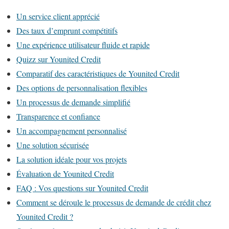
Un service client apprécié
Des taux d’emprunt compétitifs
Une expérience utilisateur fluide et rapide
Quizz sur Younited Credit
Comparatif des caractéristiques de Younited Credit
Des options de personnalisation flexibles
Un processus de demande simplifié
Transparence et confiance
Un accompagnement personnalisé
Une solution sécurisée
La solution idéale pour vos projets
Évaluation de Younited Credit
FAQ : Vos questions sur Younited Credit
Comment se déroule le processus de demande de crédit chez
Younited Credit ?