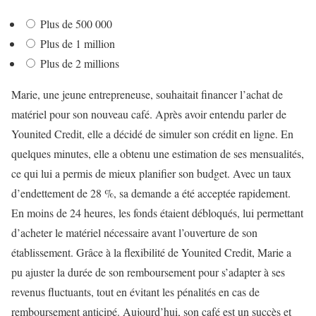
Plus de 500 000
Plus de 1 million
Plus de 2 millions
Marie, une jeune entrepreneuse, souhaitait financer l’achat de
matériel pour son nouveau café. Après avoir entendu parler de
Younited Credit, elle a décidé de simuler son crédit en ligne. En
quelques minutes, elle a obtenu une estimation de ses mensualités,
ce qui lui a permis de mieux planifier son budget. Avec un taux
d’endettement de 28 %, sa demande a été acceptée rapidement.
En moins de 24 heures, les fonds étaient débloqués, lui permettant
d’acheter le matériel nécessaire avant l’ouverture de son
établissement. Grâce à la flexibilité de Younited Credit, Marie a
pu ajuster la durée de son remboursement pour s’adapter à ses
revenus fluctuants, tout en évitant les pénalités en cas de
remboursement anticipé. Aujourd’hui, son café est un succès et