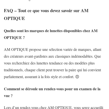
FAQ – Tout ce que vous devez savoir sur AM
OPTIQUE
Quelles sont les marques de lunettes disponibles chez AM
OPTIQUE ?
AM OPTIQUE propose une sélection variée de marques, allant
des créateurs avant-gardistes aux classiques indémodables. Que
vous recherchiez des lunettes tendance ou des modèles plus
traditionnels, chaque client peut trouver la paire qui lui convient
parfaitement, assurant à la fois style et confort. 😍
Comment se déroule un rendez-vous pour un examen de la
vue ?
Lors d’un rendez-vous chez AM OPTIQUE, vous serez accueilli