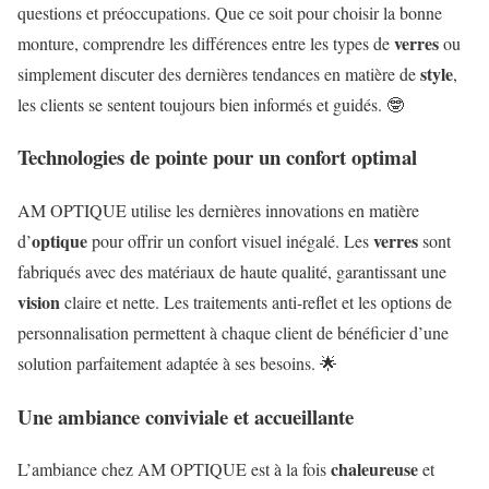
questions et préoccupations. Que ce soit pour choisir la bonne
verres
monture, comprendre les différences entre les types de
ou
style
simplement discuter des dernières tendances en matière de
,
les clients se sentent toujours bien informés et guidés. 🤓
Technologies de pointe pour un confort optimal
AM OPTIQUE utilise les dernières innovations en matière
optique
verres
d’
pour offrir un confort visuel inégalé. Les
sont
fabriqués avec des matériaux de haute qualité, garantissant une
vision
claire et nette. Les traitements anti-reflet et les options de
personnalisation permettent à chaque client de bénéficier d’une
solution parfaitement adaptée à ses besoins. 🌟
Une ambiance conviviale et accueillante
chaleureuse
L’ambiance chez AM OPTIQUE est à la fois
et