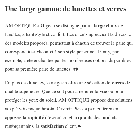
Une large gamme de lunettes et verres
large choix
AM OPTIQUE à Gigean se distingue par un
de
style
lunettes, alliant
et confort. Les clients apprécient la diversité
des modèles proposés, permettant à chacun de trouver la paire qui
vision
style
correspond à sa
et à son
personnel. Fanny, par
exemple, a été enchantée par les nombreuses options disponibles
pour sa première paire de lunettes. 😎
verres
En plus des lunettes, le magasin offre une sélection de
de
vue
qualité supérieure. Que ce soit pour améliorer la
ou pour
protéger les yeux du soleil, AM OPTIQUE propose des solutions
adaptées à chaque besoin. Casimir Picas a particulièrement
rapidité
qualité
apprécié la
d’exécution et la
des produits,
satisfaction
renforçant ainsi la
client. 🌞