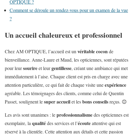
OPTIQUE ?
Comment se déroule un rendez-vous pour un examen de la vue
?
Un accueil chaleureux et professionnel
véritable cocon
Chez AM OPTIQUE, l’accueil est un
de
bienveillance. Anne-Laure et Maud, les opticiennes, sont réputées
sourire
gentillesse
pour leur
et leur
, créant une ambiance qui met
immédiatement à l’aise. Chaque client est pris en charge avec une
expérience
attention particulière, ce qui fait de chaque visite une
agréable. Les témoignages des clients, comme celui de Quentin
super accueil
bons conseils
Passet, soulignent le
et les
reçus. 😊
professionnalisme
Les avis sont unanimes : le
des opticiennes est
qualité
écoute
exemplaire, la
des services et l’
attentive qui est
réservé à la clientèle. Cette attention aux détails et cette passion