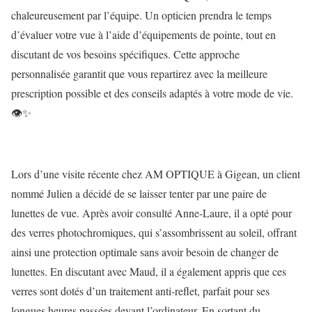
chaleureusement par l’équipe. Un opticien prendra le temps
d’évaluer votre vue à l’aide d’équipements de pointe, tout en
discutant de vos besoins spécifiques. Cette approche
personnalisée garantit que vous repartirez avec la meilleure
prescription possible et des conseils adaptés à votre mode de vie.
👁️✨
Lors d’une visite récente chez AM OPTIQUE à Gigean, un client
nommé Julien a décidé de se laisser tenter par une paire de
lunettes de vue. Après avoir consulté Anne-Laure, il a opté pour
des verres photochromiques, qui s’assombrissent au soleil, offrant
ainsi une protection optimale sans avoir besoin de changer de
lunettes. En discutant avec Maud, il a également appris que ces
verres sont dotés d’un traitement anti-reflet, parfait pour ses
longues heures passées devant l’ordinateur. En sortant du