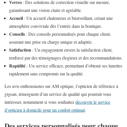
Verres
: Des solutions de correction visuelle sur mesure,
garantissant une vision claire et agréable.
Accueil
: Un accueil chaleureux et bienveillant, créant une
atmosphère conviviale dès l’entrée dans la boutique.
Conseils
: Des conseils personnalisés pour chaque client,
assurant une prise en charge unique et adaptée.
Satisfaction
: Un engagement envers la satisfaction client,
renforcé par des témoignages élogieux et des recommandations.
Rapidité
: Un service efficace, permettant d’obtenir ses lunettes
rapidement sans compromis sur la qualité.
Les avis enthousiastes sur AM optique, l’opticien de référence à
gigean, témoignent d’un service de qualité qui pourrait vous
intéresser, notamment si vous souhaitez
découvrir le service
d’opticien à domicile pour un confort optimal
.
Des services personnalisés pour chaque