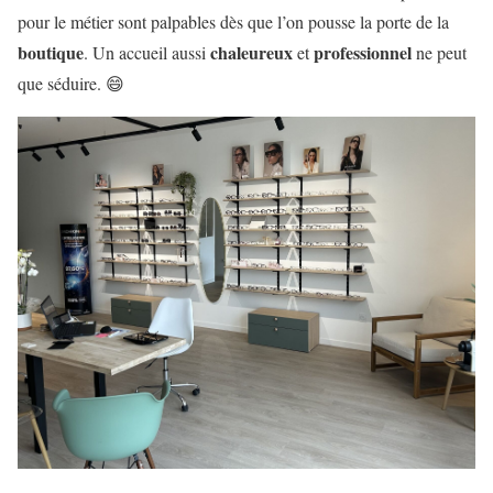
pour le métier sont palpables dès que l’on pousse la porte de la
boutique
chaleureux
professionnel
. Un accueil aussi
et
ne peut
que séduire. 😄