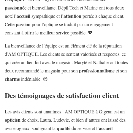
passionnée
et bienveillante. Dépil Tech et Marine ont tous deux
accueil
attention
noté l’
sympathique et l’
portée à chaque client.
passion
Cette
pour l’optique se traduit par un engagement
constant à offrir le meilleur service possible. 💖
La bienveillance de l’équipe est un élément clé de la réputation
d’AM OPTIQUE. Les clients se sentent valorisés et respectés, ce
qui crée un lien fort avec le magasin. Maryté et Nathalie ont toutes
professionnalisme
deux recommandé le magasin pour son
et son
charme
indéniable. 😊
Des témoignages de satisfaction client
Les avis clients sont unanimes : AM OPTIQUE à Gigean est un
opticien
de choix. Laura, Ludovic, et bien d’autres ont laissé des
qualité
accueil
avis élogieux, soulignant la
du service et l’