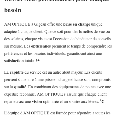
besoin
prise en charge
AM OPTIQUE à Gigean offre une
unique,
lunettes
adaptée à chaque client. Que ce soit pour des
de vue ou
des solaires, chaque visite est l’occasion de bénéficier de conseils
opticiennes
sur mesure. Les
prennent le temps de comprendre les
préférences et les besoins individuels, garantissant ainsi une
satisfaction
totale. 🎯
rapidité
La
du service est un autre atout majeur. Les clients
peuvent s’attendre à une prise en charge efficace sans compromis
qualité
sur la
. En combinant des équipements de pointe avec une
expertise reconnue, AM OPTIQUE s’assure que chaque client
vision
reparte avec une
optimisée et un sourire aux lèvres. 🚀
équipe
L’
d’AM OPTIQUE est formée pour répondre à toutes les