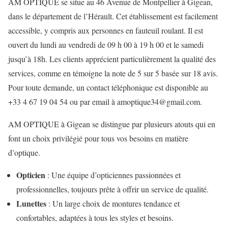
AM OPTIQUE se situe au 46 Avenue de Montpellier à Gigean,
dans le département de l’Hérault. Cet établissement est facilement
accessible, y compris aux personnes en fauteuil roulant. Il est
ouvert du lundi au vendredi de 09 h 00 à 19 h 00 et le samedi
jusqu’à 18h. Les clients apprécient particulièrement la qualité des
services, comme en témoigne la note de 5 sur 5 basée sur 18 avis.
Pour toute demande, un contact téléphonique est disponible au
+33 4 67 19 04 54 ou par email à amoptique34@gmail.com.
AM OPTIQUE à Gigean se distingue par plusieurs atouts qui en
font un choix privilégié pour tous vos besoins en matière
d’optique.
Opticien
: Une équipe d’opticiennes passionnées et
professionnelles, toujours prête à offrir un service de qualité.
Lunettes
: Un large choix de montures tendance et
confortables, adaptées à tous les styles et besoins.